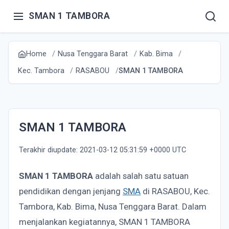
SMAN 1 TAMBORA
Home
Nusa Tenggara Barat
Kab. Bima
Kec. Tambora
RASABOU
SMAN 1 TAMBORA
SMAN 1 TAMBORA
Terakhir diupdate: 2021-03-12 05:31:59 +0000 UTC
SMAN 1 TAMBORA
adalah salah satu satuan
pendidikan dengan jenjang
SMA
di RASABOU, Kec.
Tambora, Kab. Bima, Nusa Tenggara Barat. Dalam
menjalankan kegiatannya, SMAN 1 TAMBORA