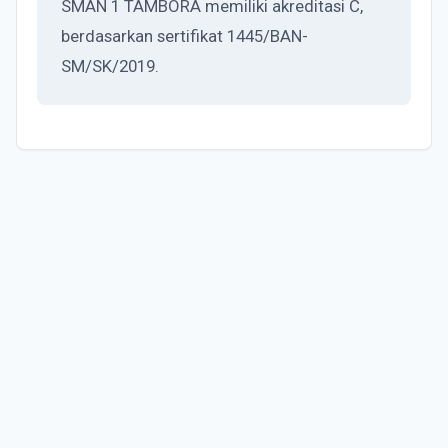
SMAN 1 TAMBORA memiliki akreditasi C,
berdasarkan sertifikat 1445/BAN-
SM/SK/2019.