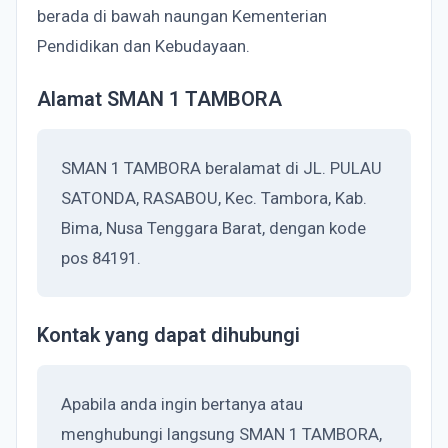
berada di bawah naungan Kementerian
Pendidikan dan Kebudayaan.
Alamat SMAN 1 TAMBORA
SMAN 1 TAMBORA beralamat di JL. PULAU
SATONDA, RASABOU, Kec. Tambora, Kab.
Bima, Nusa Tenggara Barat, dengan kode
pos 84191.
Kontak yang dapat dihubungi
Apabila anda ingin bertanya atau
menghubungi langsung SMAN 1 TAMBORA,