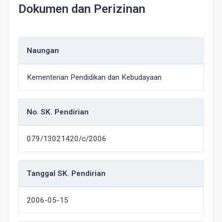
Dokumen dan Perizinan
Naungan
Kementerian Pendidikan dan Kebudayaan
No. SK. Pendirian
079/13021420/c/2006
Tanggal SK. Pendirian
2006-05-15