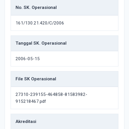
No. SK. Operasional
161/130.21.420/C/2006
Tanggal SK. Operasional
2006-05-15
File SK Operasional
27310-239155-464858-81583982-
915218467.pdf
Akreditasi