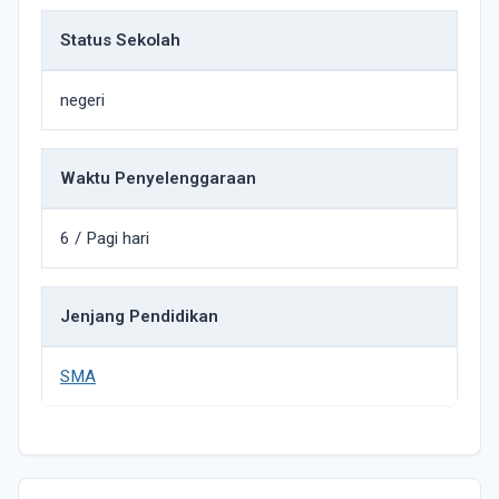
Status Sekolah
negeri
Waktu Penyelenggaraan
6 / Pagi hari
Jenjang Pendidikan
SMA