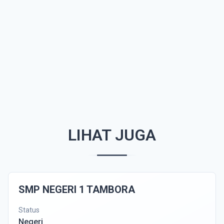
LIHAT JUGA
SMP NEGERI 1 TAMBORA
Status
Negeri