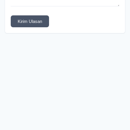
Kirim Ulasan