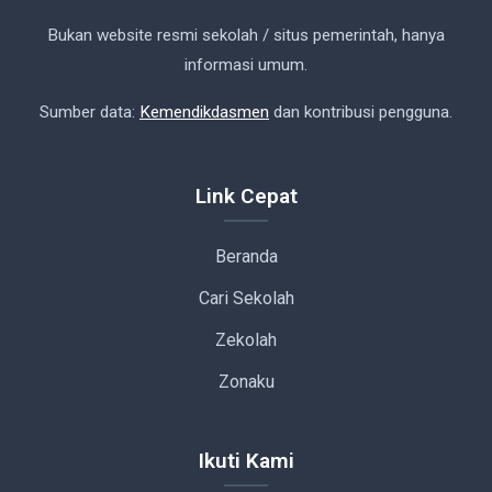
Bukan website resmi sekolah / situs pemerintah, hanya
informasi umum.
Sumber data:
Kemendikdasmen
dan kontribusi pengguna.
Link Cepat
Beranda
Cari Sekolah
Zekolah
Zonaku
Ikuti Kami