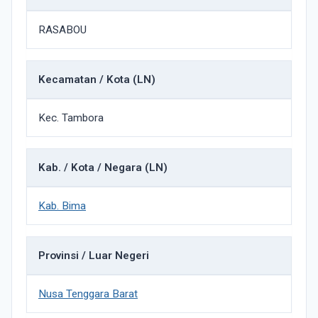
RASABOU
Kecamatan / Kota (LN)
Kec. Tambora
Kab. / Kota / Negara (LN)
Kab. Bima
Provinsi / Luar Negeri
Nusa Tenggara Barat