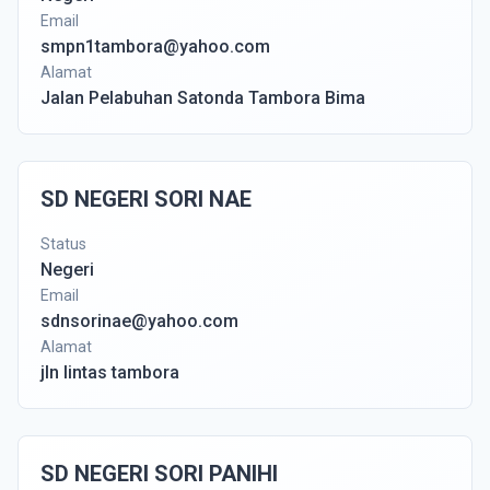
Email
smpn1tambora@yahoo.com
Alamat
Jalan Pelabuhan Satonda Tambora Bima
SD NEGERI SORI NAE
Status
Negeri
Email
sdnsorinae@yahoo.com
Alamat
jln lintas tambora
SD NEGERI SORI PANIHI