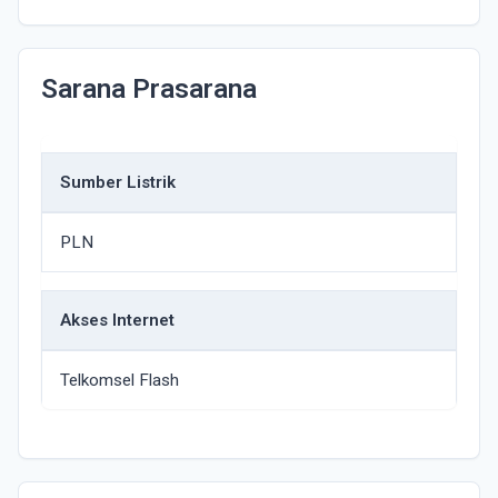
Sarana Prasarana
Sumber Listrik
PLN
Akses Internet
Telkomsel Flash