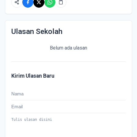
Ulasan Sekolah
Belum ada ulasan
Kirim Ulasan Baru