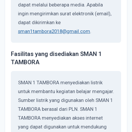
dapat melalui beberapa media. Apabila
ingin mengirimkan surat elektronik (email),
dapat dikirimkan ke
sman1tambora2018@gmail.com
.
Fasilitas yang disediakan SMAN 1
TAMBORA
SMAN 1 TAMBORA menyediakan listrik
untuk membantu kegiatan belajar mengajar.
Sumber listrik yang digunakan oleh SMAN 1
TAMBORA berasal dari PLN. SMAN 1
TAMBORA menyediakan akses internet
yang dapat digunakan untuk mendukung