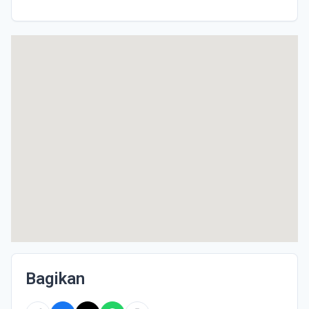
Bagikan