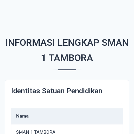
INFORMASI LENGKAP SMAN
1 TAMBORA
Identitas Satuan Pendidikan
Nama
SMAN 1 TAMBORA