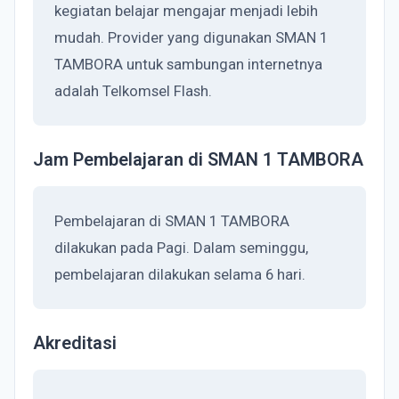
kegiatan belajar mengajar menjadi lebih
mudah. Provider yang digunakan SMAN 1
TAMBORA untuk sambungan internetnya
adalah Telkomsel Flash.
Jam Pembelajaran di SMAN 1 TAMBORA
Pembelajaran di SMAN 1 TAMBORA
dilakukan pada Pagi. Dalam seminggu,
pembelajaran dilakukan selama 6 hari.
Akreditasi