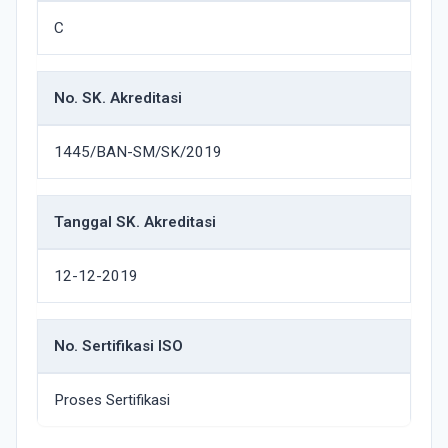
C
No. SK. Akreditasi
1445/BAN-SM/SK/2019
Tanggal SK. Akreditasi
12-12-2019
No. Sertifikasi ISO
Proses Sertifikasi