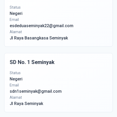
Status
Negeri
Email
esdeduaseminyak22@gmail.com
Alamat
Jl Raya Basangkasa Seminyak
SD No. 1 Seminyak
Status
Negeri
Email
sdn1seminyak@gmail.com
Alamat
Jl Raya Seminyak