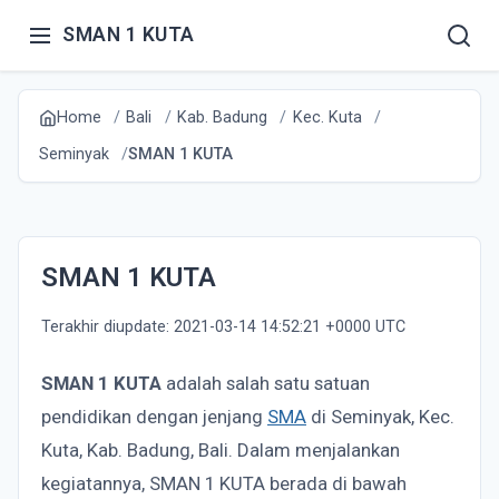
SMAN 1 KUTA
Home
Bali
Kab. Badung
Kec. Kuta
Seminyak
SMAN 1 KUTA
SMAN 1 KUTA
Terakhir diupdate: 2021-03-14 14:52:21 +0000 UTC
SMAN 1 KUTA
adalah salah satu satuan
pendidikan dengan jenjang
SMA
di Seminyak, Kec.
Kuta, Kab. Badung, Bali. Dalam menjalankan
kegiatannya, SMAN 1 KUTA berada di bawah