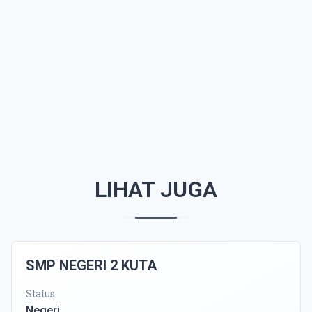
LIHAT JUGA
SMP NEGERI 2 KUTA
Status
Negeri