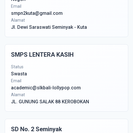
Email
smpn2kuta@gmail.com
Alamat
Jl. Dewi Saraswati Seminyak - Kuta
SMPS LENTERA KASIH
Status
Swasta
Email
academic@slkbali-lollypop.com
Alamat
JL. GUNUNG SALAK 88 KEROBOKAN
SD No. 2 Seminyak