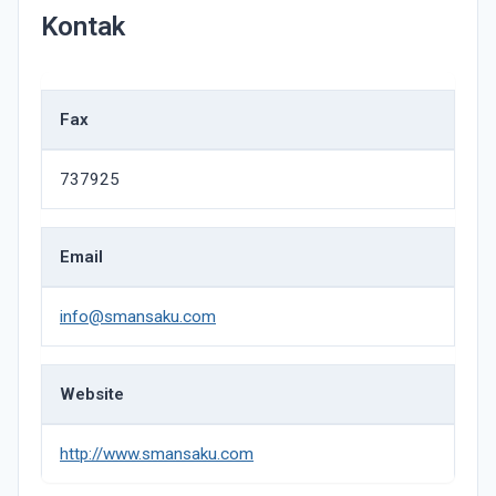
Kontak
Fax
737925
Email
info@smansaku.com
Website
http://www.smansaku.com