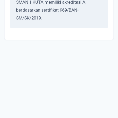
SMAN 1 KUTA memiliki akreditasi A,
berdasarkan sertifikat 969/BAN-
SM/SK/2019.