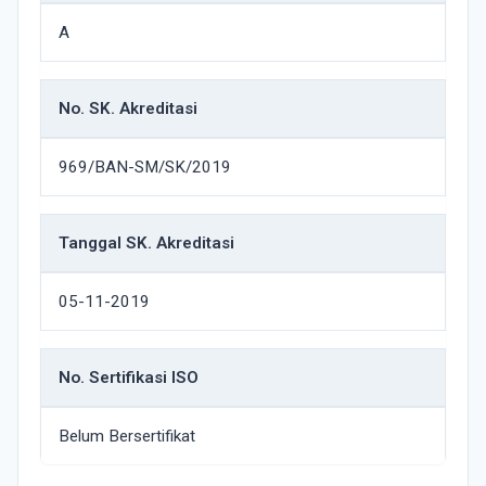
A
No. SK. Akreditasi
969/BAN-SM/SK/2019
Tanggal SK. Akreditasi
05-11-2019
No. Sertifikasi ISO
Belum Bersertifikat