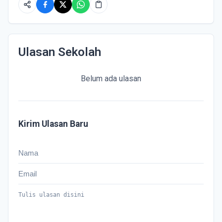
Ulasan Sekolah
Belum ada ulasan
Kirim Ulasan Baru