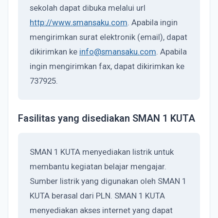
sekolah dapat dibuka melalui url
http://www.smansaku.com
. Apabila ingin
mengirimkan surat elektronik (email), dapat
dikirimkan ke
info@smansaku.com
. Apabila
ingin mengirimkan fax, dapat dikirimkan ke
737925.
Fasilitas yang disediakan SMAN 1 KUTA
SMAN 1 KUTA menyediakan listrik untuk
membantu kegiatan belajar mengajar.
Sumber listrik yang digunakan oleh SMAN 1
KUTA berasal dari PLN. SMAN 1 KUTA
menyediakan akses internet yang dapat