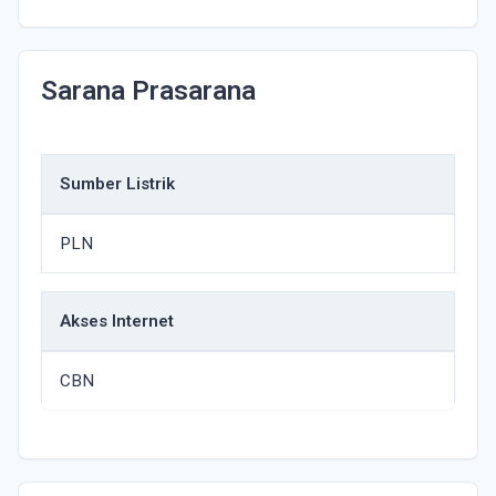
Sarana Prasarana
Sumber Listrik
PLN
Akses Internet
CBN