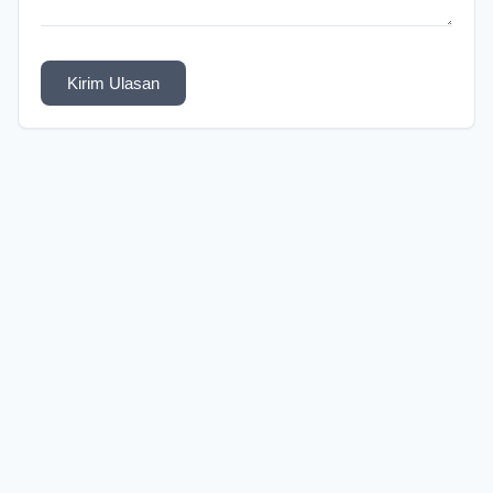
Kirim Ulasan