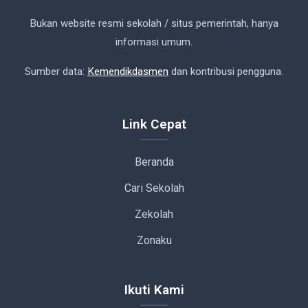
Bukan website resmi sekolah / situs pemerintah, hanya
informasi umum.
Sumber data:
Kemendikdasmen
dan kontribusi pengguna.
Link Cepat
Beranda
Cari Sekolah
Zekolah
Zonaku
Ikuti Kami