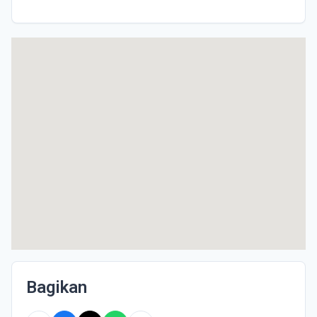
Bagikan