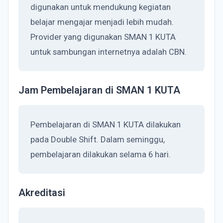
digunakan untuk mendukung kegiatan
belajar mengajar menjadi lebih mudah.
Provider yang digunakan SMAN 1 KUTA
untuk sambungan internetnya adalah CBN.
Jam Pembelajaran di SMAN 1 KUTA
Pembelajaran di SMAN 1 KUTA dilakukan
pada Double Shift. Dalam seminggu,
pembelajaran dilakukan selama 6 hari.
Akreditasi