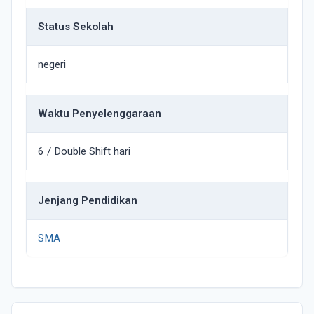
Status Sekolah
negeri
Waktu Penyelenggaraan
6 / Double Shift hari
Jenjang Pendidikan
SMA