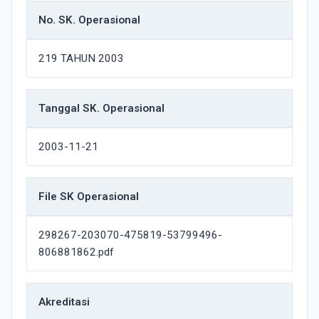
No. SK. Operasional
219 TAHUN 2003
Tanggal SK. Operasional
2003-11-21
File SK Operasional
298267-203070-475819-53799496-
806881862.pdf
Akreditasi