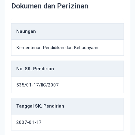
Dokumen dan Perizinan
Naungan
Kementerian Pendidikan dan Kebudayaan
No. SK. Pendirian
535/01-17/IIC/2007
Tanggal SK. Pendirian
2007-01-17