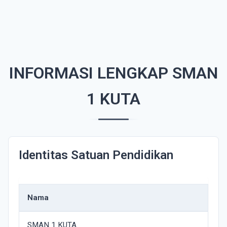
INFORMASI LENGKAP SMAN
1 KUTA
Identitas Satuan Pendidikan
Nama
SMAN 1 KUTA