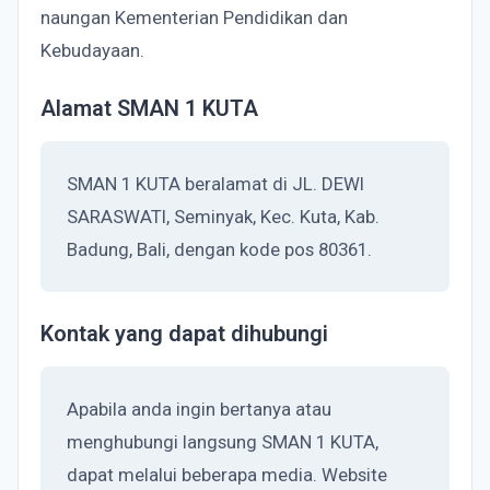
naungan Kementerian Pendidikan dan
Kebudayaan.
Alamat SMAN 1 KUTA
SMAN 1 KUTA beralamat di JL. DEWI
SARASWATI, Seminyak, Kec. Kuta, Kab.
Badung, Bali, dengan kode pos 80361.
Kontak yang dapat dihubungi
Apabila anda ingin bertanya atau
menghubungi langsung SMAN 1 KUTA,
dapat melalui beberapa media. Website