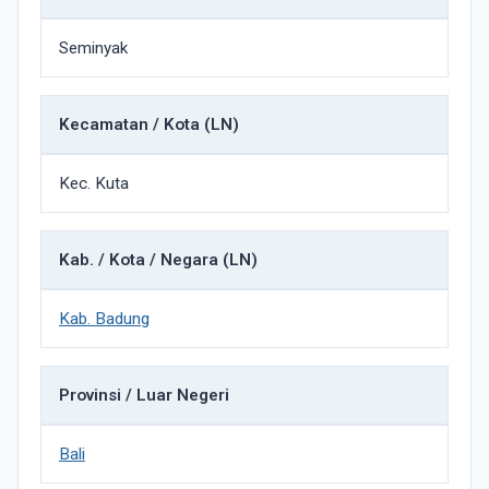
Seminyak
Kecamatan / Kota (LN)
Kec. Kuta
Kab. / Kota / Negara (LN)
Kab. Badung
Provinsi / Luar Negeri
Bali