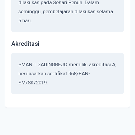
dilakukan pada Sehari Penuh. Dalam
seminggu, pembelajaran dilakukan selama
5 hari.
Akreditasi
SMAN 1 GADINGREJO memiliki akreditasi A,
berdasarkan sertifikat 968/BAN-
SM/SK/2019.