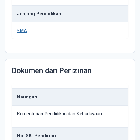
Jenjang Pendidikan
SMA
Dokumen dan Perizinan
Naungan
Kementerian Pendidikan dan Kebudayaan
No. SK. Pendirian