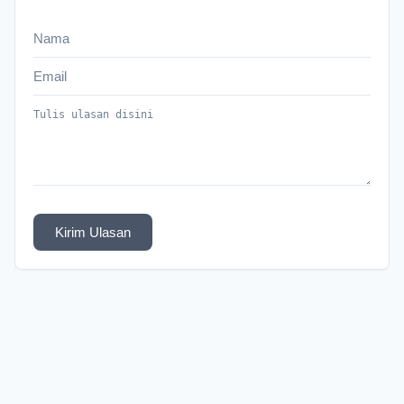
Kirim Ulasan