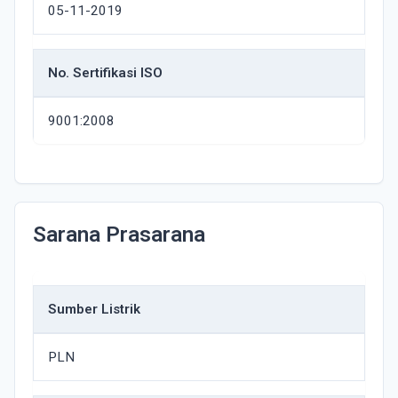
05-11-2019
No. Sertifikasi ISO
9001:2008
Sarana Prasarana
Sumber Listrik
PLN