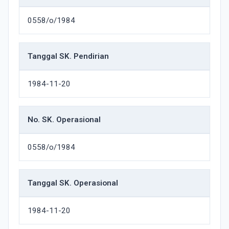
0558/o/1984
Tanggal SK. Pendirian
1984-11-20
No. SK. Operasional
0558/o/1984
Tanggal SK. Operasional
1984-11-20