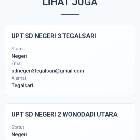
LIHAT JUGA
UPT SD NEGERI 3 TEGALSARI
Status
Negeri
Email
sdnegeri3tegalsari@gmail.com
Alamat
Tegalsari
UPT SD NEGERI 2 WONODADI UTARA
Status
Negeri