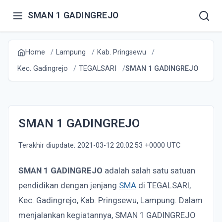
SMAN 1 GADINGREJO
Home
Lampung
Kab. Pringsewu
Kec. Gadingrejo
TEGALSARI
SMAN 1 GADINGREJO
SMAN 1 GADINGREJO
Terakhir diupdate: 2021-03-12 20:02:53 +0000 UTC
SMAN 1 GADINGREJO
adalah salah satu satuan
pendidikan dengan jenjang
SMA
di TEGALSARI,
Kec. Gadingrejo, Kab. Pringsewu, Lampung. Dalam
menjalankan kegiatannya, SMAN 1 GADINGREJO