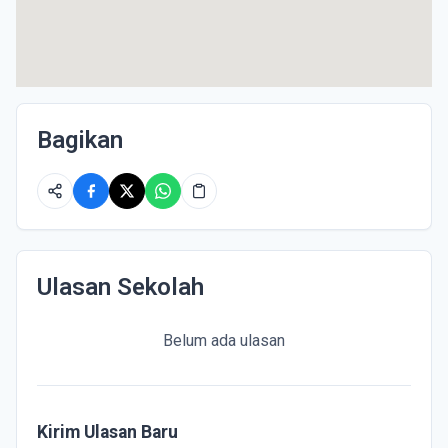
Bagikan
Ulasan Sekolah
Belum ada ulasan
Kirim Ulasan Baru