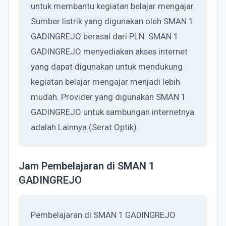
untuk membantu kegiatan belajar mengajar.
Sumber listrik yang digunakan oleh SMAN 1
GADINGREJO berasal dari PLN. SMAN 1
GADINGREJO menyediakan akses internet
yang dapat digunakan untuk mendukung
kegiatan belajar mengajar menjadi lebih
mudah. Provider yang digunakan SMAN 1
GADINGREJO untuk sambungan internetnya
adalah Lainnya (Serat Optik).
Jam Pembelajaran di SMAN 1
GADINGREJO
Pembelajaran di SMAN 1 GADINGREJO