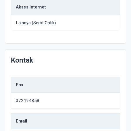
Akses Internet
Lainnya (Serat Optik)
Kontak
Fax
072194858
Email