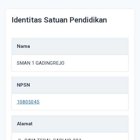
Identitas Satuan Pendidikan
Nama
SMAN 1 GADINGREJO
NPSN
10805045
Alamat