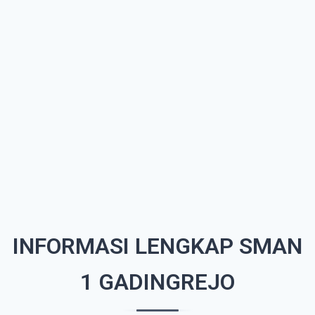
INFORMASI LENGKAP SMAN
1 GADINGREJO