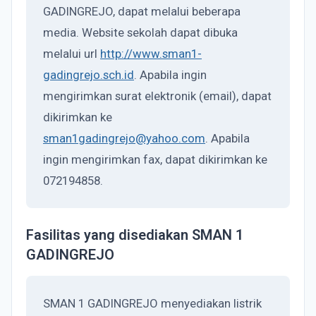
GADINGREJO, dapat melalui beberapa
media. Website sekolah dapat dibuka
melalui url
http://www.sman1-
gadingrejo.sch.id
. Apabila ingin
mengirimkan surat elektronik (email), dapat
dikirimkan ke
sman1gadingrejo@yahoo.com
. Apabila
ingin mengirimkan fax, dapat dikirimkan ke
072194858.
Fasilitas yang disediakan SMAN 1
GADINGREJO
SMAN 1 GADINGREJO menyediakan listrik