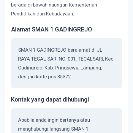
berada di bawah naungan Kementerian
Pendidikan dan Kebudayaan.
Alamat SMAN 1 GADINGREJO
SMAN 1 GADINGREJO beralamat di JL.
RAYA TEGAL SARI NO. 001, TEGALSARI, Kec.
Gadingrejo, Kab. Pringsewu, Lampung,
dengan kode pos 35372.
Kontak yang dapat dihubungi
Apabila anda ingin bertanya atau
menghubungi langsung SMAN 1