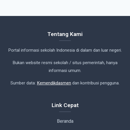
Tentang Kami
Portal informasi sekolah Indonesia di dalam dan luar negeri.
Bukan website resmi sekolah / situs pemerintah, hanya
informasi umum.
Sumber data:
Kemendikdasmen
dan kontribusi pengguna.
Link Cepat
Beranda