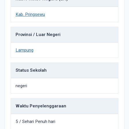
Kab. Pringsewu
Provinsi / Luar Negeri
Lampung
Status Sekolah
negeri
Waktu Penyelenggaraan
5 / Sehari Penuh hari