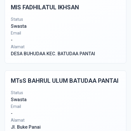
MIS FADHILATUL IKHSAN
Status
Swasta
Email
-
Alamat
DESA BUHUDAA KEC. BATUDAA PANTAI
MTsS BAHRUL ULUM BATUDAA PANTAI
Status
Swasta
Email
-
Alamat
Jl. Buke Panai