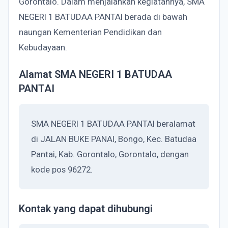
Gorontalo. Dalam menjalankan kegiatannya, SMA
NEGERI 1 BATUDAA PANTAI berada di bawah
naungan Kementerian Pendidikan dan
Kebudayaan.
Alamat SMA NEGERI 1 BATUDAA
PANTAI
SMA NEGERI 1 BATUDAA PANTAI beralamat
di JALAN BUKE PANAI, Bongo, Kec. Batudaa
Pantai, Kab. Gorontalo, Gorontalo, dengan
kode pos 96272.
Kontak yang dapat dihubungi