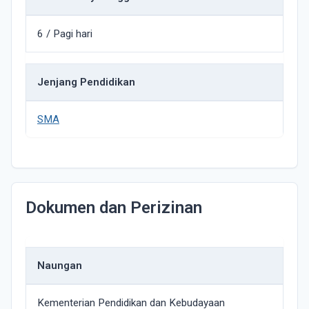
6 / Pagi hari
Jenjang Pendidikan
SMA
Dokumen dan Perizinan
Naungan
Kementerian Pendidikan dan Kebudayaan