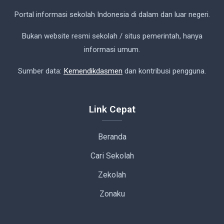
Portal informasi sekolah Indonesia di dalam dan luar negeri.
Bukan website resmi sekolah / situs pemerintah, hanya
informasi umum.
Sumber data:
Kemendikdasmen
dan kontribusi pengguna.
Link Cepat
Beranda
Cari Sekolah
Zekolah
Zonaku