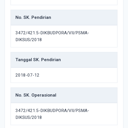
No. SK. Pendirian
3472/421.5-DIKBUDPORA/VII/PSMA-
DIKSUS/2018
Tanggal SK. Pendirian
2018-07-12
No. SK. Operasional
3472/421.5-DIKBUDPORA/VII/PSMA-
DIKSUS/2018