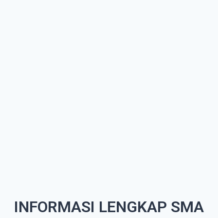
INFORMASI LENGKAP SMA