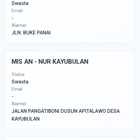
Swasta
Email
-
Alamat
JLN. BUKE PANAI
MIS AN - NUR KAYUBULAN
Status
Swasta
Email
-
Alamat
JALAN PANGATIBONI DUSUN APITALAWO DESA
KAYUBULAN