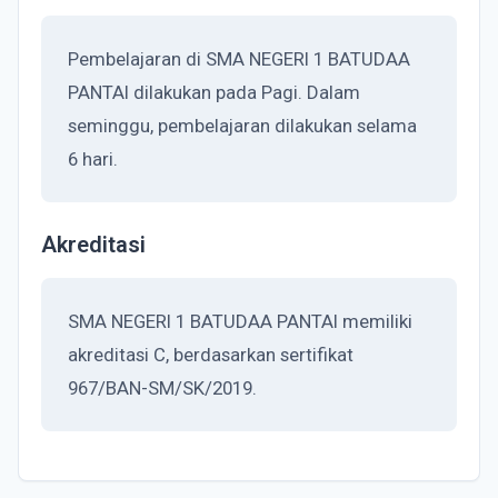
Pembelajaran di SMA NEGERI 1 BATUDAA
PANTAI dilakukan pada Pagi. Dalam
seminggu, pembelajaran dilakukan selama
6 hari.
Akreditasi
SMA NEGERI 1 BATUDAA PANTAI memiliki
akreditasi C, berdasarkan sertifikat
967/BAN-SM/SK/2019.