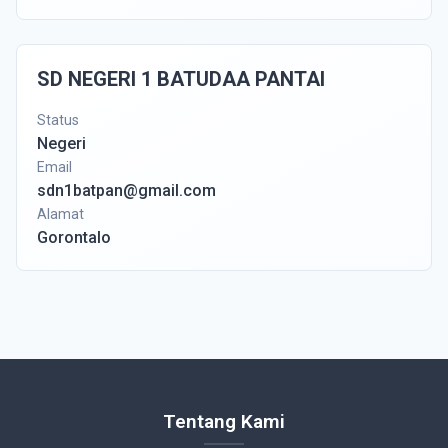
SD NEGERI 1 BATUDAA PANTAI
Status
Negeri
Email
sdn1batpan@gmail.com
Alamat
Gorontalo
Tentang Kami