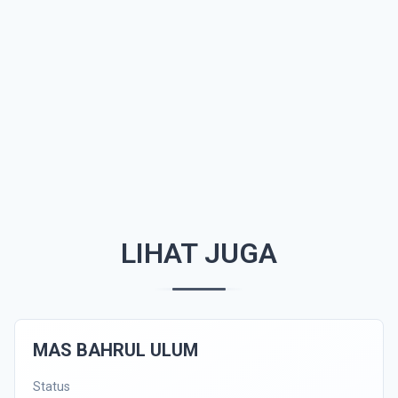
LIHAT JUGA
MAS BAHRUL ULUM
Status