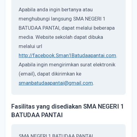
Apabila anda ingin bertanya atau
menghubungi langsung SMA NEGERI 1
BATUDAA PANTAI, dapat melalui beberapa
media. Website sekolah dapat dibuka
melalui url
http://facebook.Sman1Batudaapantai.com
.
Apabila ingin mengirimkan surat elektronik
(email), dapat dikirimkan ke
smanbatudaapantai@gmail.com
.
Fasilitas yang disediakan SMA NEGERI 1
BATUDAA PANTAI
SMA NEGERI 1 BATUDAA PANTAI