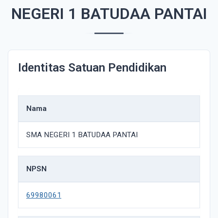
NEGERI 1 BATUDAA PANTAI
Identitas Satuan Pendidikan
Nama
SMA NEGERI 1 BATUDAA PANTAI
NPSN
69980061