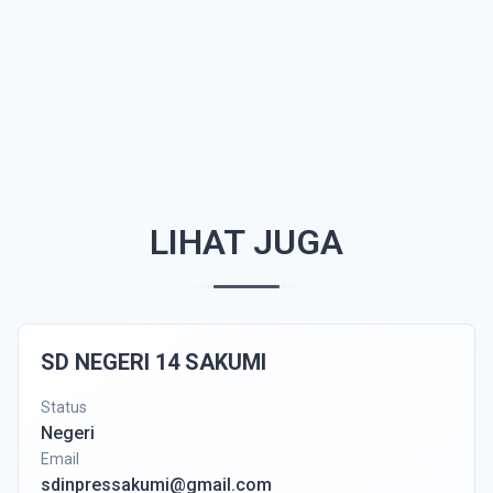
LIHAT JUGA
SD NEGERI 14 SAKUMI
Status
Negeri
Email
sdinpressakumi@gmail.com