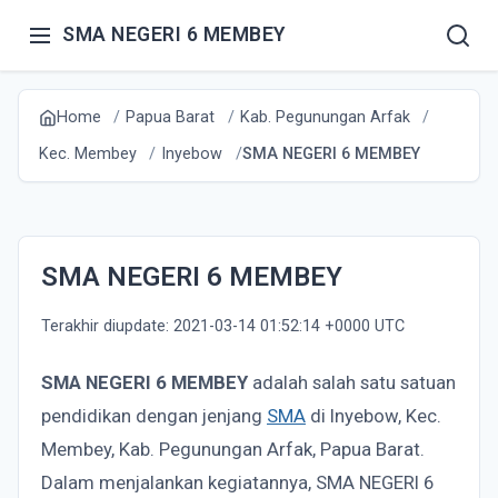
SMA NEGERI 6 MEMBEY
Home
Papua Barat
Kab. Pegunungan Arfak
Kec. Membey
Inyebow
SMA NEGERI 6 MEMBEY
SMA NEGERI 6 MEMBEY
Terakhir diupdate: 2021-03-14 01:52:14 +0000 UTC
SMA NEGERI 6 MEMBEY
adalah salah satu satuan
pendidikan dengan jenjang
SMA
di Inyebow, Kec.
Membey, Kab. Pegunungan Arfak, Papua Barat.
Dalam menjalankan kegiatannya, SMA NEGERI 6