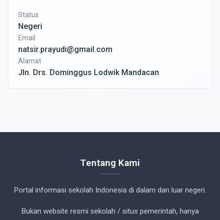
Status
Negeri
Email
natsir.prayudi@gmail.com
Alamat
Jln. Drs. Dominggus Lodwik Mandacan
Tentang Kami
Portal informasi sekolah Indonesia di dalam dan luar negeri.
Bukan website resmi sekolah / situs pemerintah, hanya