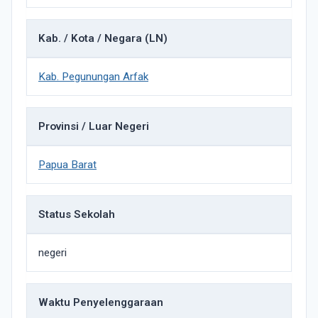
Kab. / Kota / Negara (LN)
Kab. Pegunungan Arfak
Provinsi / Luar Negeri
Papua Barat
Status Sekolah
negeri
Waktu Penyelenggaraan