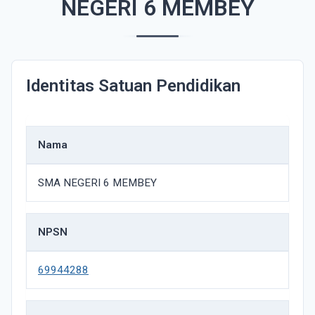
NEGERI 6 MEMBEY
Identitas Satuan Pendidikan
Nama
SMA NEGERI 6 MEMBEY
NPSN
69944288