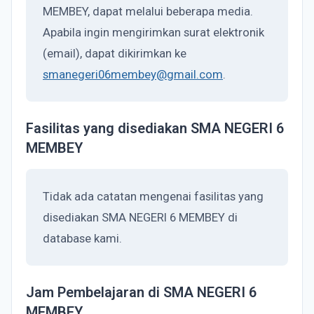
MEMBEY, dapat melalui beberapa media.
Apabila ingin mengirimkan surat elektronik
(email), dapat dikirimkan ke
smanegeri06membey@gmail.com
.
Fasilitas yang disediakan SMA NEGERI 6
MEMBEY
Tidak ada catatan mengenai fasilitas yang
disediakan SMA NEGERI 6 MEMBEY di
database kami.
Jam Pembelajaran di SMA NEGERI 6
MEMBEY