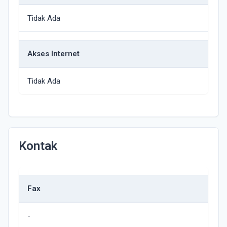
Tidak Ada
Akses Internet
Tidak Ada
Kontak
Fax
-