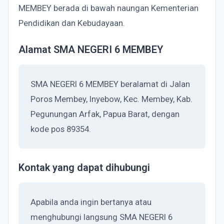
MEMBEY berada di bawah naungan Kementerian
Pendidikan dan Kebudayaan.
Alamat SMA NEGERI 6 MEMBEY
SMA NEGERI 6 MEMBEY beralamat di Jalan
Poros Membey, Inyebow, Kec. Membey, Kab.
Pegunungan Arfak, Papua Barat, dengan
kode pos 89354.
Kontak yang dapat dihubungi
Apabila anda ingin bertanya atau
menghubungi langsung SMA NEGERI 6