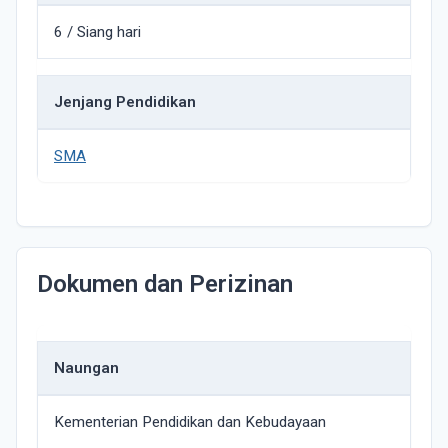
6 / Siang hari
Jenjang Pendidikan
SMA
Dokumen dan Perizinan
Naungan
Kementerian Pendidikan dan Kebudayaan