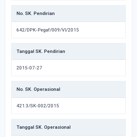
No. SK. Pendirian
642/DPK-Pegaf/009/VI/2015
Tanggal SK. Pendirian
2015-07-27
No. SK. Operasional
421.3/SK-002/2015
Tanggal SK. Operasional