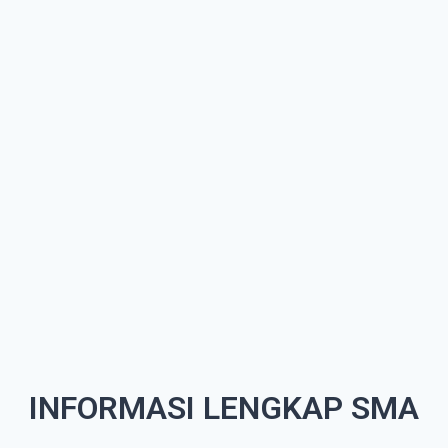
INFORMASI LENGKAP SMA