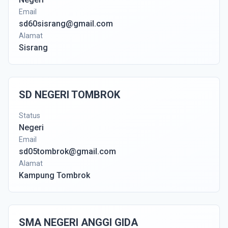
Email
sd60sisrang@gmail.com
Alamat
Sisrang
SD NEGERI TOMBROK
Status
Negeri
Email
sd05tombrok@gmail.com
Alamat
Kampung Tombrok
SMA NEGERI ANGGI GIDA