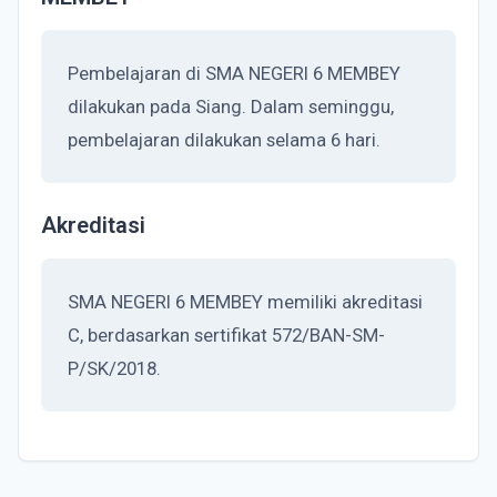
Pembelajaran di SMA NEGERI 6 MEMBEY
dilakukan pada Siang. Dalam seminggu,
pembelajaran dilakukan selama 6 hari.
Akreditasi
SMA NEGERI 6 MEMBEY memiliki akreditasi
C, berdasarkan sertifikat 572/BAN-SM-
P/SK/2018.