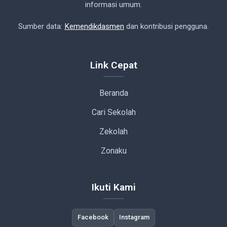
informasi umum.
Sumber data:
Kemendikdasmen
dan kontribusi pengguna.
Link Cepat
Beranda
Cari Sekolah
Zekolah
Zonaku
Ikuti Kami
Facebook
Instagram