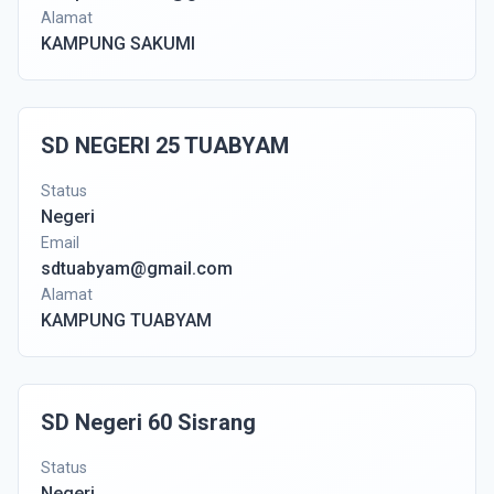
Alamat
KAMPUNG SAKUMI
SD NEGERI 25 TUABYAM
Status
Negeri
Email
sdtuabyam@gmail.com
Alamat
KAMPUNG TUABYAM
SD Negeri 60 Sisrang
Status
Negeri