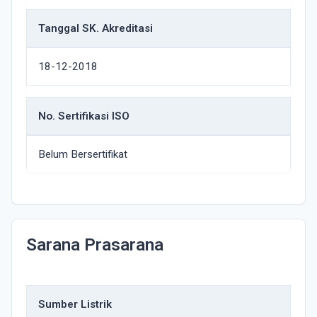
Tanggal SK. Akreditasi
18-12-2018
No. Sertifikasi ISO
Belum Bersertifikat
Sarana Prasarana
Sumber Listrik