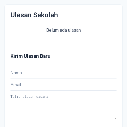
Ulasan Sekolah
Belum ada ulasan
Kirim Ulasan Baru