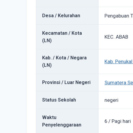
Desa / Kelurahan
Pengabuan 
Kecamatan / Kota
KEC. ABAB
(LN)
Kab. / Kota / Negara
Kab. Penukal
(LN)
Provinsi / Luar Negeri
Sumatera Se
Status Sekolah
negeri
Waktu
6 / Pagi hari
Penyelenggaraan