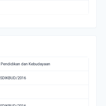
 Pendidikan dan Kebudayaan
ISDIKBUD/2016
ISDIKBUD/2016