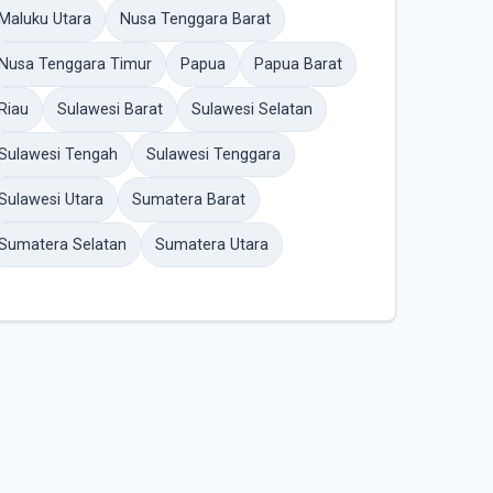
Maluku Utara
Nusa Tenggara Barat
Nusa Tenggara Timur
Papua
Papua Barat
Riau
Sulawesi Barat
Sulawesi Selatan
Sulawesi Tengah
Sulawesi Tenggara
Sulawesi Utara
Sumatera Barat
Sumatera Selatan
Sumatera Utara