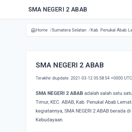
SMA NEGERI 2 ABAB
Home
Sumatera Selatan
Kab. Penukal Abab Le
SMA NEGERI 2 ABAB
Terakhir diupdate: 2021-03-12 05:58:54 +0000 UTC
SMA NEGERI 2 ABAB
adalah salah satu sat
Timur, KEC. ABAB, Kab. Penukal Abab Lemata
kegiatannya, SMA NEGERI 2 ABAB berada di
Kebudayaan.