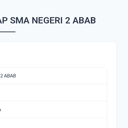
P SMA NEGERI 2 ABAB
 2 ABAB
a