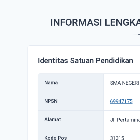
INFORMASI LENGKA
Identitas Satuan Pendidikan
Nama
SMA NEGERI
NPSN
69947175
Alamat
Jl. Pertamin
Kode Pos
31315