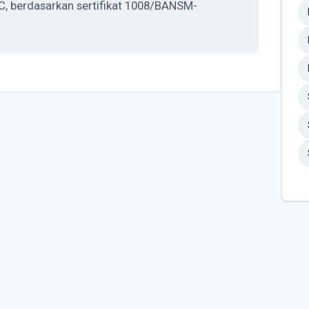
C, berdasarkan sertifikat 1008/BANSM-