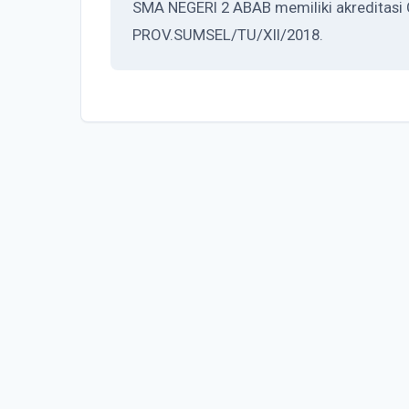
SMA NEGERI 2 ABAB memiliki akreditasi 
PROV.SUMSEL/TU/XII/2018.