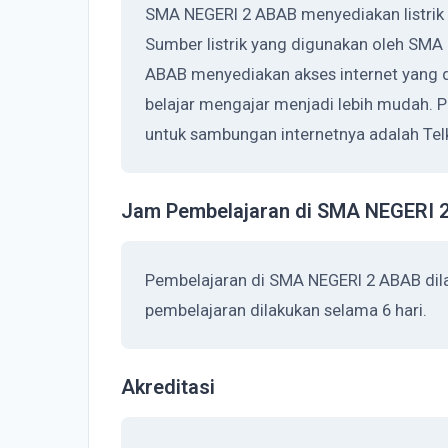
SMA NEGERI 2 ABAB menyediakan listrik 
Sumber listrik yang digunakan oleh SMA
ABAB menyediakan akses internet yang 
belajar mengajar menjadi lebih mudah.
untuk sambungan internetnya adalah Tel
Jam Pembelajaran di SMA NEGERI 
Pembelajaran di SMA NEGERI 2 ABAB dil
pembelajaran dilakukan selama 6 hari.
Akreditasi