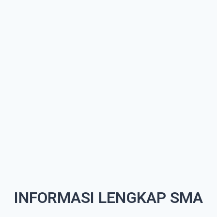
INFORMASI LENGKAP SMA