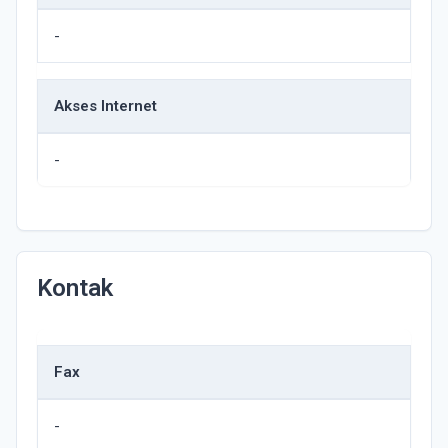
-
Akses Internet
-
Kontak
Fax
-