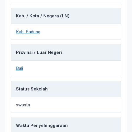
Kab. / Kota / Negara (LN)
Kab. Badung
Provinsi / Luar Negeri
Bali
Status Sekolah
swasta
Waktu Penyelenggaraan