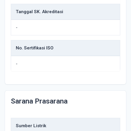
Tanggal SK. Akreditasi
-
No. Sertifikasi ISO
-
Sarana Prasarana
Sumber Listrik