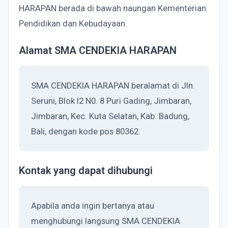
HARAPAN berada di bawah naungan Kementerian
Pendidikan dan Kebudayaan.
Alamat SMA CENDEKIA HARAPAN
SMA CENDEKIA HARAPAN beralamat di Jln.
Seruni, Blok I2 N0. 8 Puri Gading, Jimbaran,
Jimbaran, Kec. Kuta Selatan, Kab. Badung,
Bali, dengan kode pos 80362.
Kontak yang dapat dihubungi
Apabila anda ingin bertanya atau
menghubungi langsung SMA CENDEKIA