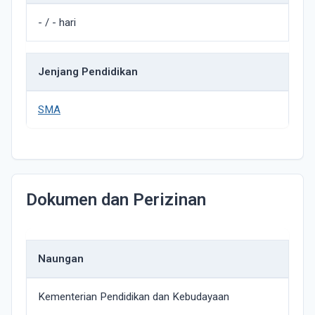
- / - hari
Jenjang Pendidikan
SMA
Dokumen dan Perizinan
Naungan
Kementerian Pendidikan dan Kebudayaan