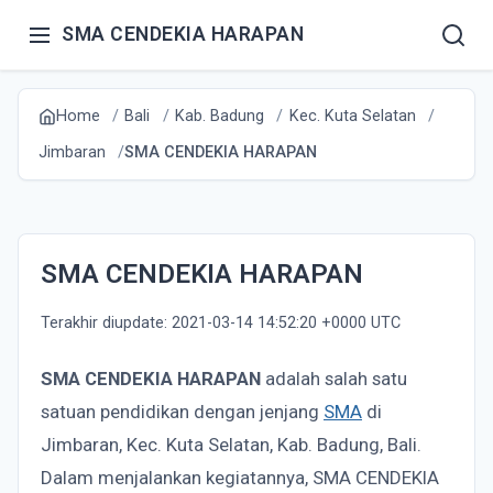
SMA CENDEKIA HARAPAN
Home
Bali
Kab. Badung
Kec. Kuta Selatan
Jimbaran
SMA CENDEKIA HARAPAN
SMA CENDEKIA HARAPAN
Terakhir diupdate: 2021-03-14 14:52:20 +0000 UTC
SMA CENDEKIA HARAPAN
adalah salah satu
satuan pendidikan dengan jenjang
SMA
di
Jimbaran, Kec. Kuta Selatan, Kab. Badung, Bali.
Dalam menjalankan kegiatannya, SMA CENDEKIA