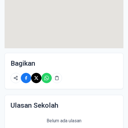
Bagikan
Ulasan Sekolah
Belum ada ulasan