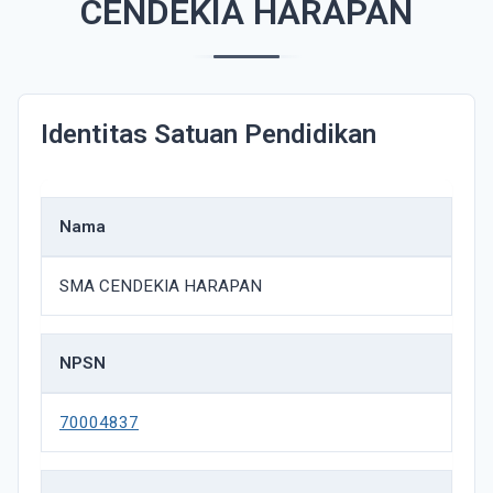
CENDEKIA HARAPAN
Identitas Satuan Pendidikan
Nama
SMA CENDEKIA HARAPAN
NPSN
70004837