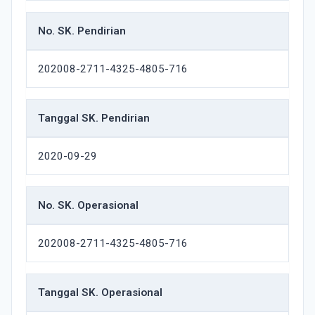
No. SK. Pendirian
202008-2711-4325-4805-716
Tanggal SK. Pendirian
2020-09-29
No. SK. Operasional
202008-2711-4325-4805-716
Tanggal SK. Operasional