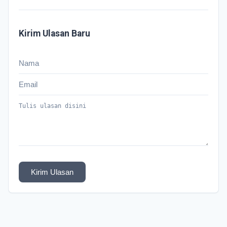
Kirim Ulasan Baru
Kirim Ulasan