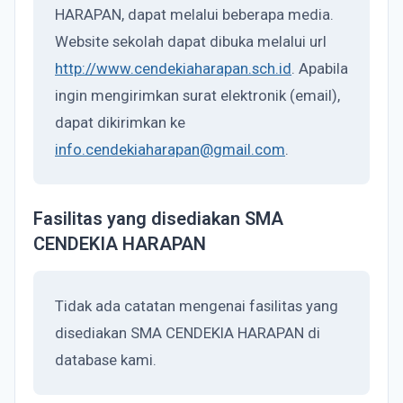
HARAPAN, dapat melalui beberapa media.
Website sekolah dapat dibuka melalui url
http://www.cendekiaharapan.sch.id
. Apabila
ingin mengirimkan surat elektronik (email),
dapat dikirimkan ke
info.cendekiaharapan@gmail.com
.
Fasilitas yang disediakan SMA
CENDEKIA HARAPAN
Tidak ada catatan mengenai fasilitas yang
disediakan SMA CENDEKIA HARAPAN di
database kami.