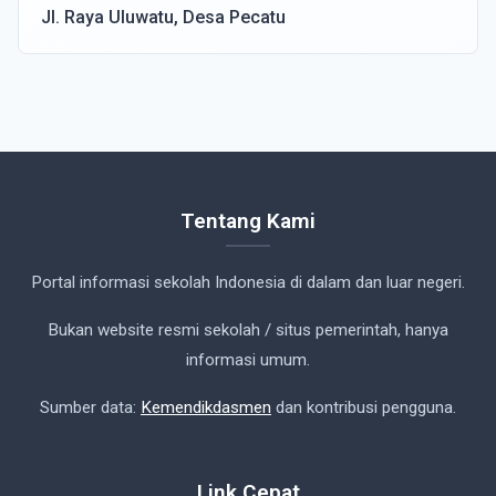
Jl. Raya Uluwatu, Desa Pecatu
Tentang Kami
Portal informasi sekolah Indonesia di dalam dan luar negeri.
Bukan website resmi sekolah / situs pemerintah, hanya
informasi umum.
Sumber data:
Kemendikdasmen
dan kontribusi pengguna.
Link Cepat