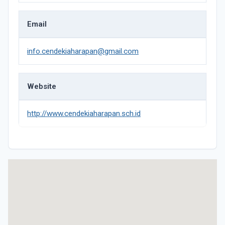
Email
info.cendekiaharapan@gmail.com
Website
http://www.cendekiaharapan.sch.id