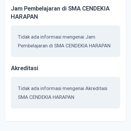
Jam Pembelajaran di SMA CENDEKIA
HARAPAN
Tidak ada informasi mengenai Jam
Pembelajaran di SMA CENDEKIA HARAPAN
Akreditasi
Tidak ada informasi mengenai Akreditasi
SMA CENDEKIA HARAPAN