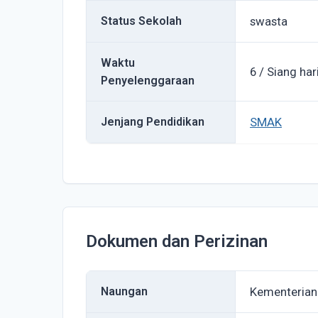
Status Sekolah
swasta
Waktu
6 / Siang har
Penyelenggaraan
Jenjang Pendidikan
SMAK
Dokumen dan Perizinan
Naungan
Kementerian