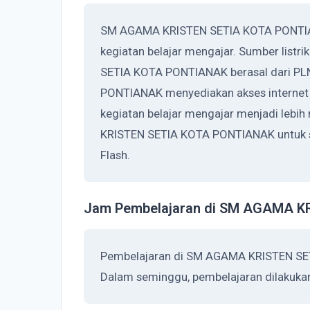
SM AGAMA KRISTEN SETIA KOTA PONTIAN
kegiatan belajar mengajar. Sumber list
SETIA KOTA PONTIANAK berasal dari P
PONTIANAK menyediakan akses internet
kegiatan belajar mengajar menjadi leb
KRISTEN SETIA KOTA PONTIANAK untuk s
Flash.
Jam Pembelajaran di SM AGAMA 
Pembelajaran di SM AGAMA KRISTEN SET
Dalam seminggu, pembelajaran dilakukan