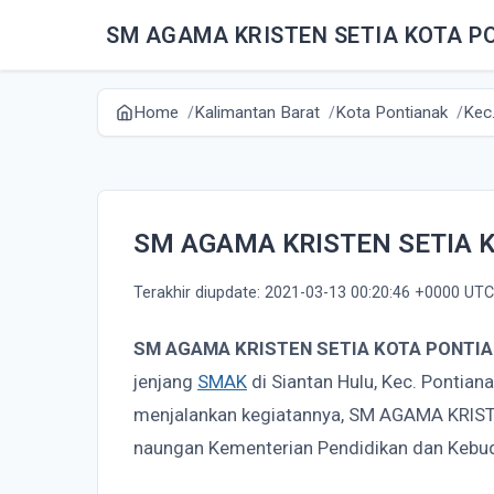
SM AGAMA KRISTEN SETIA KOTA P
Home
Kalimantan Barat
Kota Pontianak
Kec.
SM AGAMA KRISTEN SETIA 
Terakhir diupdate: 2021-03-13 00:20:46 +0000 UTC
SM AGAMA KRISTEN SETIA KOTA PONTI
jenjang
SMAK
di Siantan Hulu, Kec. Pontian
menjalankan kegiatannya, SM AGAMA KRIS
naungan Kementerian Pendidikan dan Kebu