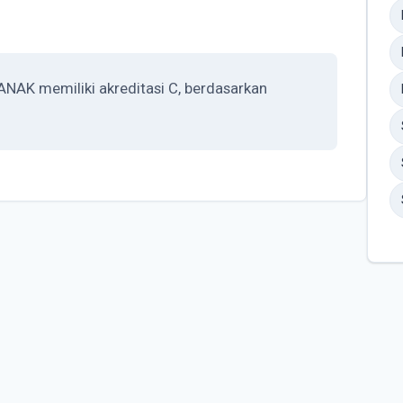
K memiliki akreditasi C, berdasarkan