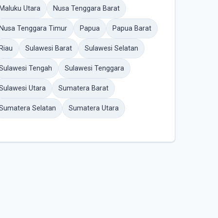
Maluku Utara
Nusa Tenggara Barat
Nusa Tenggara Timur
Papua
Papua Barat
Riau
Sulawesi Barat
Sulawesi Selatan
Sulawesi Tengah
Sulawesi Tenggara
Sulawesi Utara
Sumatera Barat
Sumatera Selatan
Sumatera Utara