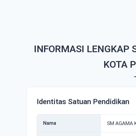
INFORMASI LENGKAP 
KOTA 
Identitas Satuan Pendidikan
Nama
SM AGAMA K