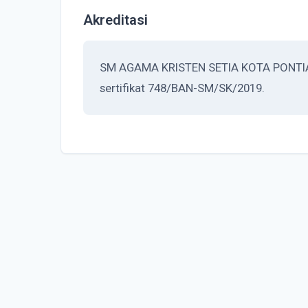
Akreditasi
SM AGAMA KRISTEN SETIA KOTA PONTIANA
sertifikat 748/BAN-SM/SK/2019.