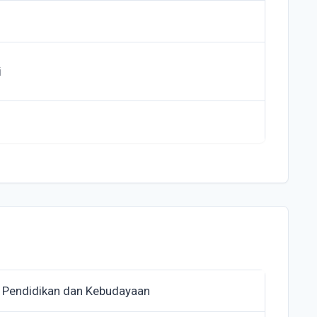
i
 Pendidikan dan Kebudayaan