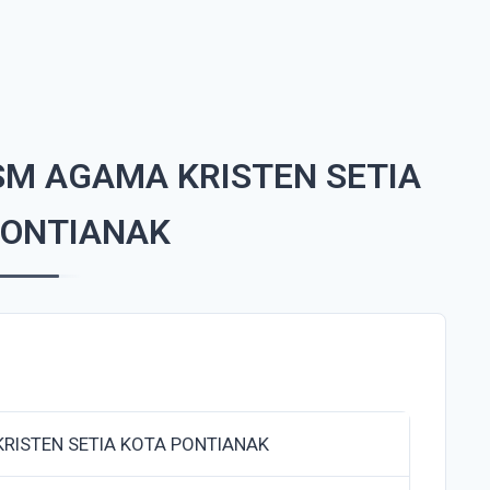
SM AGAMA KRISTEN SETIA
PONTIANAK
RISTEN SETIA KOTA PONTIANAK