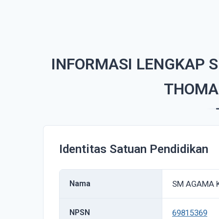
INFORMASI LENGKAP 
THOMA
Identitas Satuan Pendidikan
Nama
SM AGAMA 
NPSN
69815369