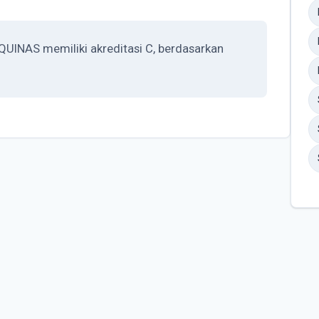
AS memiliki akreditasi C, berdasarkan