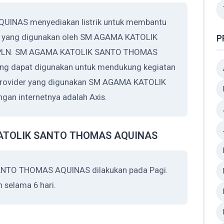
NAS menyediakan listrik untuk membantu
rik yang digunakan oleh SM AGAMA KATOLIK
P
 PLN. SM AGAMA KATOLIK SANTO THOMAS
ng dapat digunakan untuk mendukung kegiatan
 Provider yang digunakan SM AGAMA KATOLIK
n internetnya adalah Axis.
KATOLIK SANTO THOMAS AQUINAS
NTO THOMAS AQUINAS dilakukan pada Pagi.
 selama 6 hari.