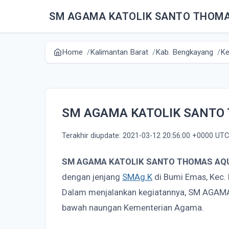
SM AGAMA KATOLIK SANTO THOMA
Home
Kalimantan Barat
Kab. Bengkayang
Ke
SM AGAMA KATOLIK SANTO
Terakhir diupdate: 2021-03-12 20:56:00 +0000 UTC
SM AGAMA KATOLIK SANTO THOMAS AQ
dengan jenjang
SMAg.K
di Bumi Emas, Kec. 
Dalam menjalankan kegiatannya, SM AGA
bawah naungan Kementerian Agama.