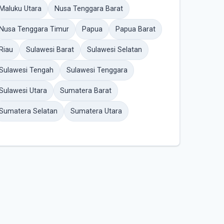
Maluku Utara
Nusa Tenggara Barat
Nusa Tenggara Timur
Papua
Papua Barat
Riau
Sulawesi Barat
Sulawesi Selatan
Sulawesi Tengah
Sulawesi Tenggara
Sulawesi Utara
Sumatera Barat
Sumatera Selatan
Sumatera Utara