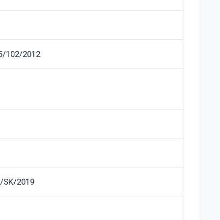
.5/102/2012
/SK/2019