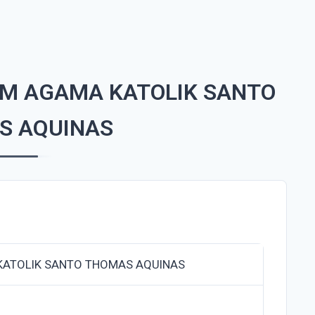
SM AGAMA KATOLIK SANTO
S AQUINAS
KATOLIK SANTO THOMAS AQUINAS