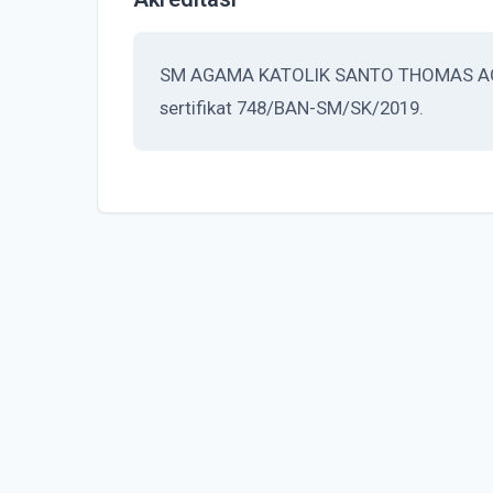
SM AGAMA KATOLIK SANTO THOMAS AQUIN
sertifikat 748/BAN-SM/SK/2019.