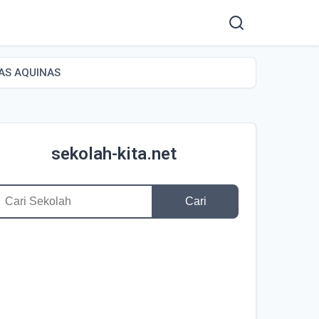
AS AQUINAS
sekolah-kita.net
Cari