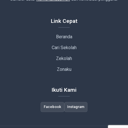
Link Cepat
Beranda
Cari Sekolah
Zekolah
Zonaku
Ikuti Kami
Facebook
Instagram