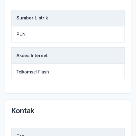
Sumber Listrik
PLN
Akses Internet
Telkomsel Flash
Kontak