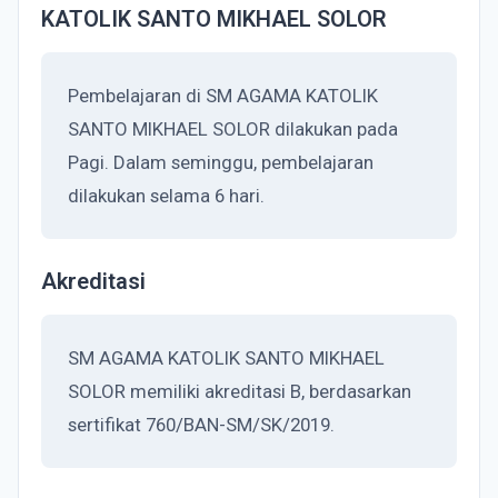
KATOLIK SANTO MIKHAEL SOLOR
Pembelajaran di SM AGAMA KATOLIK
SANTO MIKHAEL SOLOR dilakukan pada
Pagi. Dalam seminggu, pembelajaran
dilakukan selama 6 hari.
Akreditasi
SM AGAMA KATOLIK SANTO MIKHAEL
SOLOR memiliki akreditasi B, berdasarkan
sertifikat 760/BAN-SM/SK/2019.