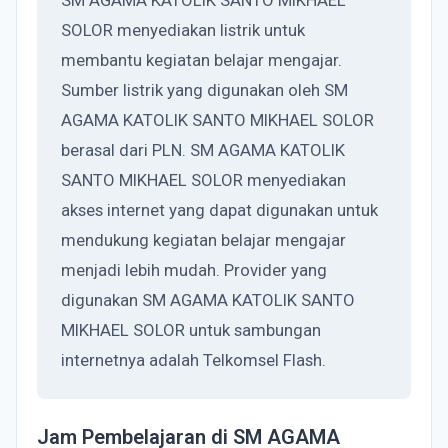
SM AGAMA KATOLIK SANTO MIKHAEL
SOLOR menyediakan listrik untuk
membantu kegiatan belajar mengajar.
Sumber listrik yang digunakan oleh SM
AGAMA KATOLIK SANTO MIKHAEL SOLOR
berasal dari PLN. SM AGAMA KATOLIK
SANTO MIKHAEL SOLOR menyediakan
akses internet yang dapat digunakan untuk
mendukung kegiatan belajar mengajar
menjadi lebih mudah. Provider yang
digunakan SM AGAMA KATOLIK SANTO
MIKHAEL SOLOR untuk sambungan
internetnya adalah Telkomsel Flash.
Jam Pembelajaran di SM AGAMA