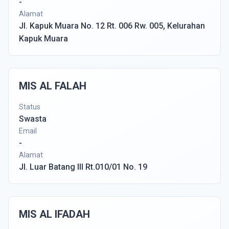
-
Alamat
Jl. Kapuk Muara No. 12 Rt. 006 Rw. 005, Kelurahan
Kapuk Muara
MIS AL FALAH
Status
Swasta
Email
-
Alamat
Jl. Luar Batang III Rt.010/01 No. 19
MIS AL IFADAH