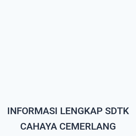
INFORMASI LENGKAP SDTK
CAHAYA CEMERLANG