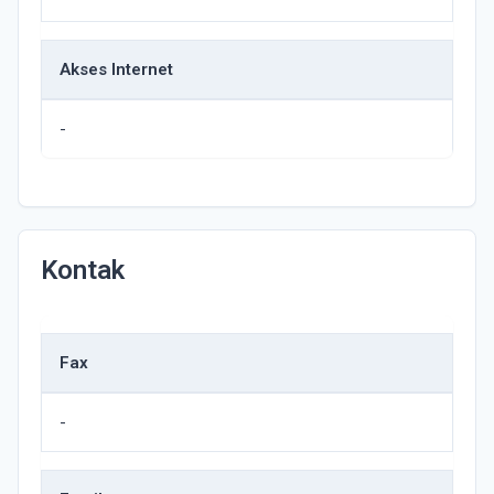
Akses Internet
-
Kontak
Fax
-