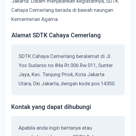
Jakarta. Dalam menjalankan kegiatannya, SDTK
Cahaya Cemerlang berada di bawah naungan
Kementerian Agama.
Alamat SDTK Cahaya Cemerlang
SDTK Cahaya Cemerlang beralamat di Jl.
Yos Sudarso no.84a Rt.006 Rw.011, Sunter
Jaya, Kec. Tanjung Priok, Kota Jakarta
Utara, Dki Jakarta, dengan kode pos 14350.
Kontak yang dapat dihubungi
Apabila anda ingin bertanya atau