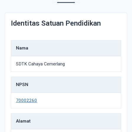
Identitas Satuan Pendidikan
Nama
SDTK Cahaya Cemerlang
NPSN
70002260
Alamat