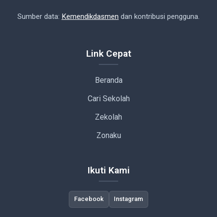
Sumber data:
Kemendikdasmen
dan kontribusi pengguna.
Link Cepat
Beranda
Cari Sekolah
Zekolah
Zonaku
Ikuti Kami
Facebook
Instagram