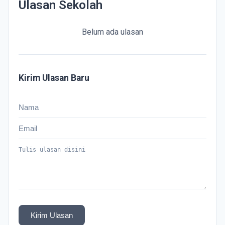
Ulasan Sekolah
Belum ada ulasan
Kirim Ulasan Baru
Kirim Ulasan