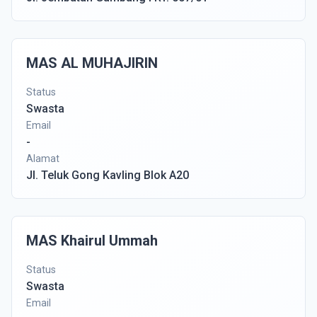
MAS AL MUHAJIRIN
Status
Swasta
Email
-
Alamat
Jl. Teluk Gong Kavling Blok A20
MAS Khairul Ummah
Status
Swasta
Email