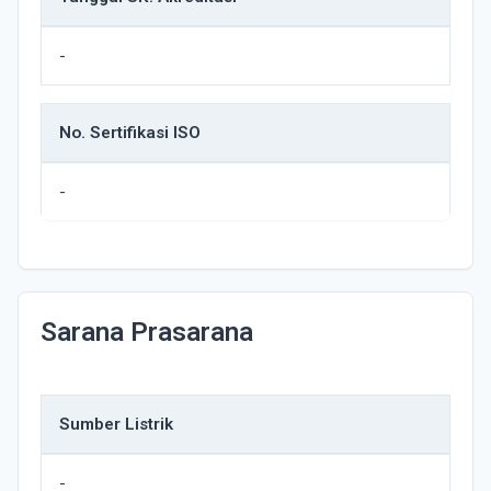
-
No. Sertifikasi ISO
-
Sarana Prasarana
Sumber Listrik
-