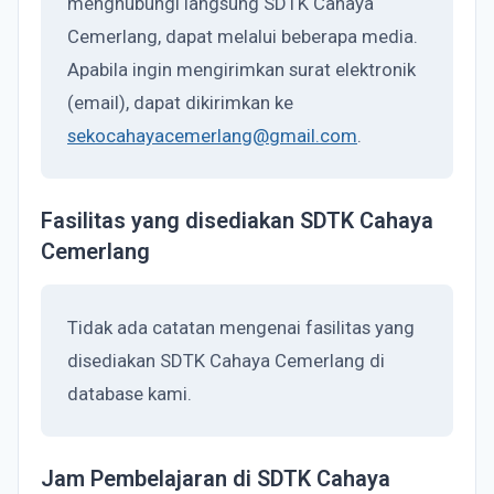
menghubungi langsung SDTK Cahaya
Cemerlang, dapat melalui beberapa media.
Apabila ingin mengirimkan surat elektronik
(email), dapat dikirimkan ke
sekocahayacemerlang@gmail.com
.
Fasilitas yang disediakan SDTK Cahaya
Cemerlang
Tidak ada catatan mengenai fasilitas yang
disediakan SDTK Cahaya Cemerlang di
database kami.
Jam Pembelajaran di SDTK Cahaya