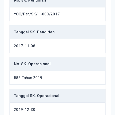
No. SK. Pendirian
YCC/Pan/SK/III-003/2017
Tanggal SK. Pendirian
2017-11-08
No. SK. Operasional
583 Tahun 2019
Tanggal SK. Operasional
2019-12-30