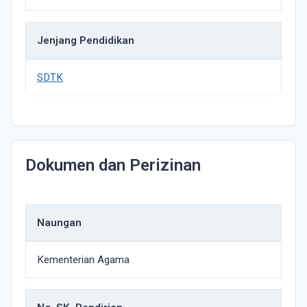
Jenjang Pendidikan
SDTK
Dokumen dan Perizinan
Naungan
Kementerian Agama