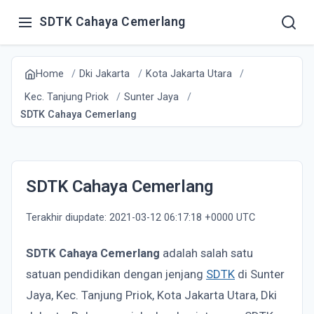
SDTK Cahaya Cemerlang
Home
Dki Jakarta
Kota Jakarta Utara
Kec. Tanjung Priok
Sunter Jaya
SDTK Cahaya Cemerlang
SDTK Cahaya Cemerlang
Terakhir diupdate: 2021-03-12 06:17:18 +0000 UTC
SDTK Cahaya Cemerlang
adalah salah satu
satuan pendidikan dengan jenjang
SDTK
di Sunter
Jaya, Kec. Tanjung Priok, Kota Jakarta Utara, Dki