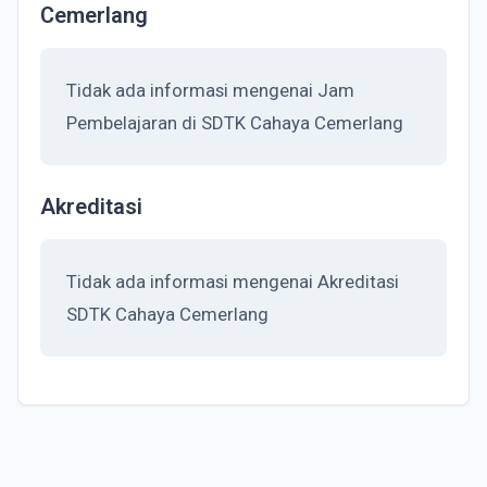
Cemerlang
Tidak ada informasi mengenai Jam
Pembelajaran di SDTK Cahaya Cemerlang
Akreditasi
Tidak ada informasi mengenai Akreditasi
SDTK Cahaya Cemerlang