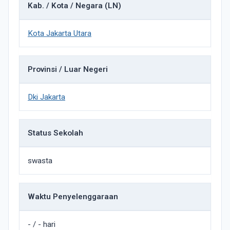
Kab. / Kota / Negara (LN)
Kota Jakarta Utara
Provinsi / Luar Negeri
Dki Jakarta
Status Sekolah
swasta
Waktu Penyelenggaraan
- / - hari