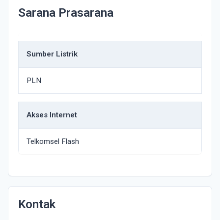
Sarana Prasarana
Sumber Listrik
PLN
Akses Internet
Telkomsel Flash
Kontak