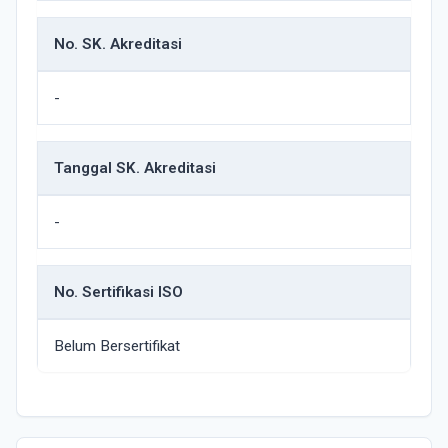
No. SK. Akreditasi
-
Tanggal SK. Akreditasi
-
No. Sertifikasi ISO
Belum Bersertifikat