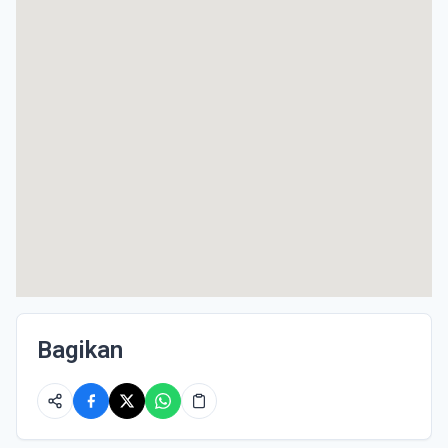
Bagikan