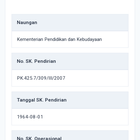
Naungan
Kementerian Pendidikan dan Kebudayaan
No. SK. Pendirian
PK.425.7/309/III/2007
Tanggal SK. Pendirian
1964-08-01
No. SK. Operasional