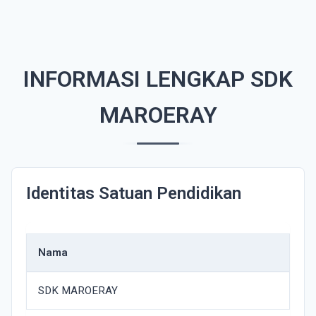
INFORMASI LENGKAP SDK
MAROERAY
Identitas Satuan Pendidikan
Nama
SDK MAROERAY