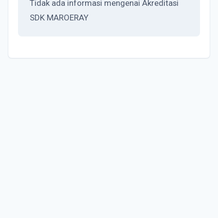
Tidak ada informasi mengenai Akreditasi
SDK MAROERAY