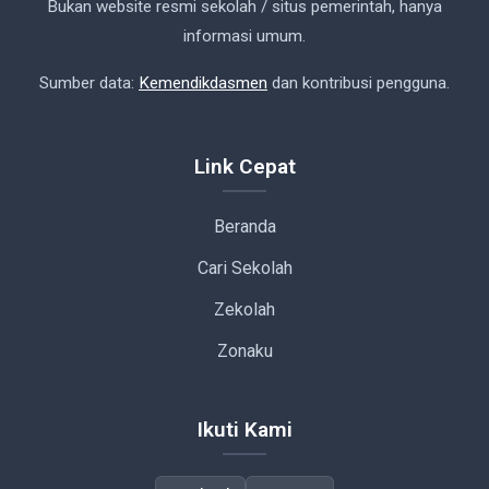
Bukan website resmi sekolah / situs pemerintah, hanya
informasi umum.
Sumber data:
Kemendikdasmen
dan kontribusi pengguna.
Link Cepat
Beranda
Cari Sekolah
Zekolah
Zonaku
Ikuti Kami