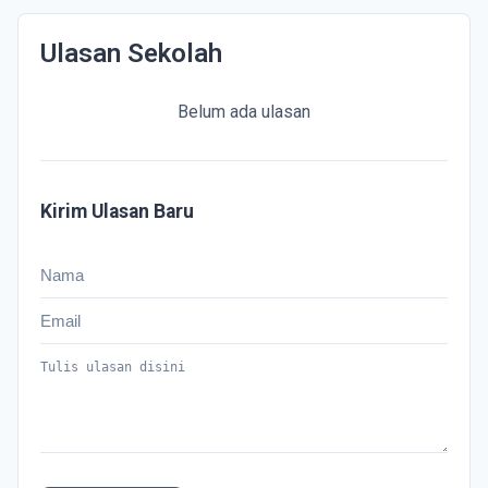
Ulasan Sekolah
Belum ada ulasan
Kirim Ulasan Baru