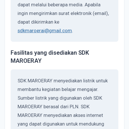
dapat melalui beberapa media. Apabila
ingin mengirimkan surat elektronik (email),
dapat dikirimkan ke
sdkmaroerai@gmail.com
.
Fasilitas yang disediakan SDK
MAROERAY
SDK MAROERAY menyediakan listrik untuk
membantu kegiatan belajar mengajar.
Sumber listrik yang digunakan oleh SDK
MAROERAY berasal dari PLN. SDK
MAROERAY menyediakan akses internet
yang dapat digunakan untuk mendukung