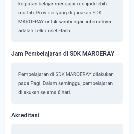
kegiatan belajar mengajar menjadi lebih
mudah. Provider yang digunakan SDK
MAROERAY untuk sambungan internetnya
adalah Telkomsel Flash.
Jam Pembelajaran di SDK MAROERAY
Pembelajaran di SDK MAROERAY dilakukan
pada Pagi. Dalam seminggu, pembelajaran
dilakukan selama 6 hari.
Akreditasi