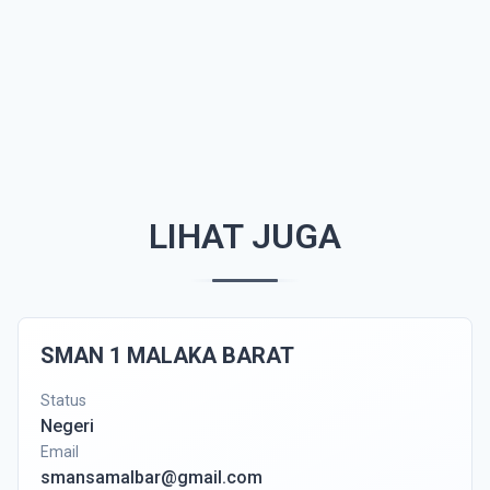
LIHAT JUGA
SMAN 1 MALAKA BARAT
Status
Negeri
Email
smansamalbar@gmail.com