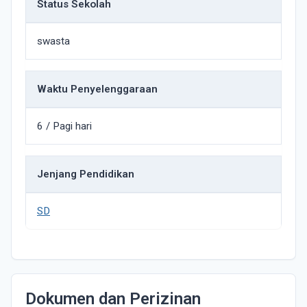
Status Sekolah
swasta
Waktu Penyelenggaraan
6 / Pagi hari
Jenjang Pendidikan
SD
Dokumen dan Perizinan