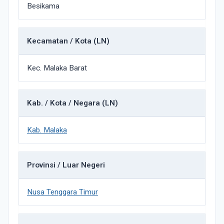
Besikama
Kecamatan / Kota (LN)
Kec. Malaka Barat
Kab. / Kota / Negara (LN)
Kab. Malaka
Provinsi / Luar Negeri
Nusa Tenggara Timur