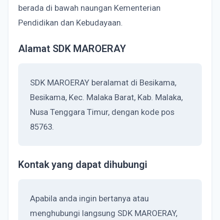
berada di bawah naungan Kementerian
Pendidikan dan Kebudayaan.
Alamat SDK MAROERAY
SDK MAROERAY beralamat di Besikama,
Besikama, Kec. Malaka Barat, Kab. Malaka,
Nusa Tenggara Timur, dengan kode pos
85763.
Kontak yang dapat dihubungi
Apabila anda ingin bertanya atau
menghubungi langsung SDK MAROERAY,