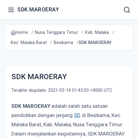
SDK MAROERAY
Home
Nusa Tenggara Timur
Kab. Malaka
Kec. Malaka Barat
Besikama
SDK MAROERAY
SDK MAROERAY
Terakhir diupdate: 2021-03-14 01:43:03 +0000 UTC
SDK MAROERAY
adalah salah satu satuan
pendidikan dengan jenjang
SD
di Besikama, Kec.
Malaka Barat, Kab. Malaka, Nusa Tenggara Timur.
Dalam menjalankan kegiatannya, SDK MAROERAY