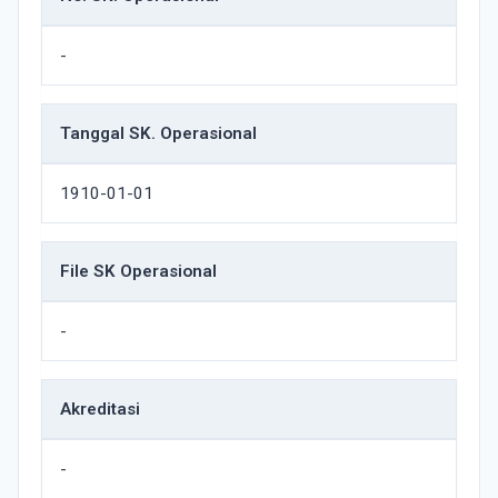
-
Tanggal SK. Operasional
1910-01-01
File SK Operasional
-
Akreditasi
-