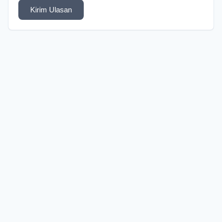
Kirim Ulasan