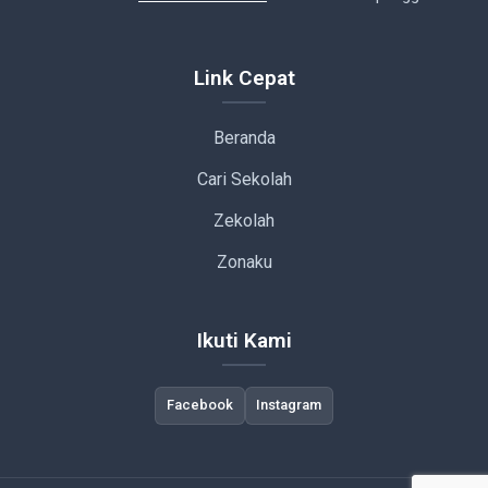
Link Cepat
Beranda
Cari Sekolah
Zekolah
Zonaku
Ikuti Kami
Facebook
Instagram