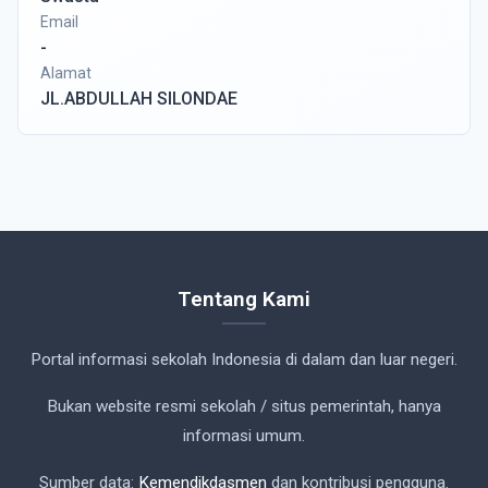
Email
-
Alamat
JL.ABDULLAH SILONDAE
Tentang Kami
Portal informasi sekolah Indonesia di dalam dan luar negeri.
Bukan website resmi sekolah / situs pemerintah, hanya
informasi umum.
Sumber data:
Kemendikdasmen
dan kontribusi pengguna.