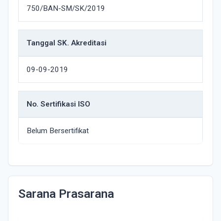
750/BAN-SM/SK/2019
Tanggal SK. Akreditasi
09-09-2019
No. Sertifikasi ISO
Belum Bersertifikat
Sarana Prasarana