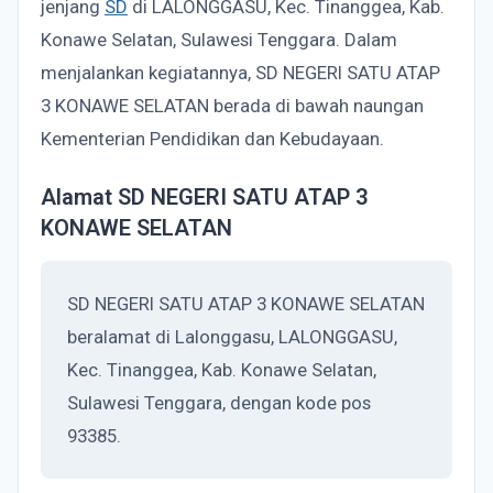
jenjang
SD
di LALONGGASU, Kec. Tinanggea, Kab.
Konawe Selatan, Sulawesi Tenggara. Dalam
menjalankan kegiatannya, SD NEGERI SATU ATAP
3 KONAWE SELATAN berada di bawah naungan
Kementerian Pendidikan dan Kebudayaan.
Alamat SD NEGERI SATU ATAP 3
KONAWE SELATAN
SD NEGERI SATU ATAP 3 KONAWE SELATAN
beralamat di Lalonggasu, LALONGGASU,
Kec. Tinanggea, Kab. Konawe Selatan,
Sulawesi Tenggara, dengan kode pos
93385.