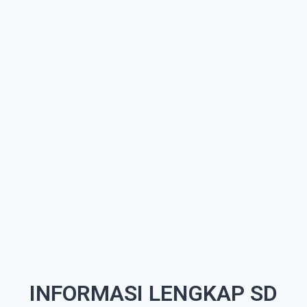
INFORMASI LENGKAP SD