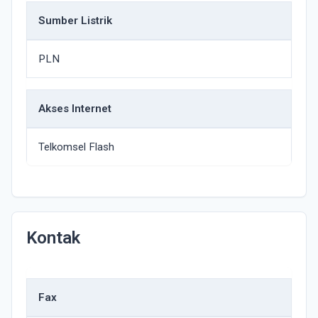
Sumber Listrik
PLN
Akses Internet
Telkomsel Flash
Kontak
Fax