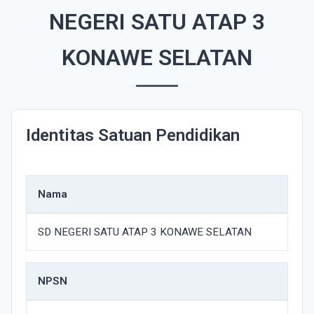
NEGERI SATU ATAP 3
KONAWE SELATAN
Identitas Satuan Pendidikan
Nama
SD NEGERI SATU ATAP 3 KONAWE SELATAN
NPSN