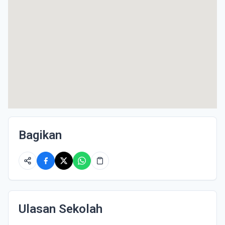
Bagikan
Ulasan Sekolah