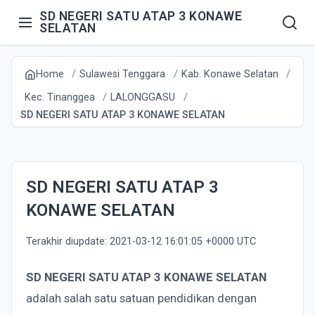
SD NEGERI SATU ATAP 3 KONAWE
SELATAN
Home
Sulawesi Tenggara
Kab. Konawe Selatan
Kec. Tinanggea
LALONGGASU
SD NEGERI SATU ATAP 3 KONAWE SELATAN
SD NEGERI SATU ATAP 3
KONAWE SELATAN
Terakhir diupdate: 2021-03-12 16:01:05 +0000 UTC
SD NEGERI SATU ATAP 3 KONAWE SELATAN
adalah salah satu satuan pendidikan dengan