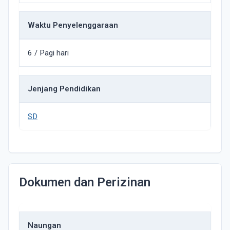
Waktu Penyelenggaraan
6 / Pagi hari
Jenjang Pendidikan
SD
Dokumen dan Perizinan
Naungan