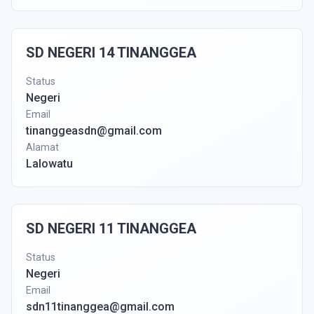
SD NEGERI 14 TINANGGEA
Status
Negeri
Email
tinanggeasdn@gmail.com
Alamat
Lalowatu
SD NEGERI 11 TINANGGEA
Status
Negeri
Email
sdn11tinanggea@gmail.com