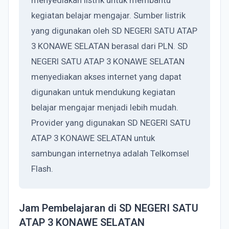
menyediakan listrik untuk membantu
kegiatan belajar mengajar. Sumber listrik
yang digunakan oleh SD NEGERI SATU ATAP
3 KONAWE SELATAN berasal dari PLN. SD
NEGERI SATU ATAP 3 KONAWE SELATAN
menyediakan akses internet yang dapat
digunakan untuk mendukung kegiatan
belajar mengajar menjadi lebih mudah.
Provider yang digunakan SD NEGERI SATU
ATAP 3 KONAWE SELATAN untuk
sambungan internetnya adalah Telkomsel
Flash.
Jam Pembelajaran di SD NEGERI SATU
ATAP 3 KONAWE SELATAN