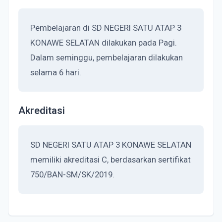
Pembelajaran di SD NEGERI SATU ATAP 3
KONAWE SELATAN dilakukan pada Pagi.
Dalam seminggu, pembelajaran dilakukan
selama 6 hari.
Akreditasi
SD NEGERI SATU ATAP 3 KONAWE SELATAN
memiliki akreditasi C, berdasarkan sertifikat
750/BAN-SM/SK/2019.