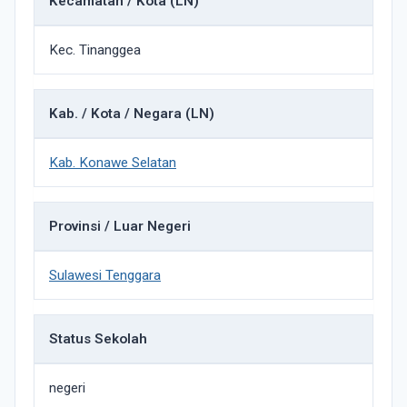
Kecamatan / Kota (LN)
Kec. Tinanggea
Kab. / Kota / Negara (LN)
Kab. Konawe Selatan
Provinsi / Luar Negeri
Sulawesi Tenggara
Status Sekolah
negeri