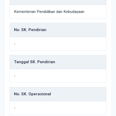
Kementerian Pendidikan dan Kebudayaan
No. SK. Pendirian
-
Tanggal SK. Pendirian
-
No. SK. Operasional
-