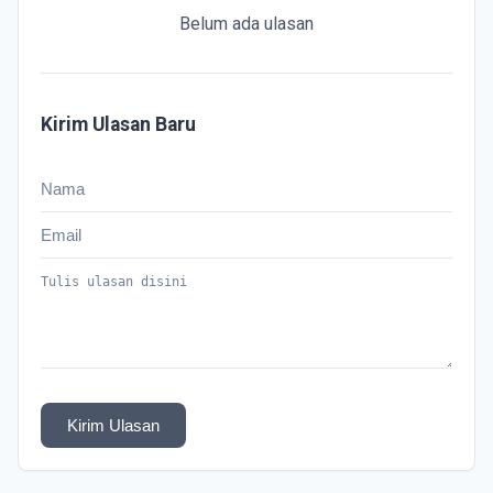
Belum ada ulasan
Kirim Ulasan Baru
Kirim Ulasan