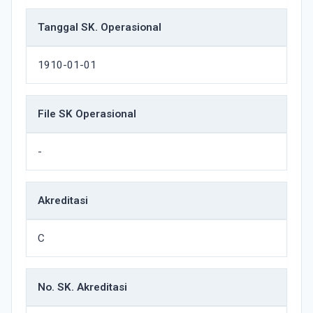
Tanggal SK. Operasional
1910-01-01
File SK Operasional
-
Akreditasi
C
No. SK. Akreditasi