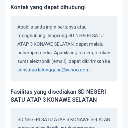
Kontak yang dapat dihubungi
Apabila anda ingin bertanya atau
menghubungi langsung SD NEGERI SATU
ATAP 3 KONAWE SELATAN, dapat melalui
beberapa media. Apabila ingin mengirimkan
surat elektronik (email), dapat dikirimkan ke
sdnsatap.lalonggasu@yahoo.com
.
Fasilitas yang disediakan SD NEGERI
SATU ATAP 3 KONAWE SELATAN
SD NEGERI SATU ATAP 3 KONAWE SELATAN