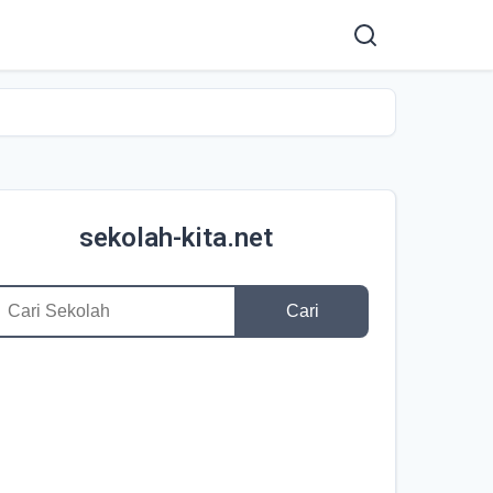
sekolah-kita.net
Cari