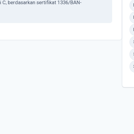
 C, berdasarkan sertifikat 1336/BAN-