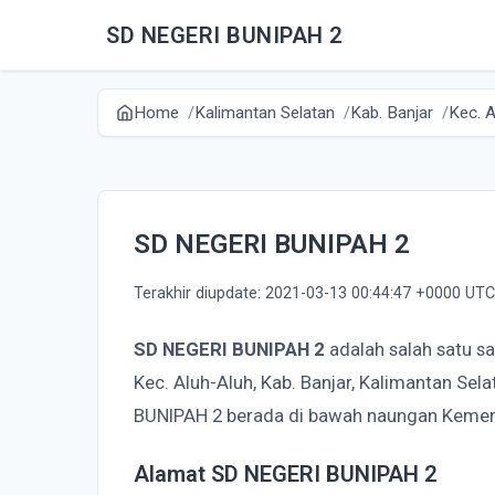
SD NEGERI BUNIPAH 2
Home
Kalimantan Selatan
Kab. Banjar
Kec. A
SD NEGERI BUNIPAH 2
Terakhir diupdate: 2021-03-13 00:44:47 +0000 UTC
SD NEGERI BUNIPAH 2
adalah salah satu s
Kec. Aluh-Aluh, Kab. Banjar, Kalimantan Se
BUNIPAH 2 berada di bawah naungan Kemen
Alamat SD NEGERI BUNIPAH 2