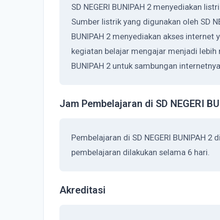
SD NEGERI BUNIPAH 2 menyediakan listri
Sumber listrik yang digunakan oleh SD 
BUNIPAH 2 menyediakan akses internet 
kegiatan belajar mengajar menjadi lebi
BUNIPAH 2 untuk sambungan internetnya 
Jam Pembelajaran di SD NEGERI B
Pembelajaran di SD NEGERI BUNIPAH 2 d
pembelajaran dilakukan selama 6 hari.
Akreditasi