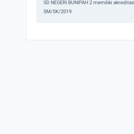
SD NEGERI BUNIPAH 2 memiliki akreditasi
SM/SK/2019.