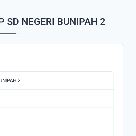
 SD NEGERI BUNIPAH 2
UNIPAH 2