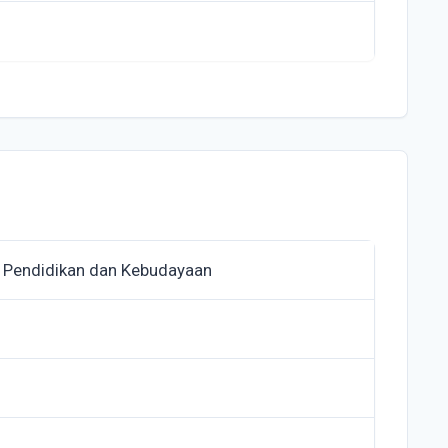
 Pendidikan dan Kebudayaan