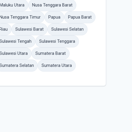
Maluku Utara
Nusa Tenggara Barat
Nusa Tenggara Timur
Papua
Papua Barat
Riau
Sulawesi Barat
Sulawesi Selatan
Sulawesi Tengah
Sulawesi Tenggara
Sulawesi Utara
Sumatera Barat
Sumatera Selatan
Sumatera Utara