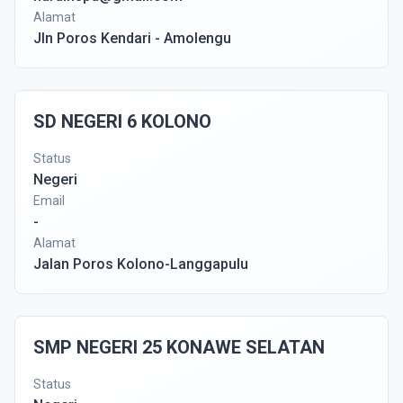
Alamat
Jln Poros Kendari - Amolengu
SD NEGERI 6 KOLONO
Status
Negeri
Email
-
Alamat
Jalan Poros Kolono-Langgapulu
SMP NEGERI 25 KONAWE SELATAN
Status