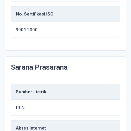
No. Sertifikasi ISO
9001:2000
Sarana Prasarana
Sumber Listrik
PLN
Akses Internet