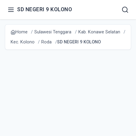
SD NEGERI 9 KOLONO
Home
Sulawesi Tenggara
Kab. Konawe Selatan
Kec. Kolono
Roda
SD NEGERI 9 KOLONO