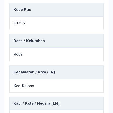
Kode Pos
93395
Desa / Kelurahan
Roda
Kecamatan / Kota (LN)
Kec. Kolono
Kab. / Kota / Negara (LN)