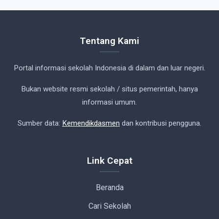
Tentang Kami
Portal informasi sekolah Indonesia di dalam dan luar negeri.
Bukan website resmi sekolah / situs pemerintah, hanya
informasi umum.
Sumber data:
Kemendikdasmen
dan kontribusi pengguna.
Link Cepat
Beranda
Cari Sekolah