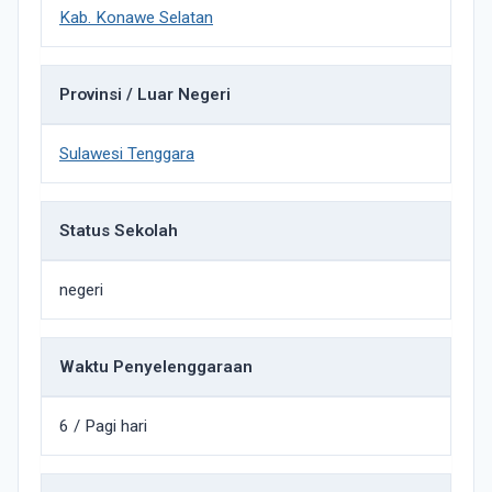
Kab. Konawe Selatan
Provinsi / Luar Negeri
Sulawesi Tenggara
Status Sekolah
negeri
Waktu Penyelenggaraan
6 / Pagi hari