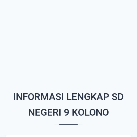
INFORMASI LENGKAP SD
NEGERI 9 KOLONO