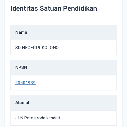
Identitas Satuan Pendidikan
Nama
SD NEGERI 9 KOLONO
NPSN
40401939
Alamat
JLN.Poros roda kendari