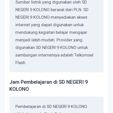
Sumber listrik yang digunakan oleh SD
NEGERI 9 KOLONO berasal dari PLN. SD
NEGERI 9 KOLONO menyediakan akses
internet yang dapat digunakan untuk
mendukung kegiatan belajar mengajar
menjadi lebih mudah. Provider yang
digunakan SD NEGERI 9 KOLONO untuk
sambungan internetnya adalah Telkomsel
Flash.
Jam Pembelajaran di SD NEGERI 9
KOLONO
Pembelajaran di SD NEGERI 9 KOLONO