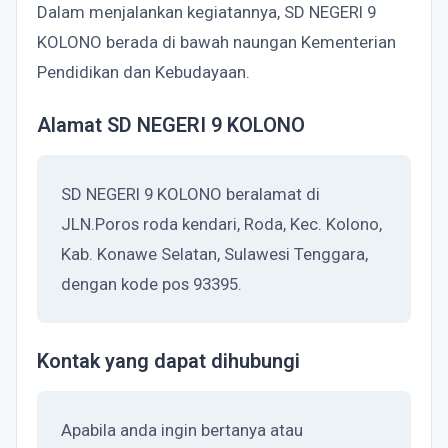
Dalam menjalankan kegiatannya, SD NEGERI 9
KOLONO berada di bawah naungan Kementerian
Pendidikan dan Kebudayaan.
Alamat SD NEGERI 9 KOLONO
SD NEGERI 9 KOLONO beralamat di
JLN.Poros roda kendari, Roda, Kec. Kolono,
Kab. Konawe Selatan, Sulawesi Tenggara,
dengan kode pos 93395.
Kontak yang dapat dihubungi
Apabila anda ingin bertanya atau