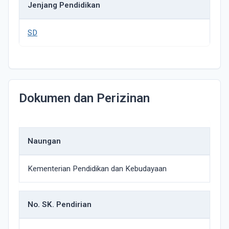
Jenjang Pendidikan
SD
Dokumen dan Perizinan
Naungan
Kementerian Pendidikan dan Kebudayaan
No. SK. Pendirian