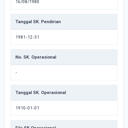
16/08/1980
Tanggal SK. Pendirian
1981-12-31
No. SK. Operasional
-
Tanggal SK. Operasional
1910-01-01