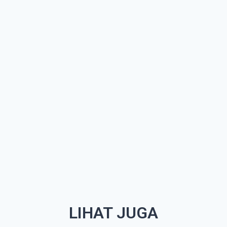
LIHAT JUGA