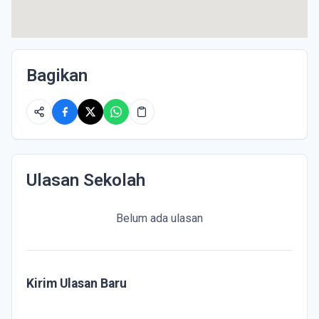
Bagikan
Ulasan Sekolah
Belum ada ulasan
Kirim Ulasan Baru