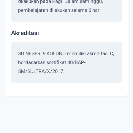
dilakukan pada Pagi. Dalam seminggu,
pembelajaran dilakukan selama 6 hari.
Akreditasi
SD NEGERI 9 KOLONO memiliki akreditasi C,
berdasarkan sertifikat 40/BAP-
SM/SULTRA/X/2017.