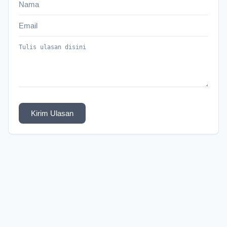
Kirim Ulasan