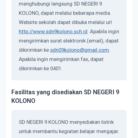
menghubungi langsung SD NEGERI 9
KOLONO, dapat melalui beberapa media.
Website sekolah dapat dibuka melalui url
http://www.sdn9kolono.sch.id
. Apabila ingin
mengirimkan surat elektronik (email), dapat
dikirimkan ke
sdn09kolono@gmail.com
.
Apabila ingin mengirimkan fax, dapat
dikirimkan ke 0401.
Fasilitas yang disediakan SD NEGERI 9
KOLONO
SD NEGERI 9 KOLONO menyediakan listrik
untuk membantu kegiatan belajar mengajar.