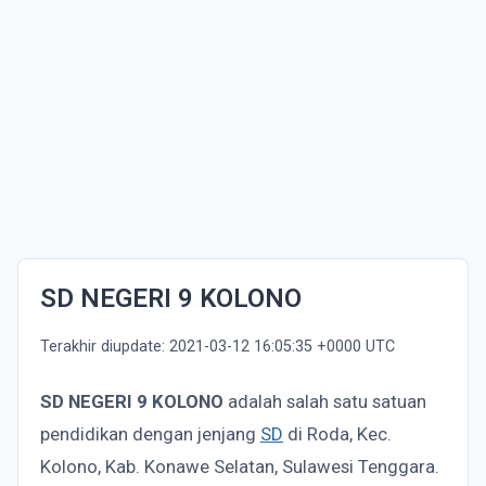
SD NEGERI 9 KOLONO
Terakhir diupdate: 2021-03-12 16:05:35 +0000 UTC
SD NEGERI 9 KOLONO
adalah salah satu satuan
pendidikan dengan jenjang
SD
di Roda, Kec.
Kolono, Kab. Konawe Selatan, Sulawesi Tenggara.