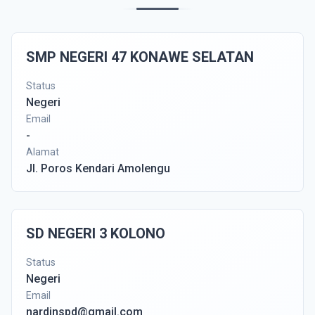
SMP NEGERI 47 KONAWE SELATAN
Status
Negeri
Email
-
Alamat
Jl. Poros Kendari Amolengu
SD NEGERI 3 KOLONO
Status
Negeri
Email
nardinspd@gmail.com