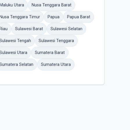
Maluku Utara
Nusa Tenggara Barat
Nusa Tenggara Timur
Papua
Papua Barat
Riau
Sulawesi Barat
Sulawesi Selatan
Sulawesi Tengah
Sulawesi Tenggara
Sulawesi Utara
Sumatera Barat
Sumatera Selatan
Sumatera Utara