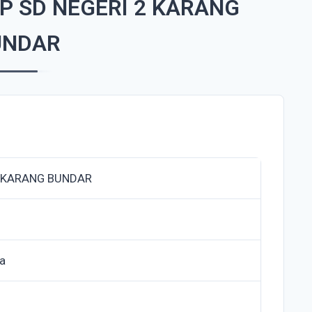
P SD NEGERI 2 KARANG
UNDAR
2 KARANG BUNDAR
da