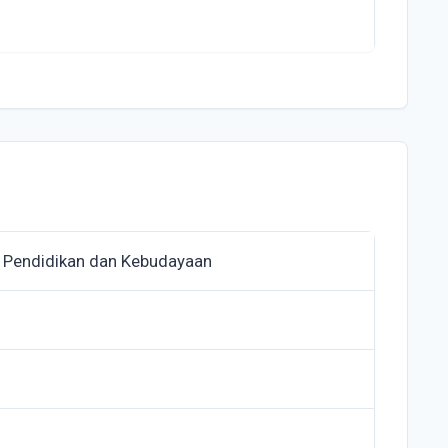
 Pendidikan dan Kebudayaan