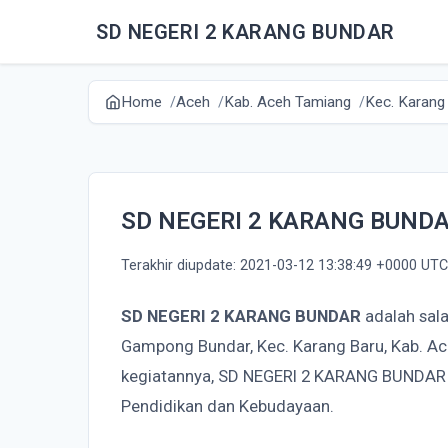
SD NEGERI 2 KARANG BUNDAR
Home
Aceh
Kab. Aceh Tamiang
Kec. Karang
SD NEGERI 2 KARANG BUND
Terakhir diupdate: 2021-03-12 13:38:49 +0000 UTC
SD NEGERI 2 KARANG BUNDAR
adalah sala
Gampong Bundar, Kec. Karang Baru, Kab. A
kegiatannya, SD NEGERI 2 KARANG BUNDAR 
Pendidikan dan Kebudayaan.