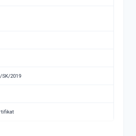
/SK/2019
tifikat