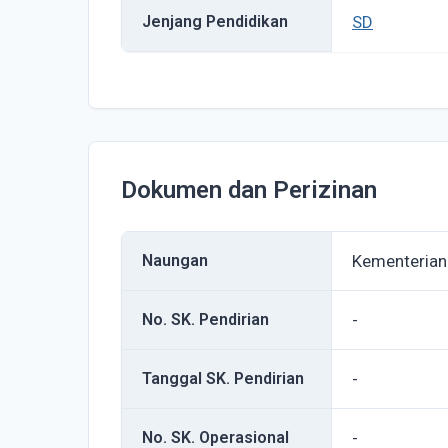
Jenjang Pendidikan
SD
Dokumen dan Perizinan
Naungan
Kementerian
No. SK. Pendirian
-
Tanggal SK. Pendirian
-
No. SK. Operasional
-