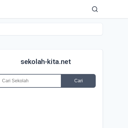
sekolah-kita.net
Cari