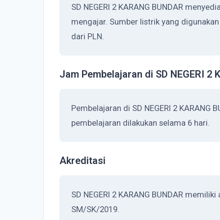
SD NEGERI 2 KARANG BUNDAR menyediakan
mengajar. Sumber listrik yang digunak
dari PLN.
Jam Pembelajaran di SD NEGERI 
Pembelajaran di SD NEGERI 2 KARANG B
pembelajaran dilakukan selama 6 hari.
Akreditasi
SD NEGERI 2 KARANG BUNDAR memiliki akr
SM/SK/2019.