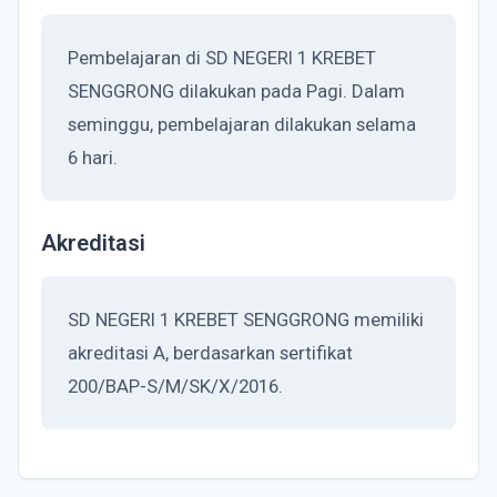
Pembelajaran di SD NEGERI 1 KREBET
SENGGRONG dilakukan pada Pagi. Dalam
seminggu, pembelajaran dilakukan selama
6 hari.
Akreditasi
SD NEGERI 1 KREBET SENGGRONG memiliki
akreditasi A, berdasarkan sertifikat
200/BAP-S/M/SK/X/2016.