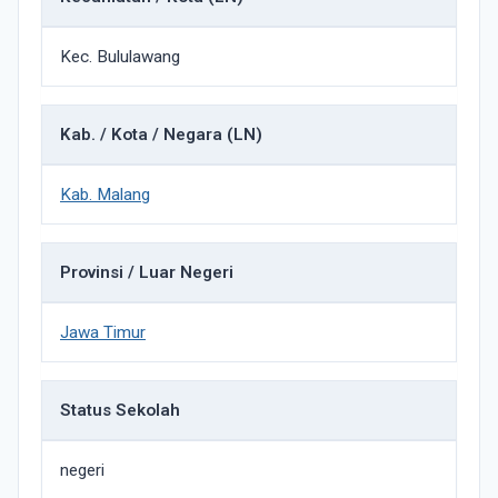
Kec. Bululawang
Kab. / Kota / Negara (LN)
Kab. Malang
Provinsi / Luar Negeri
Jawa Timur
Status Sekolah
negeri