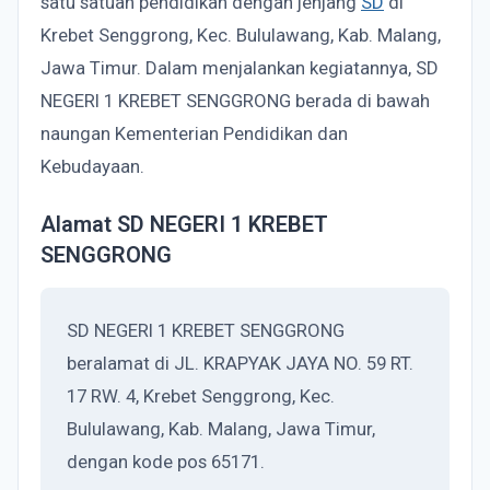
satu satuan pendidikan dengan jenjang
SD
di
Krebet Senggrong, Kec. Bululawang, Kab. Malang,
Jawa Timur. Dalam menjalankan kegiatannya, SD
NEGERI 1 KREBET SENGGRONG berada di bawah
naungan Kementerian Pendidikan dan
Kebudayaan.
Alamat SD NEGERI 1 KREBET
SENGGRONG
SD NEGERI 1 KREBET SENGGRONG
beralamat di JL. KRAPYAK JAYA NO. 59 RT.
17 RW. 4, Krebet Senggrong, Kec.
Bululawang, Kab. Malang, Jawa Timur,
dengan kode pos 65171.