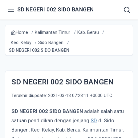
SD NEGERI 002 SIDO BANGEN
Home
Kalimantan Timur
Kab. Berau
Kec. Kelay
Sido Bangen
SD NEGERI 002 SIDO BANGEN
SD NEGERI 002 SIDO BANGEN
Terakhir diupdate: 2021-03-13 07:28:11 +0000 UTC
SD NEGERI 002 SIDO BANGEN
adalah salah satu
satuan pendidikan dengan jenjang
SD
di Sido
Bangen, Kec. Kelay, Kab. Berau, Kalimantan Timur.