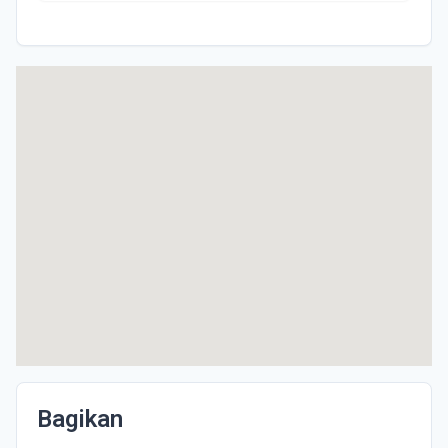
Bagikan