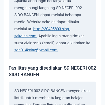
Apabila anda ingin bertanya atau
menghubungi langsung SD NEGERI 002
SIDO BANGEN, dapat melalui beberapa
media. Website sekolah dapat dibuka
melalui url
http://30405803.siap-
sekolah.com
. Apabila ingin mengirimkan
surat elektronik (email), dapat dikirimkan ke
sdn014kelay@ymail.com
.
Fasilitas yang disediakan SD NEGERI 002
SIDO BANGEN
SD NEGERI 002 SIDO BANGEN menyediakan
listrik untuk membantu kegiatan belajar
mengajar. Sumber listrik yang digunakan