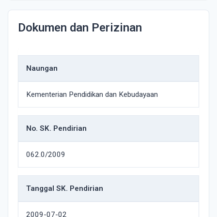
Dokumen dan Perizinan
Naungan
Kementerian Pendidikan dan Kebudayaan
No. SK. Pendirian
062.0/2009
Tanggal SK. Pendirian
2009-07-02