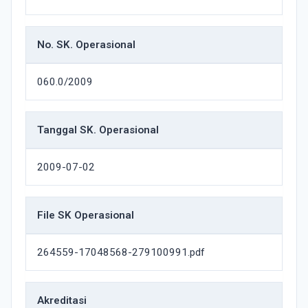
No. SK. Operasional
060.0/2009
Tanggal SK. Operasional
2009-07-02
File SK Operasional
264559-17048568-279100991.pdf
Akreditasi