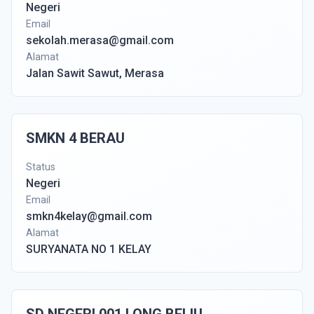
Negeri
Email
sekolah.merasa@gmail.com
Alamat
Jalan Sawit Sawut, Merasa
SMKN 4 BERAU
Status
Negeri
Email
smkn4kelay@gmail.com
Alamat
SURYANATA NO 1 KELAY