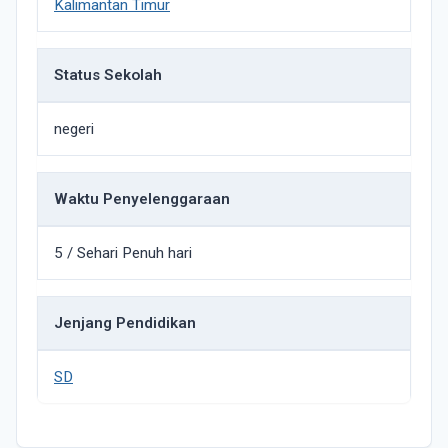
Kalimantan Timur
Status Sekolah
negeri
Waktu Penyelenggaraan
5 / Sehari Penuh hari
Jenjang Pendidikan
SD