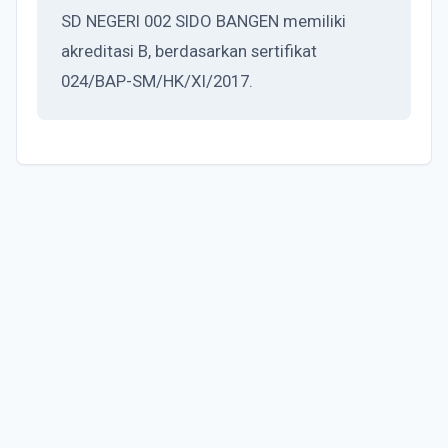
SD NEGERI 002 SIDO BANGEN memiliki
akreditasi B, berdasarkan sertifikat
024/BAP-SM/HK/XI/2017.