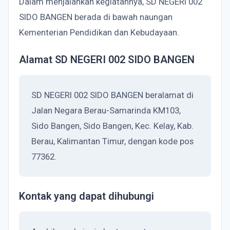
Dalam menjalankan kegiatannya, SD NEGERI 002
SIDO BANGEN berada di bawah naungan
Kementerian Pendidikan dan Kebudayaan.
Alamat SD NEGERI 002 SIDO BANGEN
SD NEGERI 002 SIDO BANGEN beralamat di
Jalan Negara Berau-Samarinda KM103,
Sido Bangen, Sido Bangen, Kec. Kelay, Kab.
Berau, Kalimantan Timur, dengan kode pos
77362.
Kontak yang dapat dihubungi