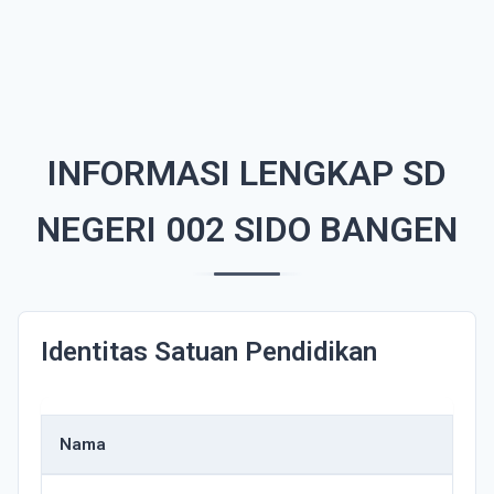
INFORMASI LENGKAP SD
NEGERI 002 SIDO BANGEN
Identitas Satuan Pendidikan
Nama