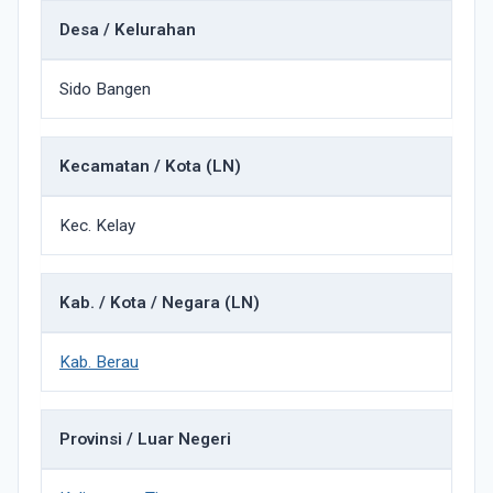
Desa / Kelurahan
Sido Bangen
Kecamatan / Kota (LN)
Kec. Kelay
Kab. / Kota / Negara (LN)
Kab. Berau
Provinsi / Luar Negeri