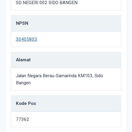
SD NEGERI 002 SIDO BANGEN
NPSN
30405803
Alamat
Jalan Negara Berau-Samarinda KM103, Sido
Bangen
Kode Pos
77362