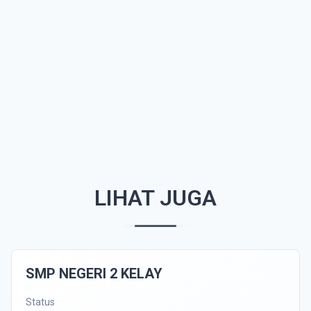
LIHAT JUGA
SMP NEGERI 2 KELAY
Status