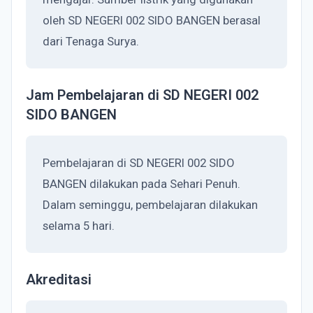
oleh SD NEGERI 002 SIDO BANGEN berasal
dari Tenaga Surya.
Jam Pembelajaran di SD NEGERI 002
SIDO BANGEN
Pembelajaran di SD NEGERI 002 SIDO
BANGEN dilakukan pada Sehari Penuh.
Dalam seminggu, pembelajaran dilakukan
selama 5 hari.
Akreditasi