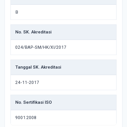
B
No. SK. Akreditasi
024/BAP-SM/HK/XI/2017
Tanggal SK. Akreditasi
24-11-2017
No. Sertifikasi ISO
9001:2008