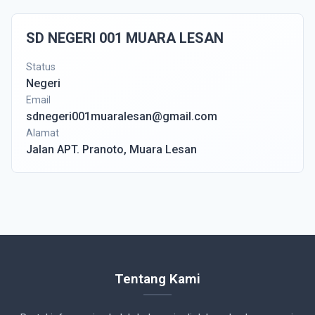
SD NEGERI 001 MUARA LESAN
Status
Negeri
Email
sdnegeri001muaralesan@gmail.com
Alamat
Jalan APT. Pranoto, Muara Lesan
Tentang Kami