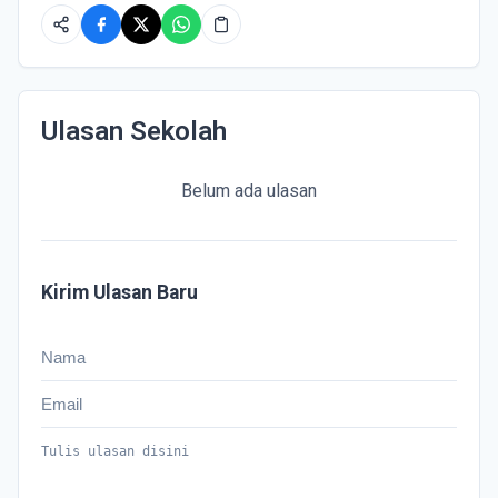
Ulasan Sekolah
Belum ada ulasan
Kirim Ulasan Baru