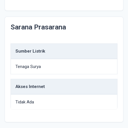
Sarana Prasarana
Sumber Listrik
Tenaga Surya
Akses Internet
Tidak Ada