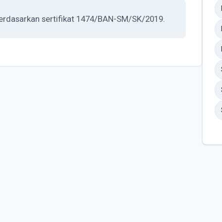
 berdasarkan sertifikat 1474/BAN-SM/SK/2019.