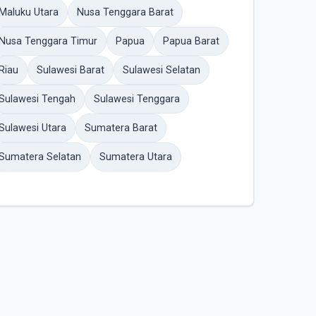
Maluku Utara
Nusa Tenggara Barat
Nusa Tenggara Timur
Papua
Papua Barat
Riau
Sulawesi Barat
Sulawesi Selatan
Sulawesi Tengah
Sulawesi Tenggara
Sulawesi Utara
Sumatera Barat
Sumatera Selatan
Sumatera Utara