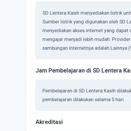
SD Lentera Kasih menyediakan listrik un
Sumber listrik yang digunakan oleh SD Le
menyediakan akses internet yang dapat 
mengajar menjadi lebih mudah. Provider
sambungan internetnya adalah Lainnya (
Jam Pembelajaran di SD Lentera Ka
Pembelajaran di SD Lentera Kasih dilak
pembelajaran dilakukan selama 5 hari.
Akreditasi