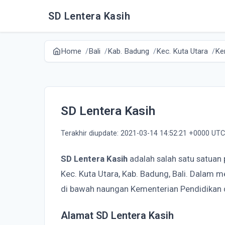
SD Lentera Kasih
Home
Bali
Kab. Badung
Kec. Kuta Utara
Ke
SD Lentera Kasih
Terakhir diupdate: 2021-03-14 14:52:21 +0000 UTC
SD Lentera Kasih
adalah salah satu satuan
Kec. Kuta Utara, Kab. Badung, Bali. Dalam 
di bawah naungan Kementerian Pendidikan
Alamat SD Lentera Kasih