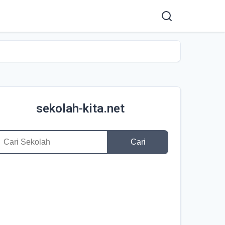
sekolah-kita.net
Cari