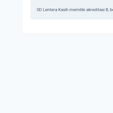
SD Lentera Kasih memiliki akreditasi B,