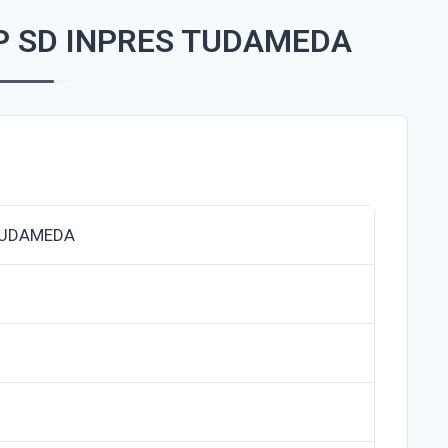
P SD INPRES TUDAMEDA
TUDAMEDA