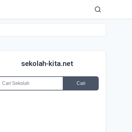
sekolah-kita.net
Cari