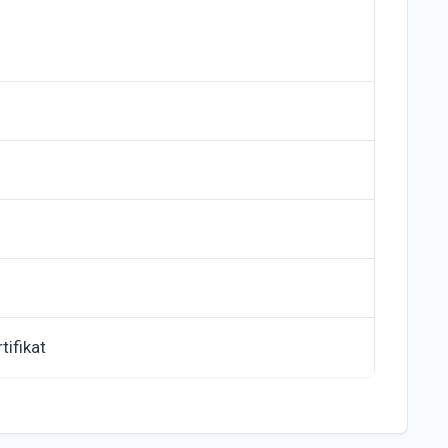
tifikat