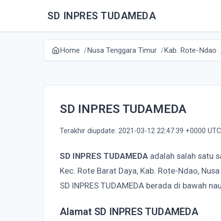
SD INPRES TUDAMEDA
Home
Nusa Tenggara Timur
Kab. Rote-Ndao
SD INPRES TUDAMEDA
Terakhir diupdate: 2021-03-12 22:47:39 +0000 UTC
SD INPRES TUDAMEDA
adalah salah satu 
Kec. Rote Barat Daya, Kab. Rote-Ndao, Nus
SD INPRES TUDAMEDA berada di bawah nau
Alamat SD INPRES TUDAMEDA