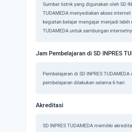
Sumber listrik yang digunakan oleh SD
TUDAMEDA menyediakan akses internet 
kegiatan belajar mengajar menjadi lebi
TUDAMEDA untuk sambungan internetnya
Jam Pembelajaran di SD INPRES 
Pembelajaran di SD INPRES TUDAMEDA d
pembelajaran dilakukan selama 6 hari.
Akreditasi
SD INPRES TUDAMEDA memiliki akreditasi 