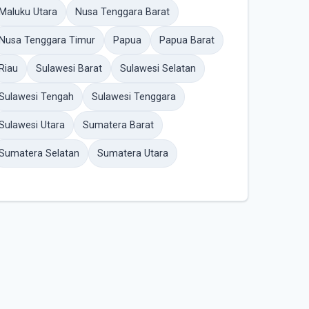
Maluku Utara
Nusa Tenggara Barat
Nusa Tenggara Timur
Papua
Papua Barat
Riau
Sulawesi Barat
Sulawesi Selatan
Sulawesi Tengah
Sulawesi Tenggara
Sulawesi Utara
Sumatera Barat
Sumatera Selatan
Sumatera Utara