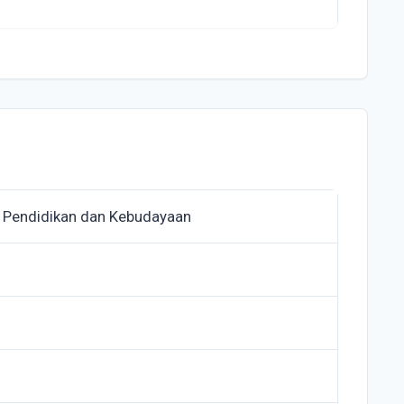
 Pendidikan dan Kebudayaan