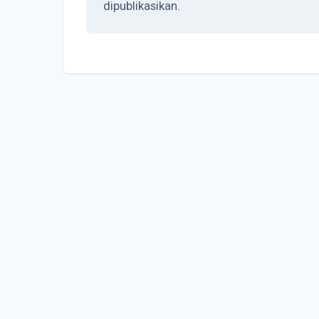
dipublikasikan.