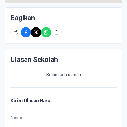
Bagikan
Ulasan Sekolah
Belum ada ulasan
Kirim Ulasan Baru