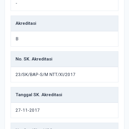
-
Akreditasi
B
No. SK. Akreditasi
23/SK/BAP-S/M NTT/XI/2017
Tanggal SK. Akreditasi
27-11-2017