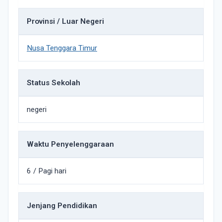
Provinsi / Luar Negeri
Nusa Tenggara Timur
Status Sekolah
negeri
Waktu Penyelenggaraan
6 / Pagi hari
Jenjang Pendidikan