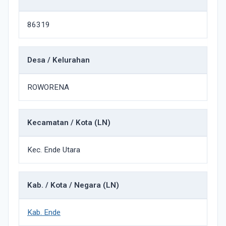
86319
Desa / Kelurahan
ROWORENA
Kecamatan / Kota (LN)
Kec. Ende Utara
Kab. / Kota / Negara (LN)
Kab. Ende