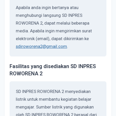
Apabila anda ingin bertanya atau
menghubungi langsung SD INPRES
ROWORENA 2, dapat melalui beberapa
media. Apabila ingin mengirimkan surat
elektronik (email), dapat dikirimkan ke
sdiroworena2@gmail.com
.
Fasilitas yang disediakan SD INPRES
ROWORENA 2
SD INPRES ROWORENA 2 menyediakan
listrik untuk membantu kegiatan belajar
mengajar. Sumber listrik yang digunakan
oleh SD INPRES ROWORENA 2 berasal dari