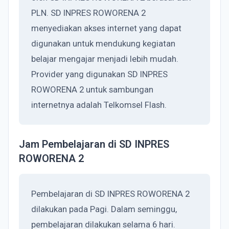
PLN. SD INPRES ROWORENA 2
menyediakan akses internet yang dapat
digunakan untuk mendukung kegiatan
belajar mengajar menjadi lebih mudah.
Provider yang digunakan SD INPRES
ROWORENA 2 untuk sambungan
internetnya adalah Telkomsel Flash.
Jam Pembelajaran di SD INPRES
ROWORENA 2
Pembelajaran di SD INPRES ROWORENA 2
dilakukan pada Pagi. Dalam seminggu,
pembelajaran dilakukan selama 6 hari.