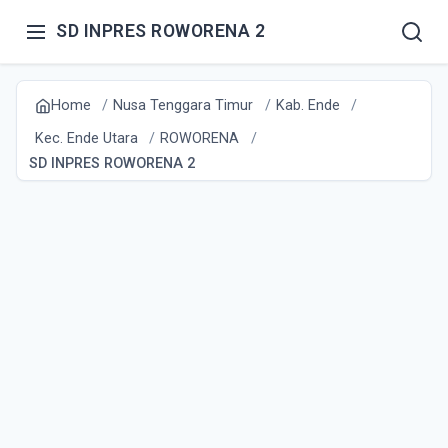
SD INPRES ROWORENA 2
Home
Nusa Tenggara Timur
Kab. Ende
Kec. Ende Utara
ROWORENA
SD INPRES ROWORENA 2