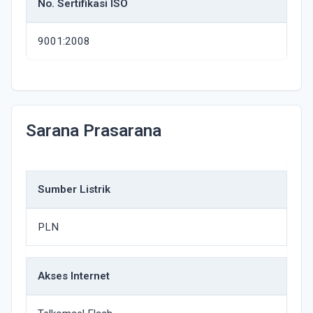
No. Sertifikasi ISO
9001:2008
Sarana Prasarana
Sumber Listrik
PLN
Akses Internet