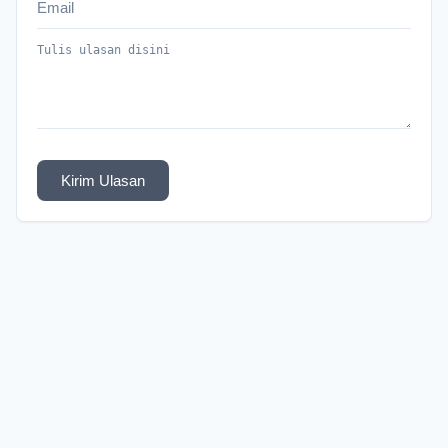
Kirim Ulasan