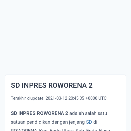
SD INPRES ROWORENA 2
Terakhir diupdate: 2021-03-12 20:45:35 +0000 UTC
SD INPRES ROWORENA 2
adalah salah satu
satuan pendidikan dengan jenjang
SD
di
ROWORENA, Kec. Ende Utara, Kab. Ende, Nusa