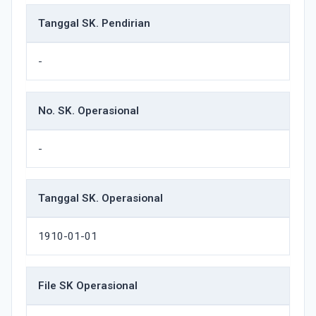
Tanggal SK. Pendirian
-
No. SK. Operasional
-
Tanggal SK. Operasional
1910-01-01
File SK Operasional