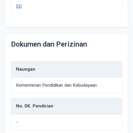
SD
Dokumen dan Perizinan
Naungan
Kementerian Pendidikan dan Kebudayaan
No. SK. Pendirian
-