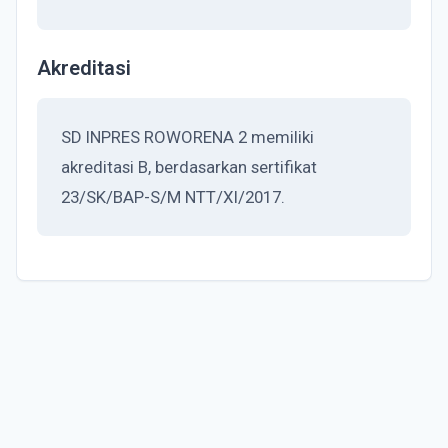
Akreditasi
SD INPRES ROWORENA 2 memiliki
akreditasi B, berdasarkan sertifikat
23/SK/BAP-S/M NTT/XI/2017.