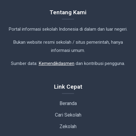
Tentang Kami
Portal informasi sekolah Indonesia di dalam dan luar negeri.
Bukan website resmi sekolah / situs pemerintah, hanya
informasi umum.
Sumber data:
Kemendikdasmen
dan kontribusi pengguna.
Link Cepat
Beranda
Cari Sekolah
Zekolah