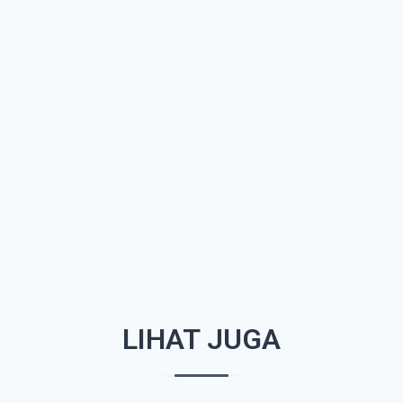
LIHAT JUGA