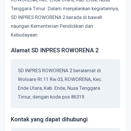
Tenggara Timur. Dalam menjalankan kegiatannya,
SD INPRES ROWORENA 2 berada di bawah
naungan Kementerian Pendidikan dan
Kebudayaan.
Alamat SD INPRES ROWORENA 2
SD INPRES ROWORENA 2 beralamat di
Woloare Rt.11 Rw.03, ROWORENA, Kec.
Ende Utara, Kab. Ende, Nusa Tenggara
Timur, dengan kode pos 86319.
Kontak yang dapat dihubungi