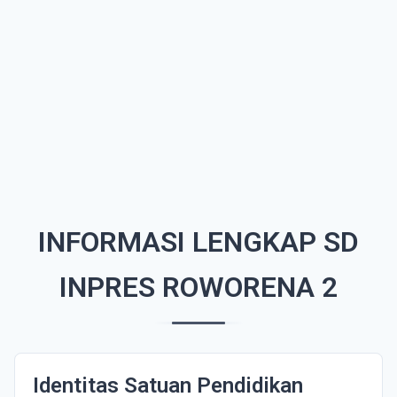
INFORMASI LENGKAP SD
INPRES ROWORENA 2
Identitas Satuan Pendidikan