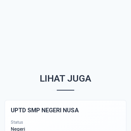
LIHAT JUGA
UPTD SMP NEGERI NUSA
Status
Negeri