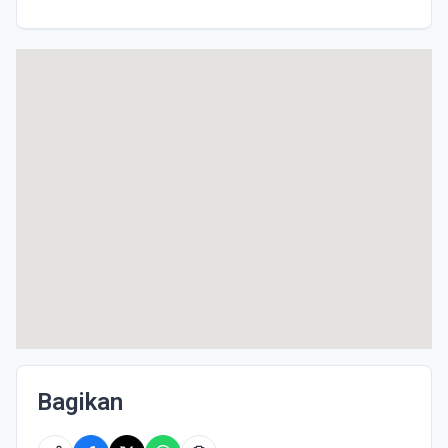
Bagikan