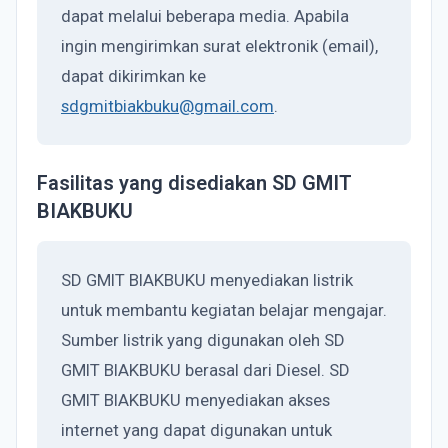
dapat melalui beberapa media. Apabila
ingin mengirimkan surat elektronik (email),
dapat dikirimkan ke
sdgmitbiakbuku@gmail.com
.
Fasilitas yang disediakan SD GMIT
BIAKBUKU
SD GMIT BIAKBUKU menyediakan listrik
untuk membantu kegiatan belajar mengajar.
Sumber listrik yang digunakan oleh SD
GMIT BIAKBUKU berasal dari Diesel. SD
GMIT BIAKBUKU menyediakan akses
internet yang dapat digunakan untuk