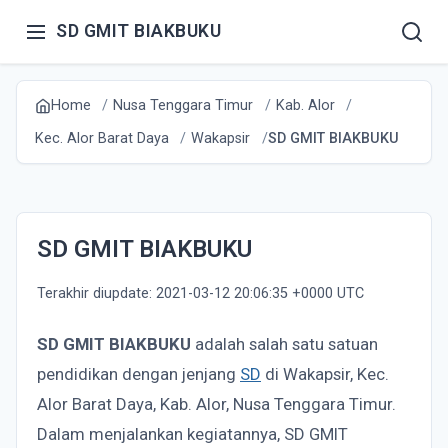
SD GMIT BIAKBUKU
Home
Nusa Tenggara Timur
Kab. Alor
Kec. Alor Barat Daya
Wakapsir
SD GMIT BIAKBUKU
SD GMIT BIAKBUKU
Terakhir diupdate: 2021-03-12 20:06:35 +0000 UTC
SD GMIT BIAKBUKU
adalah salah satu satuan
pendidikan dengan jenjang
SD
di Wakapsir, Kec.
Alor Barat Daya, Kab. Alor, Nusa Tenggara Timur.
Dalam menjalankan kegiatannya, SD GMIT