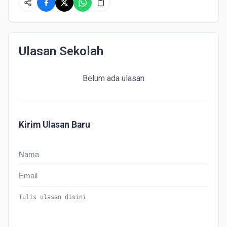
Ulasan Sekolah
Belum ada ulasan
Kirim Ulasan Baru