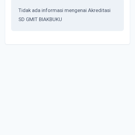
Tidak ada informasi mengenai Akreditasi
SD GMIT BIAKBUKU