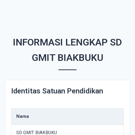
INFORMASI LENGKAP SD
GMIT BIAKBUKU
Identitas Satuan Pendidikan
Nama
SD GMIT BIAKBUKU