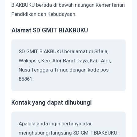
BIAKBUKU berada di bawah naungan Kementerian
Pendidikan dan Kebudayaan.
Alamat SD GMIT BIAKBUKU
SD GMIT BIAKBUKU beralamat di Sifala,
Wakapsir, Kec. Alor Barat Daya, Kab. Alor,
Nusa Tenggara Timur, dengan kode pos
85861.
Kontak yang dapat dihubungi
Apabila anda ingin bertanya atau
menghubungi langsung SD GMIT BIAKBUKU,