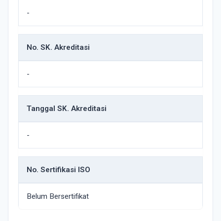
-
No. SK. Akreditasi
-
Tanggal SK. Akreditasi
-
No. Sertifikasi ISO
Belum Bersertifikat