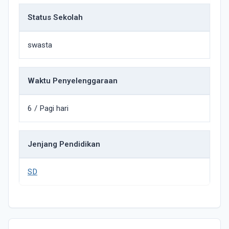
Status Sekolah
swasta
Waktu Penyelenggaraan
6 / Pagi hari
Jenjang Pendidikan
SD