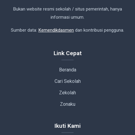
Bukan website resmi sekolah / situs pemerintah, hanya
informasi umum.
Sumber data:
Kemendikdasmen
dan kontribusi pengguna.
Link Cepat
Beranda
Cari Sekolah
Zekolah
Zonaku
Ikuti Kami