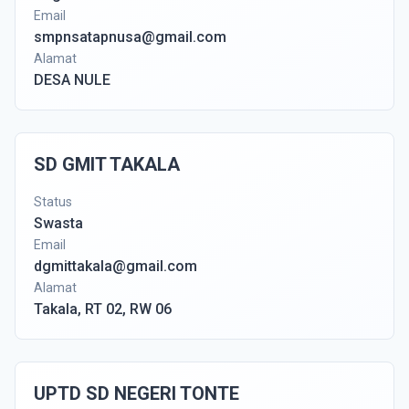
Email
smpnsatapnusa@gmail.com
Alamat
DESA NULE
SD GMIT TAKALA
Status
Swasta
Email
dgmittakala@gmail.com
Alamat
Takala, RT 02, RW 06
UPTD SD NEGERI TONTE