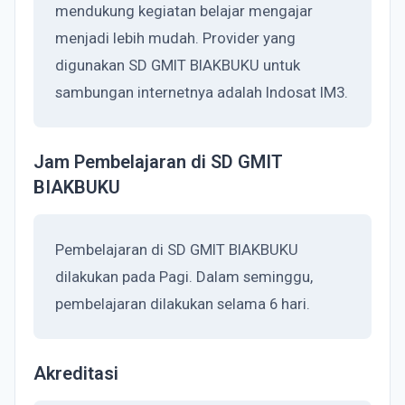
mendukung kegiatan belajar mengajar
menjadi lebih mudah. Provider yang
digunakan SD GMIT BIAKBUKU untuk
sambungan internetnya adalah Indosat IM3.
Jam Pembelajaran di SD GMIT
BIAKBUKU
Pembelajaran di SD GMIT BIAKBUKU
dilakukan pada Pagi. Dalam seminggu,
pembelajaran dilakukan selama 6 hari.
Akreditasi