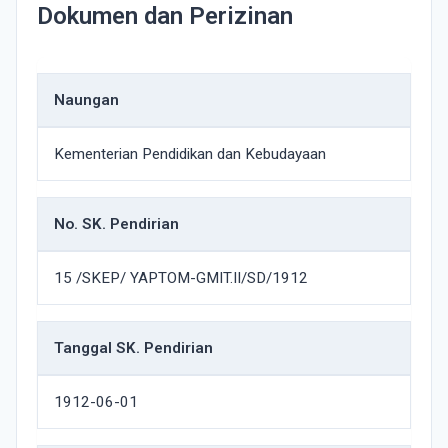
Dokumen dan Perizinan
Naungan
Kementerian Pendidikan dan Kebudayaan
No. SK. Pendirian
15 /SKEP/ YAPTOM-GMIT.II/SD/1912
Tanggal SK. Pendirian
1912-06-01