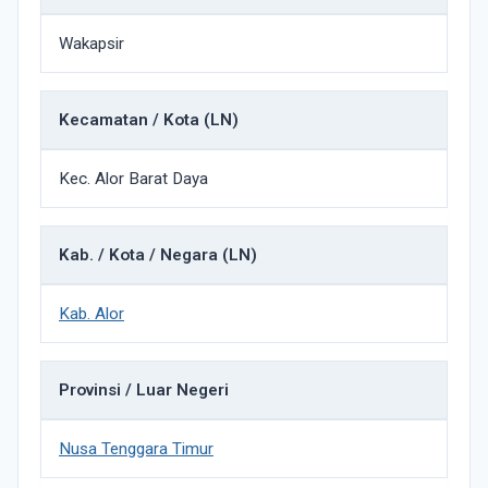
Wakapsir
Kecamatan / Kota (LN)
Kec. Alor Barat Daya
Kab. / Kota / Negara (LN)
Kab. Alor
Provinsi / Luar Negeri
Nusa Tenggara Timur