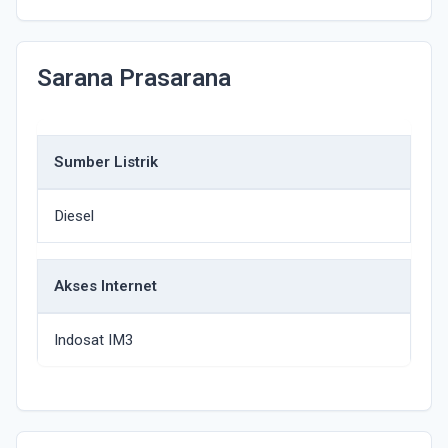
Sarana Prasarana
Sumber Listrik
Diesel
Akses Internet
Indosat IM3