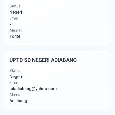
Status
Negeri
Email
-
Alamat
Tonte
UPTD SD NEGERI ADIABANG
Status
Negeri
Email
sdadiabang@yahoo.com
Alamat
Adiabang