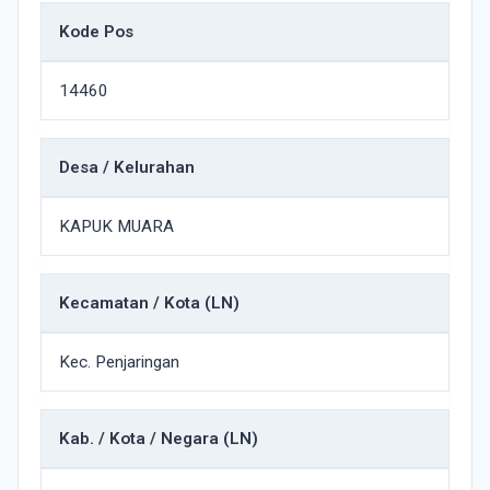
Kode Pos
14460
Desa / Kelurahan
KAPUK MUARA
Kecamatan / Kota (LN)
Kec. Penjaringan
Kab. / Kota / Negara (LN)