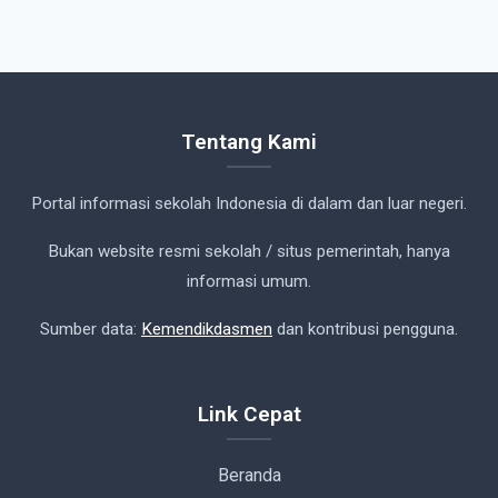
Tentang Kami
Portal informasi sekolah Indonesia di dalam dan luar negeri.
Bukan website resmi sekolah / situs pemerintah, hanya
informasi umum.
Sumber data:
Kemendikdasmen
dan kontribusi pengguna.
Link Cepat
Beranda