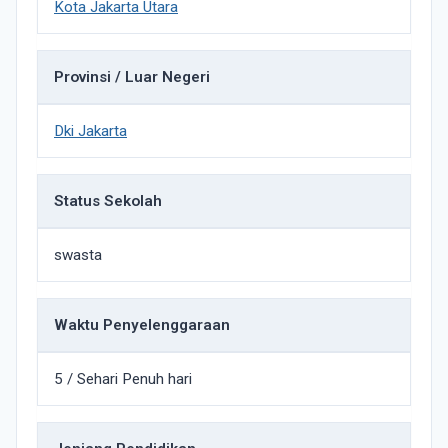
Kota Jakarta Utara
Provinsi / Luar Negeri
Dki Jakarta
Status Sekolah
swasta
Waktu Penyelenggaraan
5 / Sehari Penuh hari