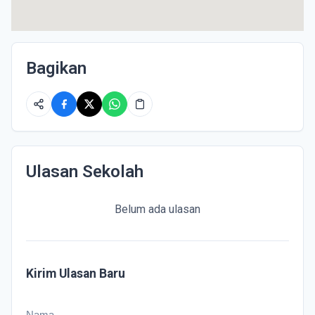
Bagikan
Ulasan Sekolah
Belum ada ulasan
Kirim Ulasan Baru