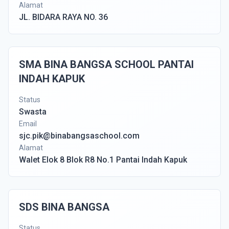
Alamat
JL. BIDARA RAYA NO. 36
SMA BINA BANGSA SCHOOL PANTAI
INDAH KAPUK
Status
Swasta
Email
sjc.pik@binabangsaschool.com
Alamat
Walet Elok 8 Blok R8 No.1 Pantai Indah Kapuk
SDS BINA BANGSA
Status