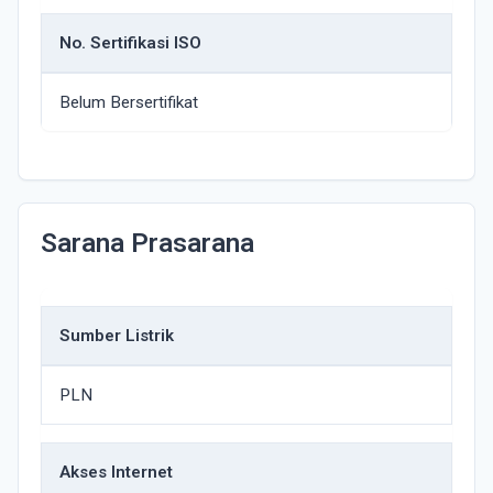
No. Sertifikasi ISO
Belum Bersertifikat
Sarana Prasarana
Sumber Listrik
PLN
Akses Internet