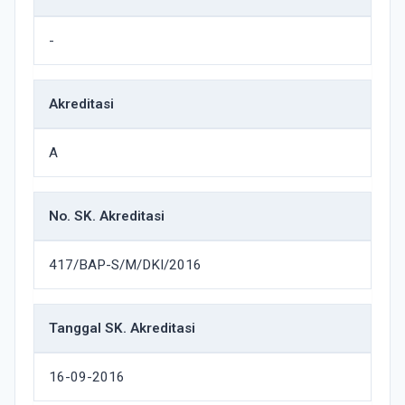
-
Akreditasi
A
No. SK. Akreditasi
417/BAP-S/M/DKI/2016
Tanggal SK. Akreditasi
16-09-2016