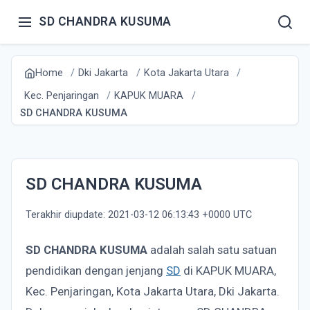
SD CHANDRA KUSUMA
Home
Dki Jakarta
Kota Jakarta Utara
Kec. Penjaringan
KAPUK MUARA
SD CHANDRA KUSUMA
SD CHANDRA KUSUMA
Terakhir diupdate: 2021-03-12 06:13:43 +0000 UTC
SD CHANDRA KUSUMA
adalah salah satu satuan
pendidikan dengan jenjang
SD
di KAPUK MUARA,
Kec. Penjaringan, Kota Jakarta Utara, Dki Jakarta.