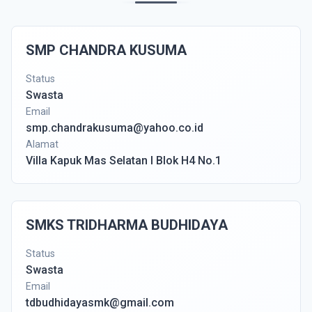
SMP CHANDRA KUSUMA
Status
Swasta
Email
smp.chandrakusuma@yahoo.co.id
Alamat
Villa Kapuk Mas Selatan I Blok H4 No.1
SMKS TRIDHARMA BUDHIDAYA
Status
Swasta
Email
tdbudhidayasmk@gmail.com