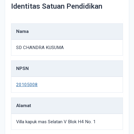
Identitas Satuan Pendidikan
Nama
SD CHANDRA KUSUMA
NPSN
20105008
Alamat
Villa kapuk mas Selatan V Blok H4 No. 1