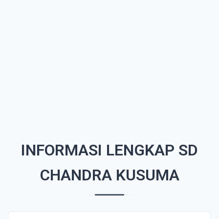
INFORMASI LENGKAP SD
CHANDRA KUSUMA