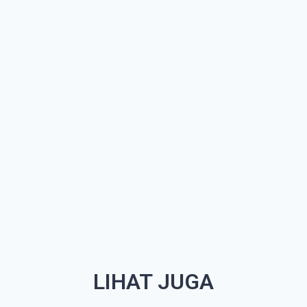
LIHAT JUGA