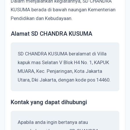
Dalam menjalankan kegiatannya, SD CHANDRA
KUSUMA berada di bawah naungan Kementerian
Pendidikan dan Kebudayaan.
Alamat SD CHANDRA KUSUMA
SD CHANDRA KUSUMA beralamat di Villa
kapuk mas Selatan V Blok H4 No. 1, KAPUK
MUARA, Kec. Penjaringan, Kota Jakarta
Utara, Dki Jakarta, dengan kode pos 14460.
Kontak yang dapat dihubungi
Apabila anda ingin bertanya atau