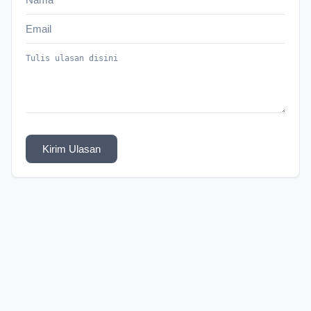
Kirim Ulasan