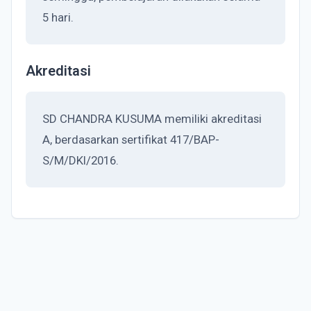
5 hari.
Akreditasi
SD CHANDRA KUSUMA memiliki akreditasi
A, berdasarkan sertifikat 417/BAP-
S/M/DKI/2016.