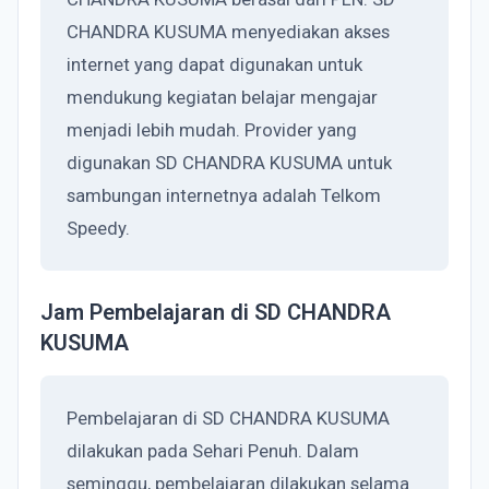
CHANDRA KUSUMA menyediakan akses
internet yang dapat digunakan untuk
mendukung kegiatan belajar mengajar
menjadi lebih mudah. Provider yang
digunakan SD CHANDRA KUSUMA untuk
sambungan internetnya adalah Telkom
Speedy.
Jam Pembelajaran di SD CHANDRA
KUSUMA
Pembelajaran di SD CHANDRA KUSUMA
dilakukan pada Sehari Penuh. Dalam
seminggu, pembelajaran dilakukan selama