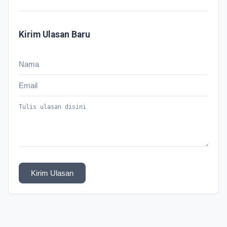
Kirim Ulasan Baru
Kirim Ulasan