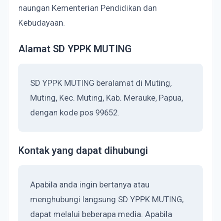
naungan Kementerian Pendidikan dan
Kebudayaan.
Alamat SD YPPK MUTING
SD YPPK MUTING beralamat di Muting,
Muting, Kec. Muting, Kab. Merauke, Papua,
dengan kode pos 99652.
Kontak yang dapat dihubungi
Apabila anda ingin bertanya atau
menghubungi langsung SD YPPK MUTING,
dapat melalui beberapa media. Apabila