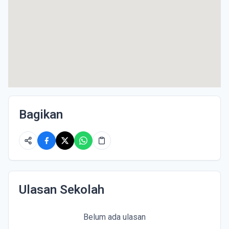
Bagikan
Ulasan Sekolah
Belum ada ulasan