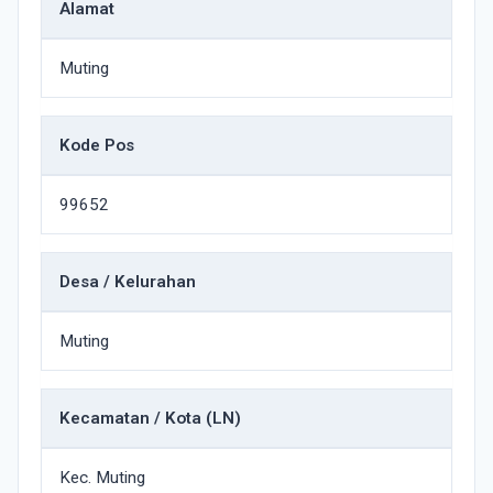
Alamat
Muting
Kode Pos
99652
Desa / Kelurahan
Muting
Kecamatan / Kota (LN)
Kec. Muting