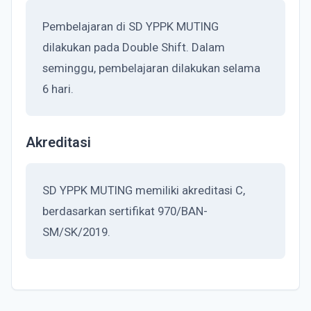
Pembelajaran di SD YPPK MUTING
dilakukan pada Double Shift. Dalam
seminggu, pembelajaran dilakukan selama
6 hari.
Akreditasi
SD YPPK MUTING memiliki akreditasi C,
berdasarkan sertifikat 970/BAN-
SM/SK/2019.