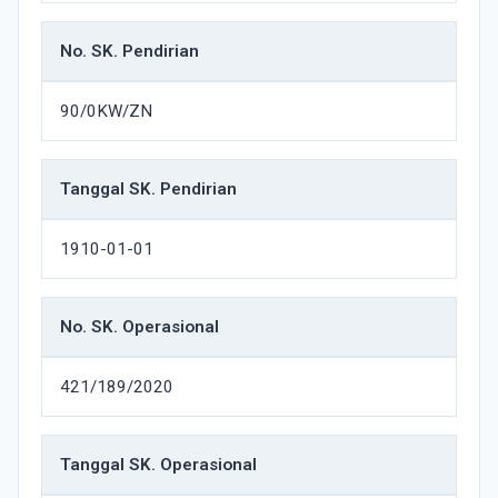
No. SK. Pendirian
90/0KW/ZN
Tanggal SK. Pendirian
1910-01-01
No. SK. Operasional
421/189/2020
Tanggal SK. Operasional