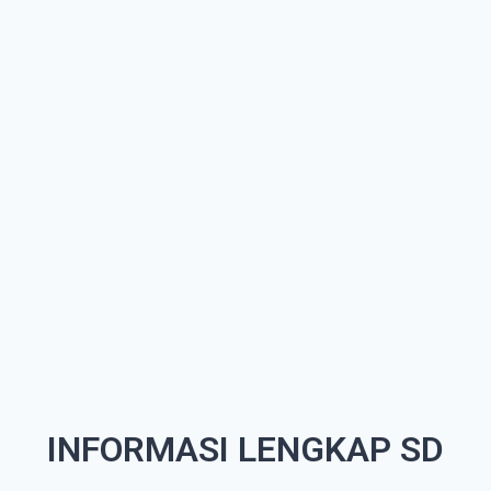
INFORMASI LENGKAP SD