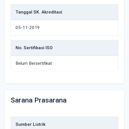
Tanggal SK. Akreditasi
05-11-2019
No. Sertifikasi ISO
Belum Bersertifikat
Sarana Prasarana
Sumber Listrik