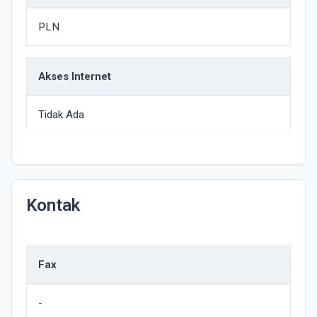
PLN
Akses Internet
Tidak Ada
Kontak
Fax
-