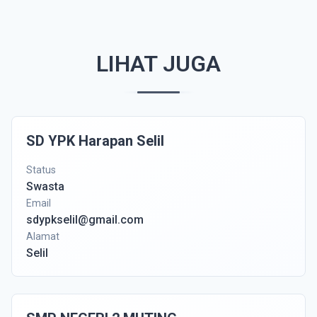
LIHAT JUGA
SD YPK Harapan Selil
Status
Swasta
Email
sdypkselil@gmail.com
Alamat
Selil