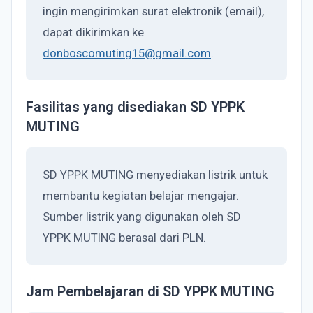
ingin mengirimkan surat elektronik (email),
dapat dikirimkan ke
donboscomuting15@gmail.com
.
Fasilitas yang disediakan SD YPPK
MUTING
SD YPPK MUTING menyediakan listrik untuk
membantu kegiatan belajar mengajar.
Sumber listrik yang digunakan oleh SD
YPPK MUTING berasal dari PLN.
Jam Pembelajaran di SD YPPK MUTING