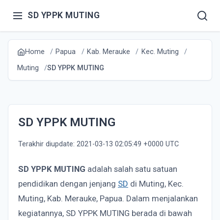
SD YPPK MUTING
Home
Papua
Kab. Merauke
Kec. Muting
Muting
SD YPPK MUTING
SD YPPK MUTING
Terakhir diupdate: 2021-03-13 02:05:49 +0000 UTC
SD YPPK MUTING
adalah salah satu satuan
pendidikan dengan jenjang
SD
di Muting, Kec.
Muting, Kab. Merauke, Papua. Dalam menjalankan
kegiatannya, SD YPPK MUTING berada di bawah