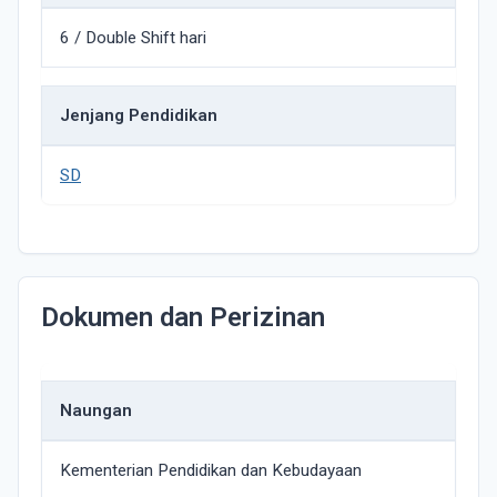
6 / Double Shift hari
Jenjang Pendidikan
SD
Dokumen dan Perizinan
Naungan
Kementerian Pendidikan dan Kebudayaan