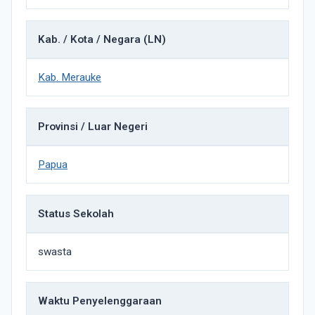
Kab. / Kota / Negara (LN)
Kab. Merauke
Provinsi / Luar Negeri
Papua
Status Sekolah
swasta
Waktu Penyelenggaraan