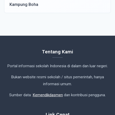
Kampung Boha
Tentang Kami
Portal informasi sekolah Indonesia di dalam dan luar negeri.
Bukan website resmi sekolah / situs pemerintah, hanya
informasi umum.
Sumber data:
Kemendikdasmen
dan kontribusi pengguna.
Link Cepat