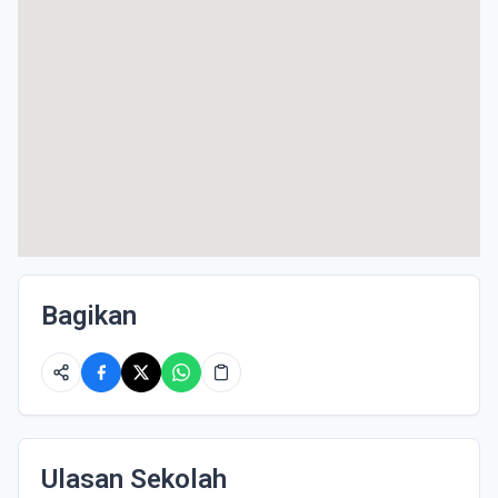
Bagikan
Ulasan Sekolah