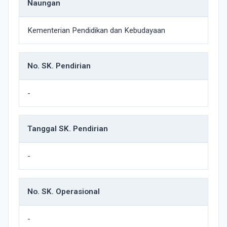
Naungan
Kementerian Pendidikan dan Kebudayaan
No. SK. Pendirian
-
Tanggal SK. Pendirian
-
No. SK. Operasional
-