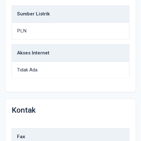
Sumber Listrik
PLN
Akses Internet
Tidak Ada
Kontak
Fax