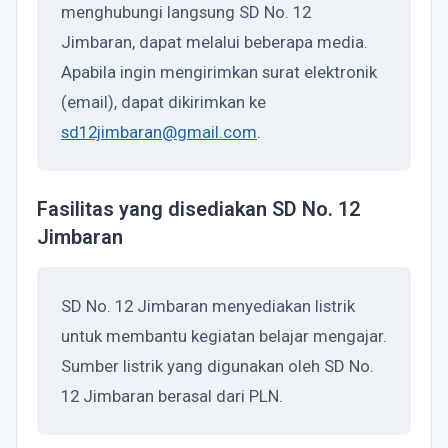
menghubungi langsung SD No. 12
Jimbaran, dapat melalui beberapa media.
Apabila ingin mengirimkan surat elektronik
(email), dapat dikirimkan ke
sd12jimbaran@gmail.com
.
Fasilitas yang disediakan SD No. 12
Jimbaran
SD No. 12 Jimbaran menyediakan listrik
untuk membantu kegiatan belajar mengajar.
Sumber listrik yang digunakan oleh SD No.
12 Jimbaran berasal dari PLN.