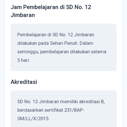
Jam Pembelajaran di SD No. 12
Jimbaran
Pembelajaran di SD No. 12 Jimbaran
dilakukan pada Sehari Penuh. Dalam
seminggu, pembelajaran dilakukan selama
5 hari.
Akreditasi
SD No. 12 Jimbaran memiliki akreditasi B,
berdasarkan sertifikat 231/BAP-
SM/LL/X/2015.