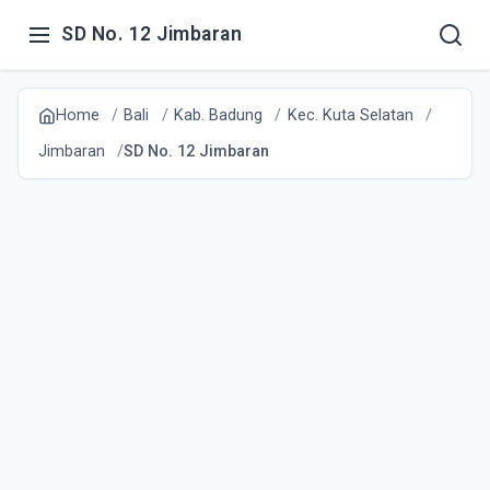
SD No. 12 Jimbaran
Home
Bali
Kab. Badung
Kec. Kuta Selatan
Jimbaran
SD No. 12 Jimbaran