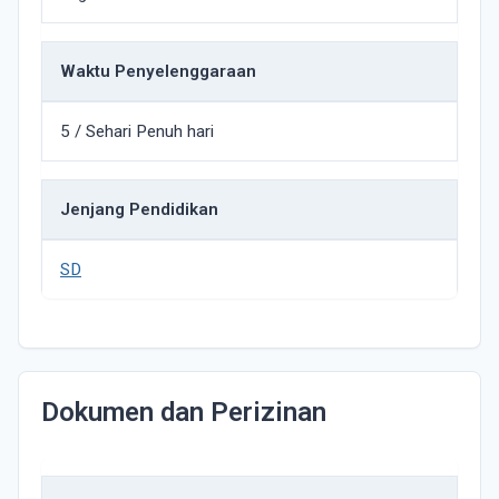
Waktu Penyelenggaraan
5 / Sehari Penuh hari
Jenjang Pendidikan
SD
Dokumen dan Perizinan