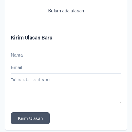
Belum ada ulasan
Kirim Ulasan Baru
Kirim Ulasan