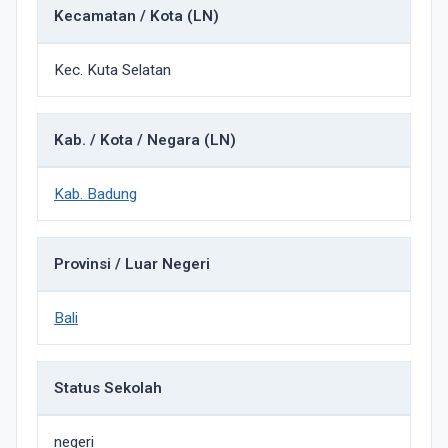
Kecamatan / Kota (LN)
Kec. Kuta Selatan
Kab. / Kota / Negara (LN)
Kab. Badung
Provinsi / Luar Negeri
Bali
Status Sekolah
negeri