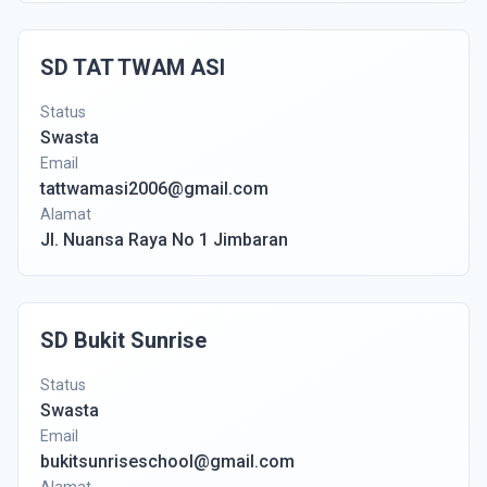
SD TAT TWAM ASI
Status
Swasta
Email
tattwamasi2006@gmail.com
Alamat
Jl. Nuansa Raya No 1 Jimbaran
SD Bukit Sunrise
Status
Swasta
Email
bukitsunriseschool@gmail.com