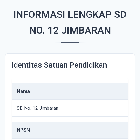
INFORMASI LENGKAP SD
NO. 12 JIMBARAN
Identitas Satuan Pendidikan
Nama
SD No. 12 Jimbaran
NPSN