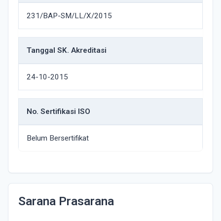
231/BAP-SM/LL/X/2015
Tanggal SK. Akreditasi
24-10-2015
No. Sertifikasi ISO
Belum Bersertifikat
Sarana Prasarana