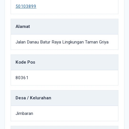
50103899
Alamat
Jalan Danau Batur Raya Lingkungan Taman Griya
Kode Pos
80361
Desa / Kelurahan
Jimbaran