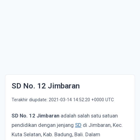
SD No. 12 Jimbaran
Terakhir diupdate: 2021-03-14 14:52:20 +0000 UTC
SD No. 12 Jimbaran
adalah salah satu satuan
pendidikan dengan jenjang
SD
di Jimbaran, Kec.
Kuta Selatan, Kab. Badung, Bali. Dalam