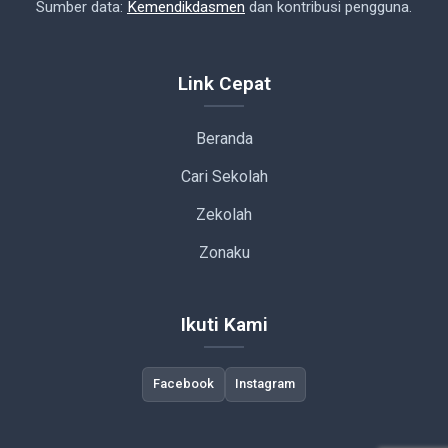
Sumber data:
Kemendikdasmen
dan kontribusi pengguna.
Link Cepat
Beranda
Cari Sekolah
Zekolah
Zonaku
Ikuti Kami
Facebook
Instagram