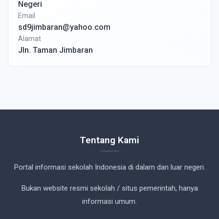
Negeri
Email
sd9jimbaran@yahoo.com
Alamat
Jln. Taman Jimbaran
Tentang Kami
Portal informasi sekolah Indonesia di dalam dan luar negeri.
Bukan website resmi sekolah / situs pemerintah, hanya
informasi umum.