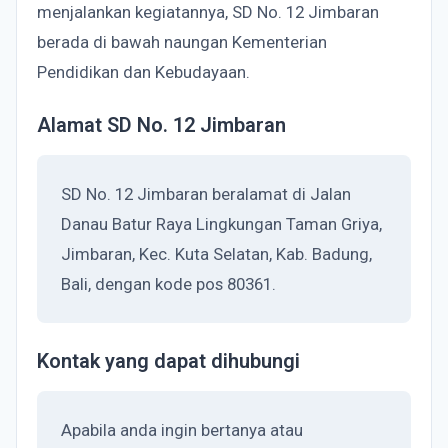
menjalankan kegiatannya, SD No. 12 Jimbaran
berada di bawah naungan Kementerian
Pendidikan dan Kebudayaan.
Alamat SD No. 12 Jimbaran
SD No. 12 Jimbaran beralamat di Jalan
Danau Batur Raya Lingkungan Taman Griya,
Jimbaran, Kec. Kuta Selatan, Kab. Badung,
Bali, dengan kode pos 80361.
Kontak yang dapat dihubungi
Apabila anda ingin bertanya atau