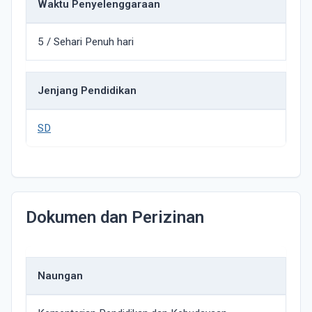
Waktu Penyelenggaraan
5 / Sehari Penuh hari
Jenjang Pendidikan
SD
Dokumen dan Perizinan
Naungan