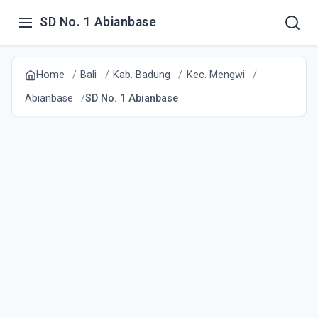
SD No. 1 Abianbase
Home
Bali
Kab. Badung
Kec. Mengwi
Abianbase
SD No. 1 Abianbase