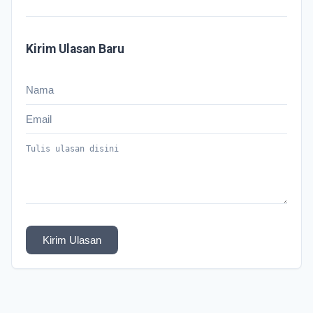
Kirim Ulasan Baru
Kirim Ulasan