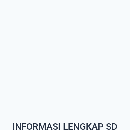
INFORMASI LENGKAP SD