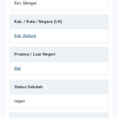
Kec. Mengwi
Kab. / Kota / Negara (LN)
Kab. Badung
Provinsi / Luar Negeri
Bali
Status Sekolah
negeri