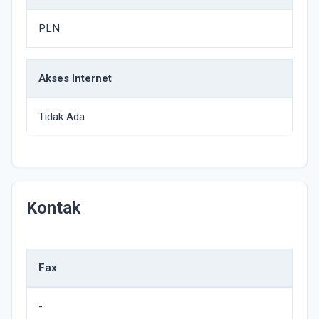
PLN
Akses Internet
Tidak Ada
Kontak
Fax
-