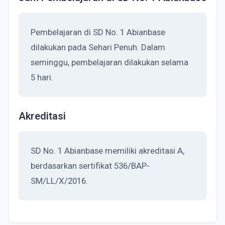
Pembelajaran di SD No. 1 Abianbase
dilakukan pada Sehari Penuh. Dalam
seminggu, pembelajaran dilakukan selama
5 hari.
Akreditasi
SD No. 1 Abianbase memiliki akreditasi A,
berdasarkan sertifikat 536/BAP-
SM/LL/X/2016.