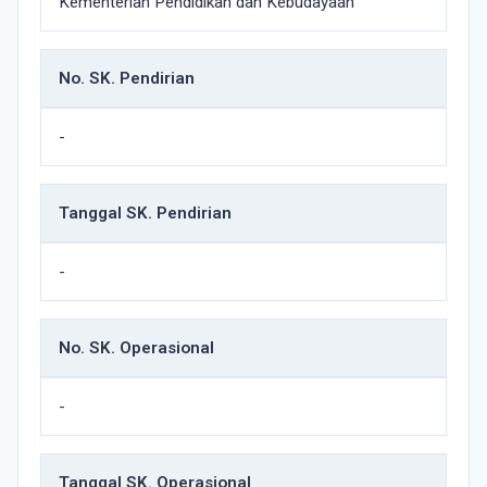
Kementerian Pendidikan dan Kebudayaan
No. SK. Pendirian
-
Tanggal SK. Pendirian
-
No. SK. Operasional
-
Tanggal SK. Operasional