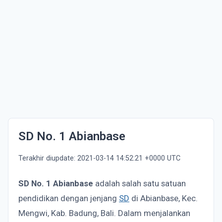
SD No. 1 Abianbase
Terakhir diupdate: 2021-03-14 14:52:21 +0000 UTC
SD No. 1 Abianbase
adalah salah satu satuan
pendidikan dengan jenjang
SD
di Abianbase, Kec.
Mengwi, Kab. Badung, Bali. Dalam menjalankan