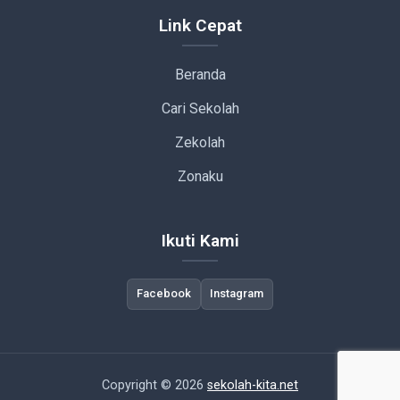
Link Cepat
Beranda
Cari Sekolah
Zekolah
Zonaku
Ikuti Kami
Facebook
Instagram
Copyright © 2026
sekolah-kita.net