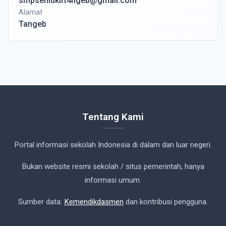
smpseniukirt4ngeb@gmail.com
Alamat
Tangeb
Tentang Kami
Portal informasi sekolah Indonesia di dalam dan luar negeri.
Bukan website resmi sekolah / situs pemerintah, hanya
informasi umum.
Sumber data:
Kemendikdasmen
dan kontribusi pengguna.