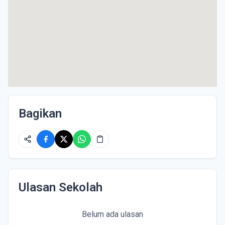
Bagikan
Ulasan Sekolah
Belum ada ulasan