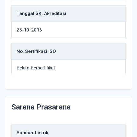
Tanggal SK. Akreditasi
25-10-2016
No. Sertifikasi ISO
Belum Bersertifikat
Sarana Prasarana
Sumber Listrik