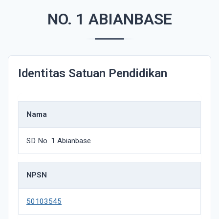
NO. 1 ABIANBASE
Identitas Satuan Pendidikan
Nama
SD No. 1 Abianbase
NPSN
50103545