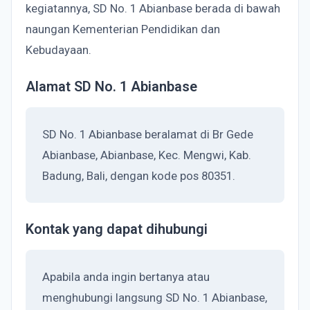
kegiatannya, SD No. 1 Abianbase berada di bawah
naungan Kementerian Pendidikan dan
Kebudayaan.
Alamat SD No. 1 Abianbase
SD No. 1 Abianbase beralamat di Br Gede
Abianbase, Abianbase, Kec. Mengwi, Kab.
Badung, Bali, dengan kode pos 80351.
Kontak yang dapat dihubungi
Apabila anda ingin bertanya atau
menghubungi langsung SD No. 1 Abianbase,