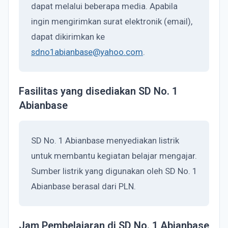
dapat melalui beberapa media. Apabila
ingin mengirimkan surat elektronik (email),
dapat dikirimkan ke
sdno1abianbase@yahoo.com
.
Fasilitas yang disediakan SD No. 1
Abianbase
SD No. 1 Abianbase menyediakan listrik
untuk membantu kegiatan belajar mengajar.
Sumber listrik yang digunakan oleh SD No. 1
Abianbase berasal dari PLN.
Jam Pembelajaran di SD No. 1 Abianbase