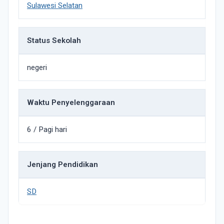
Sulawesi Selatan
Status Sekolah
negeri
Waktu Penyelenggaraan
6 / Pagi hari
Jenjang Pendidikan
SD