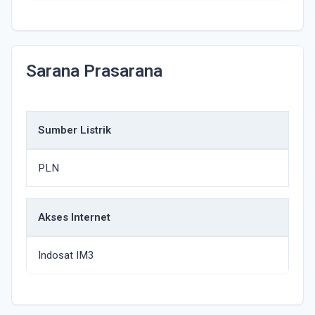
Sarana Prasarana
Sumber Listrik
PLN
Akses Internet
Indosat IM3