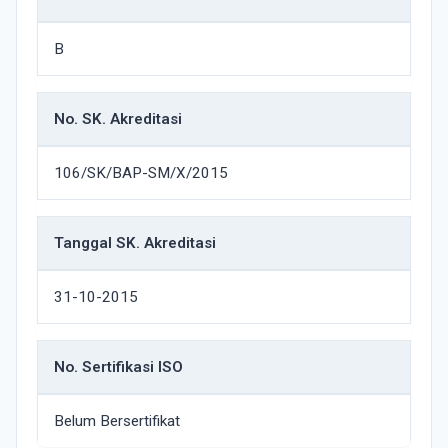
B
No. SK. Akreditasi
106/SK/BAP-SM/X/2015
Tanggal SK. Akreditasi
31-10-2015
No. Sertifikasi ISO
Belum Bersertifikat