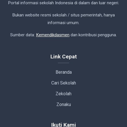
Portal informasi sekolah Indonesia di dalam dan luar negeri.
Bukan website resmi sekolah / situs pemerintah, hanya
informasi umum.
Sumber data:
Kemendikdasmen
dan kontribusi pengguna.
Link Cepat
Beranda
Cari Sekolah
Zekolah
Zonaku
Ikuti Kami