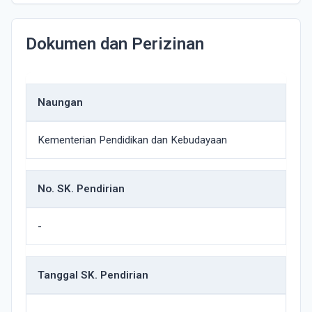
Dokumen dan Perizinan
Naungan
Kementerian Pendidikan dan Kebudayaan
No. SK. Pendirian
-
Tanggal SK. Pendirian