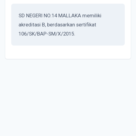
SD NEGERI NO.14 MALLAKA memiliki
akreditasi B, berdasarkan sertifikat
106/SK/BAP-SM/X/2015.