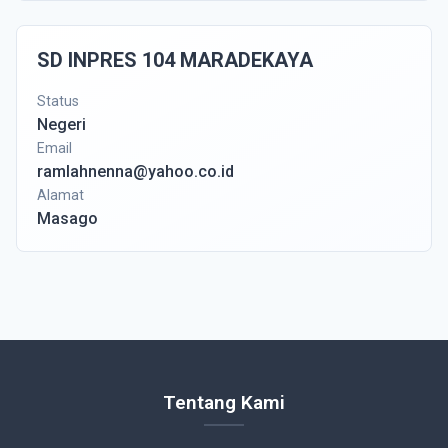
SD INPRES 104 MARADEKAYA
Status
Negeri
Email
ramlahnenna@yahoo.co.id
Alamat
Masago
Tentang Kami