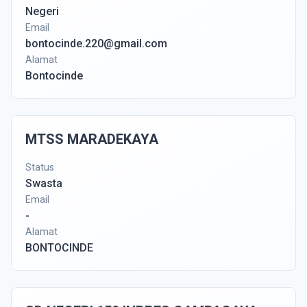
Negeri
Email
bontocinde.220@gmail.com
Alamat
Bontocinde
MTSS MARADEKAYA
Status
Swasta
Email
-
Alamat
BONTOCINDE