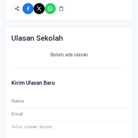
Ulasan Sekolah
Belum ada ulasan
Kirim Ulasan Baru