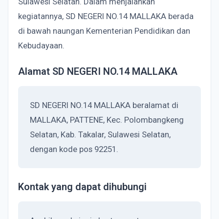
Sulawesi Selatan. Dalam menjalankan
kegiatannya, SD NEGERI NO.14 MALLAKA berada
di bawah naungan Kementerian Pendidikan dan
Kebudayaan.
Alamat SD NEGERI NO.14 MALLAKA
SD NEGERI NO.14 MALLAKA beralamat di
MALLAKA, PATTENE, Kec. Polombangkeng
Selatan, Kab. Takalar, Sulawesi Selatan,
dengan kode pos 92251.
Kontak yang dapat dihubungi