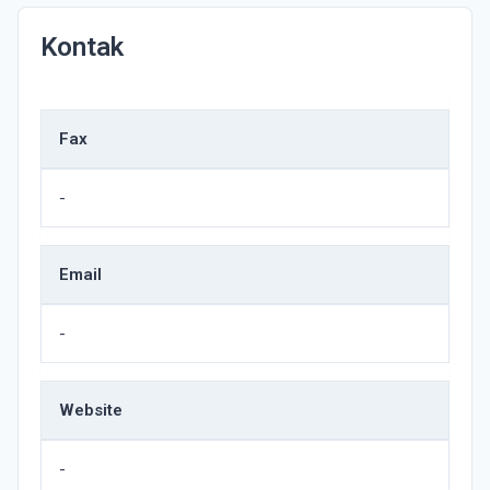
Kontak
Fax
-
Email
-
Website
-