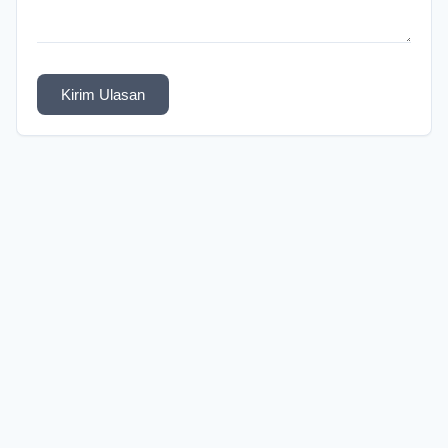
Kirim Ulasan