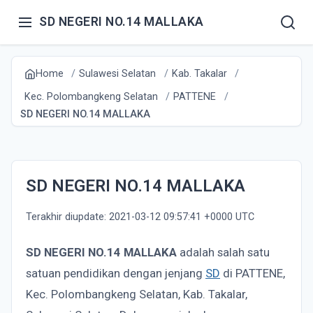
SD NEGERI NO.14 MALLAKA
Home
Sulawesi Selatan
Kab. Takalar
Kec. Polombangkeng Selatan
PATTENE
SD NEGERI NO.14 MALLAKA
SD NEGERI NO.14 MALLAKA
Terakhir diupdate: 2021-03-12 09:57:41 +0000 UTC
SD NEGERI NO.14 MALLAKA
adalah salah satu
satuan pendidikan dengan jenjang
SD
di PATTENE,
Kec. Polombangkeng Selatan, Kab. Takalar,