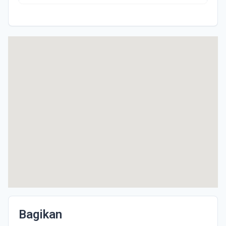
Bagikan