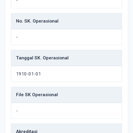
-
No. SK. Operasional
-
Tanggal SK. Operasional
1910-01-01
File SK Operasional
-
Akreditasi