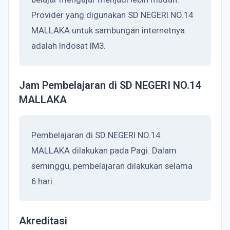
Provider yang digunakan SD NEGERI NO.14
MALLAKA untuk sambungan internetnya
adalah Indosat IM3.
Jam Pembelajaran di SD NEGERI NO.14
MALLAKA
Pembelajaran di SD NEGERI NO.14
MALLAKA dilakukan pada Pagi. Dalam
seminggu, pembelajaran dilakukan selama
6 hari.
Akreditasi