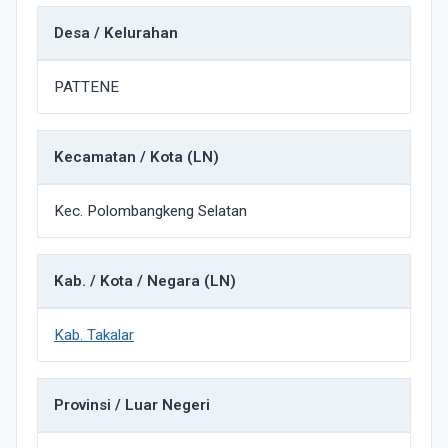
Desa / Kelurahan
PATTENE
Kecamatan / Kota (LN)
Kec. Polombangkeng Selatan
Kab. / Kota / Negara (LN)
Kab. Takalar
Provinsi / Luar Negeri