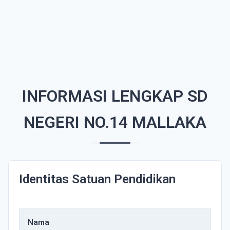
INFORMASI LENGKAP SD
NEGERI NO.14 MALLAKA
Identitas Satuan Pendidikan
Nama