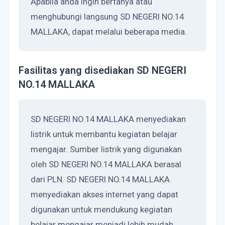
Apabila anda ingin bertanya atau
menghubungi langsung SD NEGERI NO.14
MALLAKA, dapat melalui beberapa media.
Fasilitas yang disediakan SD NEGERI
NO.14 MALLAKA
SD NEGERI NO.14 MALLAKA menyediakan
listrik untuk membantu kegiatan belajar
mengajar. Sumber listrik yang digunakan
oleh SD NEGERI NO.14 MALLAKA berasal
dari PLN. SD NEGERI NO.14 MALLAKA
menyediakan akses internet yang dapat
digunakan untuk mendukung kegiatan
belajar mengajar menjadi lebih mudah.