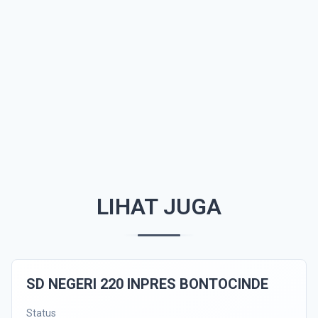
LIHAT JUGA
SD NEGERI 220 INPRES BONTOCINDE
Status