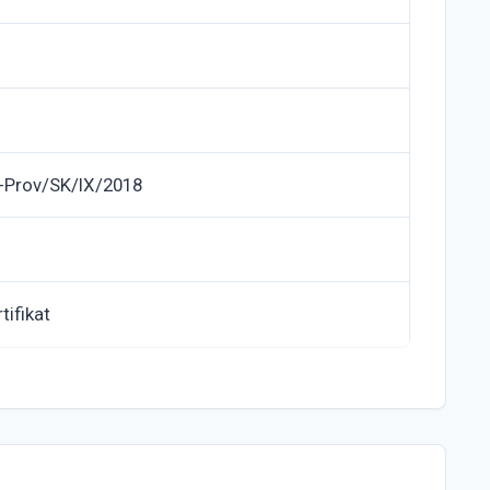
Prov/SK/IX/2018
tifikat