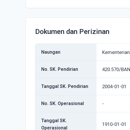
Dokumen dan Perizinan
Naungan
Kementerian
No. SK. Pendirian
420.570/BA
Tanggal SK. Pendirian
2004-01-01
No. SK. Operasional
-
Tanggal SK.
1910-01-01
Operasional