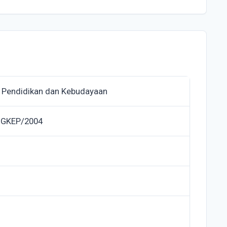
 Pendidikan dan Kebudayaan
NGKEP/2004