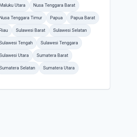
Maluku Utara
Nusa Tenggara Barat
Nusa Tenggara Timur
Papua
Papua Barat
Riau
Sulawesi Barat
Sulawesi Selatan
Sulawesi Tengah
Sulawesi Tenggara
Sulawesi Utara
Sumatera Barat
Sumatera Selatan
Sumatera Utara