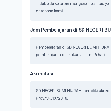
Tidak ada catatan mengenai fasilitas y
database kami.
Jam Pembelajaran di SD NEGERI B
Pembelajaran di SD NEGERI BUMI HIJRAH
pembelajaran dilakukan selama 6 hari.
Akreditasi
SD NEGERI BUMI HIJRAH memiliki akredit
Prov/SK/IX/2018.