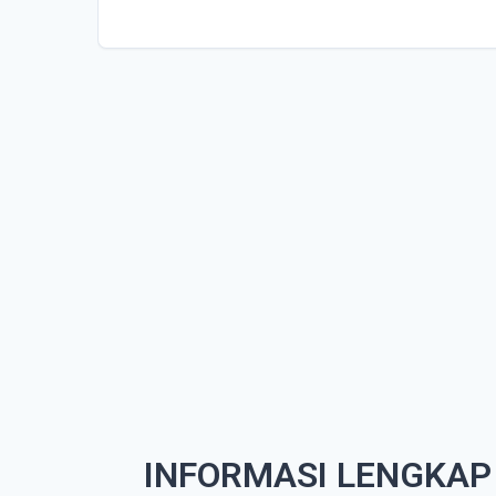
INFORMASI LENGKAP 