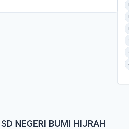
SD NEGERI BUMI HIJRAH