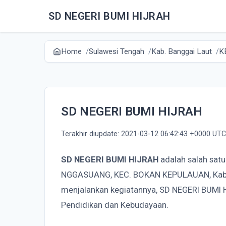
SD NEGERI BUMI HIJRAH
Home
Sulawesi Tengah
Kab. Banggai Laut
K
SD NEGERI BUMI HIJRAH
Terakhir diupdate: 2021-03-12 06:42:43 +0000 UTC
SD NEGERI BUMI HIJRAH
adalah salah satu
NGGASUANG, KEC. BOKAN KEPULAUAN, Kab. 
menjalankan kegiatannya, SD NEGERI BUMI
Pendidikan dan Kebudayaan.