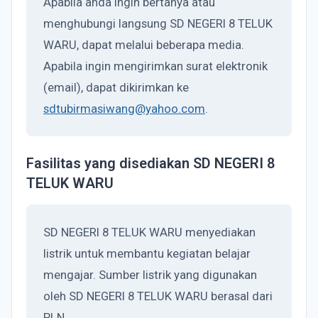
Apabila anda ingin bertanya atau
menghubungi langsung SD NEGERI 8 TELUK
WARU, dapat melalui beberapa media.
Apabila ingin mengirimkan surat elektronik
(email), dapat dikirimkan ke
sdtubirmasiwang@yahoo.com
.
Fasilitas yang disediakan SD NEGERI 8
TELUK WARU
SD NEGERI 8 TELUK WARU menyediakan
listrik untuk membantu kegiatan belajar
mengajar. Sumber listrik yang digunakan
oleh SD NEGERI 8 TELUK WARU berasal dari
PLN.