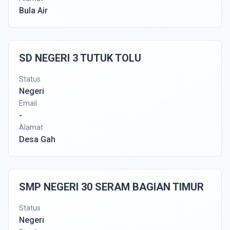
Bula Air
SD NEGERI 3 TUTUK TOLU
Status
Negeri
Email
-
Alamat
Desa Gah
SMP NEGERI 30 SERAM BAGIAN TIMUR
Status
Negeri