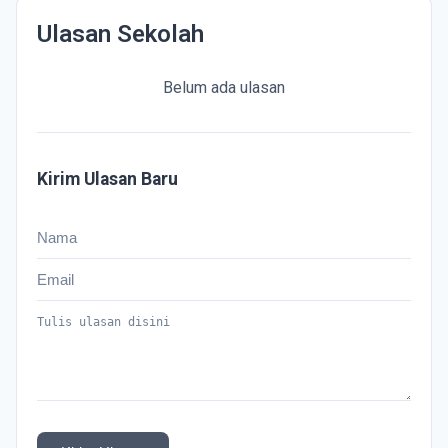
Ulasan Sekolah
Belum ada ulasan
Kirim Ulasan Baru