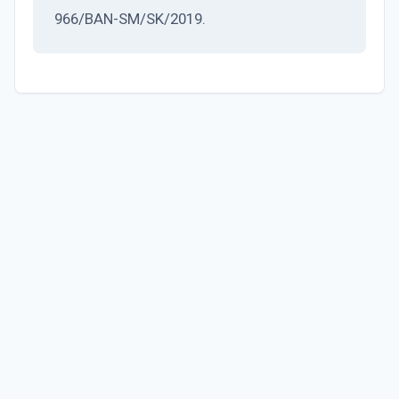
966/BAN-SM/SK/2019.