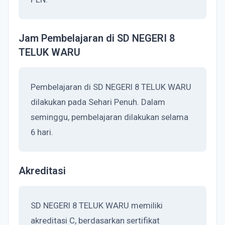
Jam Pembelajaran di SD NEGERI 8
TELUK WARU
Pembelajaran di SD NEGERI 8 TELUK WARU
dilakukan pada Sehari Penuh. Dalam
seminggu, pembelajaran dilakukan selama
6 hari.
Akreditasi
SD NEGERI 8 TELUK WARU memiliki
akreditasi C, berdasarkan sertifikat