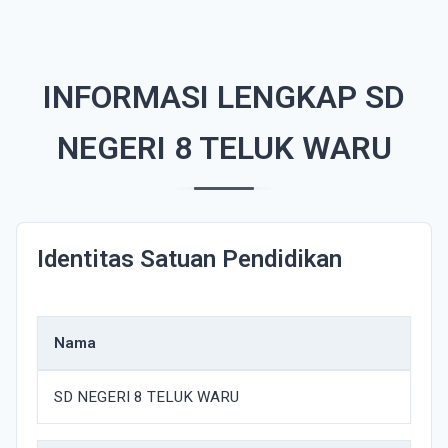
INFORMASI LENGKAP SD
NEGERI 8 TELUK WARU
Identitas Satuan Pendidikan
Nama
SD NEGERI 8 TELUK WARU