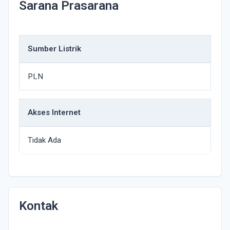
Sarana Prasarana
Sumber Listrik
PLN
Akses Internet
Tidak Ada
Kontak