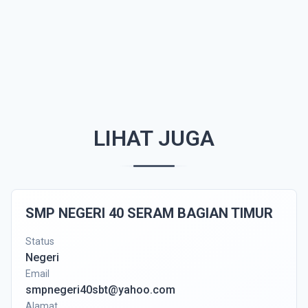
LIHAT JUGA
SMP NEGERI 40 SERAM BAGIAN TIMUR
Status
Negeri
Email
smpnegeri40sbt@yahoo.com
Alamat