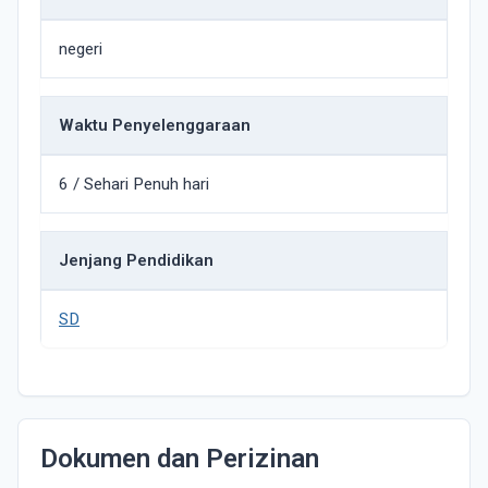
negeri
Waktu Penyelenggaraan
6 / Sehari Penuh hari
Jenjang Pendidikan
SD
Dokumen dan Perizinan