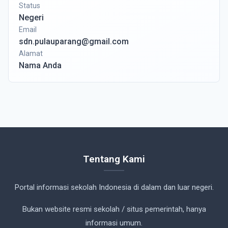
Status
Negeri
Email
sdn.pulauparang@gmail.com
Alamat
Nama Anda
Tentang Kami
Portal informasi sekolah Indonesia di dalam dan luar negeri.
Bukan website resmi sekolah / situs pemerintah, hanya
informasi umum.