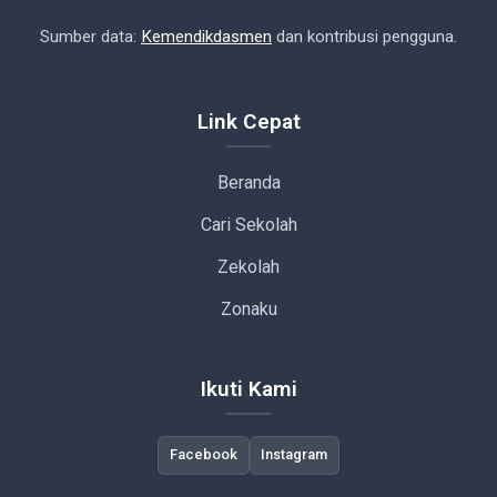
Sumber data:
Kemendikdasmen
dan kontribusi pengguna.
Link Cepat
Beranda
Cari Sekolah
Zekolah
Zonaku
Ikuti Kami
Facebook
Instagram