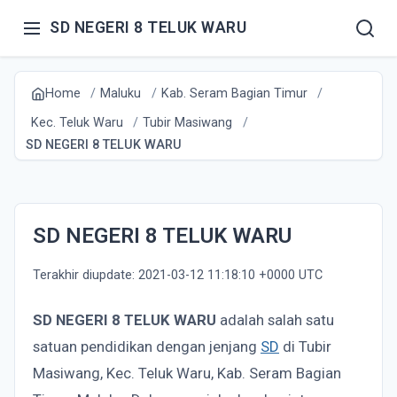
SD NEGERI 8 TELUK WARU
Home
Maluku
Kab. Seram Bagian Timur
Kec. Teluk Waru
Tubir Masiwang
SD NEGERI 8 TELUK WARU
SD NEGERI 8 TELUK WARU
Terakhir diupdate: 2021-03-12 11:18:10 +0000 UTC
SD NEGERI 8 TELUK WARU
adalah salah satu
satuan pendidikan dengan jenjang
SD
di Tubir
Masiwang, Kec. Teluk Waru, Kab. Seram Bagian