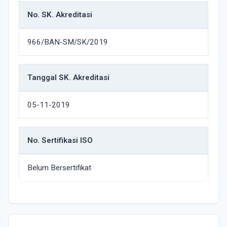
No. SK. Akreditasi
966/BAN-SM/SK/2019
Tanggal SK. Akreditasi
05-11-2019
No. Sertifikasi ISO
Belum Bersertifikat