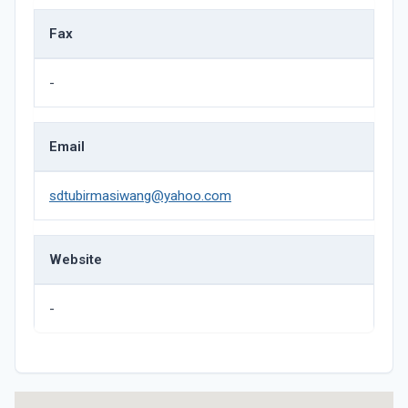
Fax
-
Email
sdtubirmasiwang@yahoo.com
Website
-