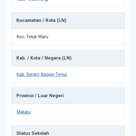
Kecamatan / Kota (LN)
Kec. Teluk Waru
Kab. / Kota / Negara (LN)
Kab. Seram Bagian Timur
Provinsi / Luar Negeri
Maluku
Status Sekolah