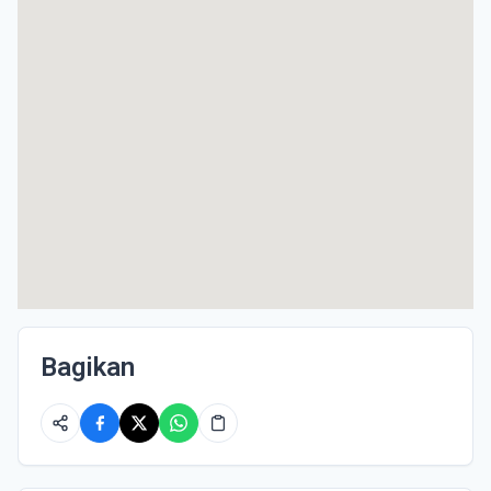
Bagikan