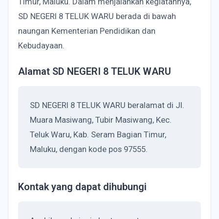
Timur, Maluku. Dalam menjalankan kegiatannya,
SD NEGERI 8 TELUK WARU berada di bawah
naungan Kementerian Pendidikan dan
Kebudayaan.
Alamat SD NEGERI 8 TELUK WARU
SD NEGERI 8 TELUK WARU beralamat di Jl.
Muara Masiwang, Tubir Masiwang, Kec.
Teluk Waru, Kab. Seram Bagian Timur,
Maluku, dengan kode pos 97555.
Kontak yang dapat dihubungi