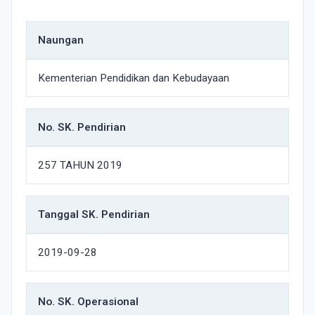
Naungan
Kementerian Pendidikan dan Kebudayaan
No. SK. Pendirian
257 TAHUN 2019
Tanggal SK. Pendirian
2019-09-28
No. SK. Operasional