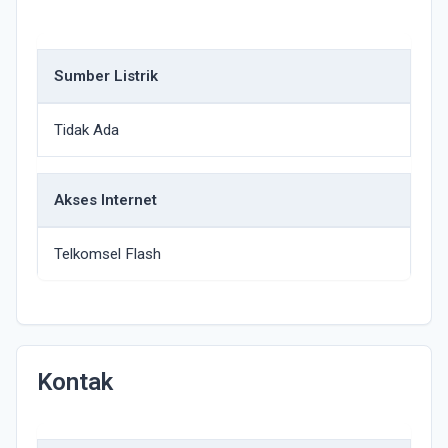
Sumber Listrik
Tidak Ada
Akses Internet
Telkomsel Flash
Kontak