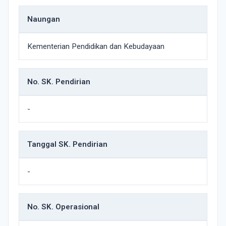
Naungan
Kementerian Pendidikan dan Kebudayaan
No. SK. Pendirian
-
Tanggal SK. Pendirian
-
No. SK. Operasional