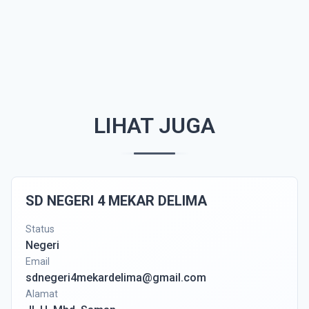
LIHAT JUGA
SD NEGERI 4 MEKAR DELIMA
Status
Negeri
Email
sdnegeri4mekardelima@gmail.com
Alamat