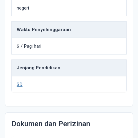
negeri
Waktu Penyelenggaraan
6 / Pagi hari
Jenjang Pendidikan
SD
Dokumen dan Perizinan