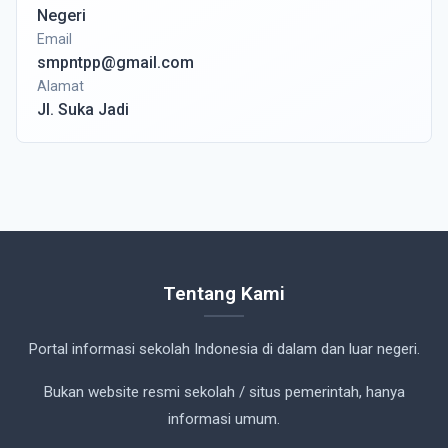
Negeri
Email
smpntpp@gmail.com
Alamat
Jl. Suka Jadi
Tentang Kami
Portal informasi sekolah Indonesia di dalam dan luar negeri.
Bukan website resmi sekolah / situs pemerintah, hanya
informasi umum.