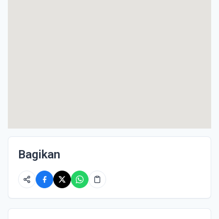
Bagikan