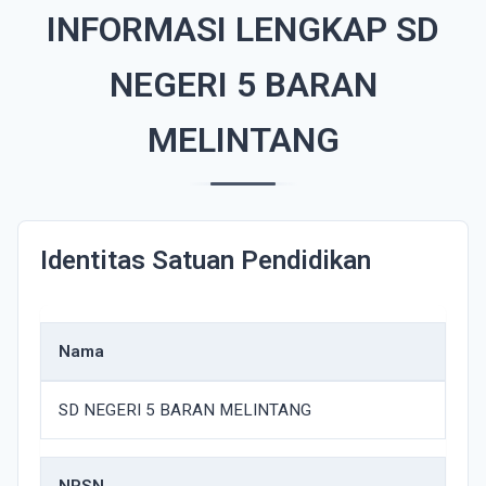
INFORMASI LENGKAP SD
NEGERI 5 BARAN
MELINTANG
Identitas Satuan Pendidikan
Nama
SD NEGERI 5 BARAN MELINTANG