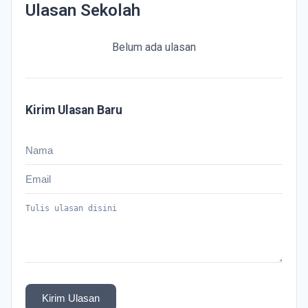
Ulasan Sekolah
Belum ada ulasan
Kirim Ulasan Baru
Kirim Ulasan