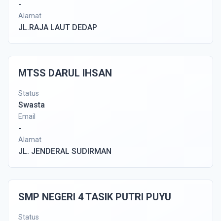
-
Alamat
JL.RAJA LAUT DEDAP
MTSS DARUL IHSAN
Status
Swasta
Email
-
Alamat
JL. JENDERAL SUDIRMAN
SMP NEGERI 4 TASIK PUTRI PUYU
Status