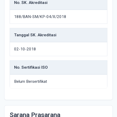
No. SK. Akreditasi
188/BAN-SM/KP-04/X/2018
Tanggal SK. Akreditasi
02-10-2018
No. Sertifikasi ISO
Belum Bersertifikat
Sarana Prasarana