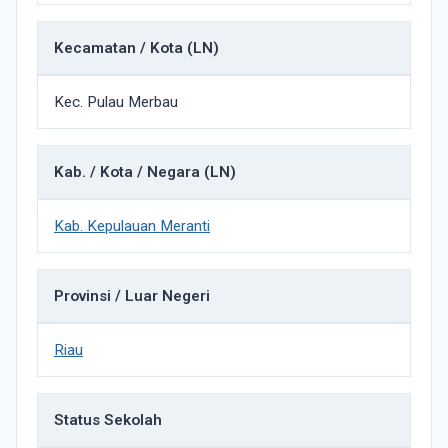
Kecamatan / Kota (LN)
Kec. Pulau Merbau
Kab. / Kota / Negara (LN)
Kab. Kepulauan Meranti
Provinsi / Luar Negeri
Riau
Status Sekolah