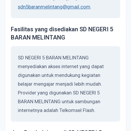
sdn5baranmelintang@gmail.com
.
Fasilitas yang disediakan SD NEGERI 5
BARAN MELINTANG
SD NEGERI 5 BARAN MELINTANG
menyediakan akses internet yang dapat
digunakan untuk mendukung kegiatan
belajar mengajar menjadi lebih mudah.
Provider yang digunakan SD NEGERI 5
BARAN MELINTANG untuk sambungan
internetnya adalah Telkomsel Flash.