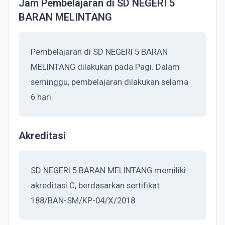
Jam Pembelajaran di SD NEGERI 5
BARAN MELINTANG
Pembelajaran di SD NEGERI 5 BARAN
MELINTANG dilakukan pada Pagi. Dalam
seminggu, pembelajaran dilakukan selama
6 hari.
Akreditasi
SD NEGERI 5 BARAN MELINTANG memiliki
akreditasi C, berdasarkan sertifikat
188/BAN-SM/KP-04/X/2018.