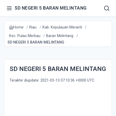
SD NEGERI 5 BARAN MELINTANG
Home
Riau
Kab. Kepulauan Meranti
Kec. Pulau Merbau
Baran Melintang
SD NEGERI 5 BARAN MELINTANG
SD NEGERI 5 BARAN MELINTANG
Terakhir diupdate: 2021-03-13 07:10:36 +0000 UTC