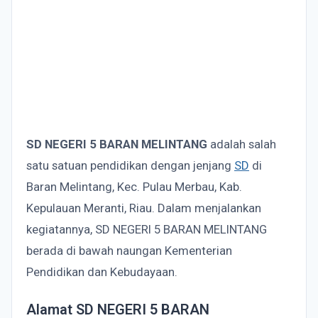
SD NEGERI 5 BARAN MELINTANG
adalah salah
satu satuan pendidikan dengan jenjang
SD
di
Baran Melintang, Kec. Pulau Merbau, Kab.
Kepulauan Meranti, Riau. Dalam menjalankan
kegiatannya, SD NEGERI 5 BARAN MELINTANG
berada di bawah naungan Kementerian
Pendidikan dan Kebudayaan.
Alamat SD NEGERI 5 BARAN