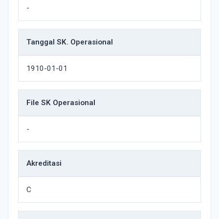
-
Tanggal SK. Operasional
1910-01-01
File SK Operasional
-
Akreditasi
C