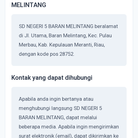
MELINTANG
SD NEGERI 5 BARAN MELINTANG beralamat
di Jl. Utama, Baran Melintang, Kec. Pulau
Merbau, Kab. Kepulauan Meranti, Riau,
dengan kode pos 28752.
Kontak yang dapat dihubungi
Apabila anda ingin bertanya atau
menghubungi langsung SD NEGERI 5
BARAN MELINTANG, dapat melalui
beberapa media. Apabila ingin mengirimkan
surat elektronik (email), dapat dikirimkan ke