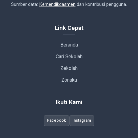
Sumber data:
Kemendikdasmen
dan kontribusi pengguna.
Link Cepat
Beranda
Cari Sekolah
Zekolah
Zonaku
Ikuti Kami
Facebook
Instagram