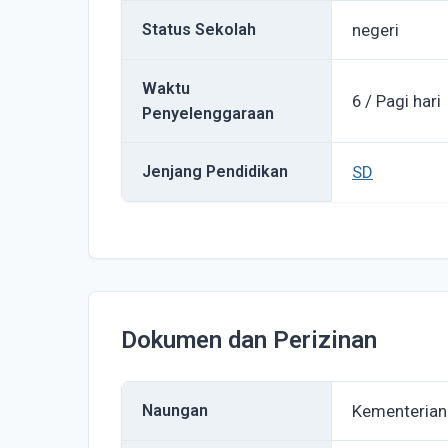
Status Sekolah
negeri
Waktu
6 / Pagi hari
Penyelenggaraan
Jenjang Pendidikan
SD
Dokumen dan Perizinan
Naungan
Kementerian