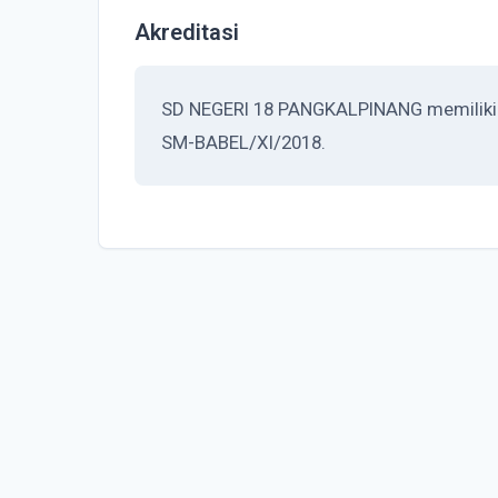
Akreditasi
SD NEGERI 18 PANGKALPINANG memiliki ak
SM-BABEL/XI/2018.