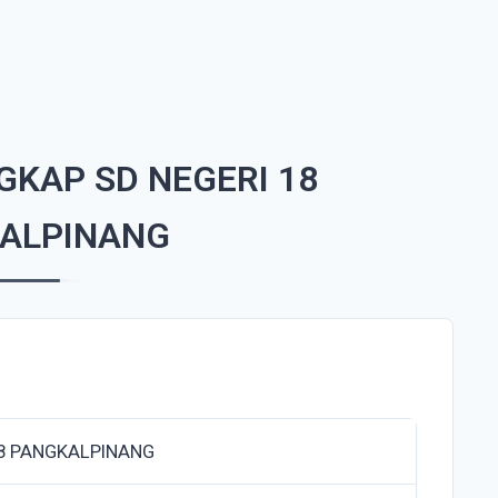
GKAP SD NEGERI 18
ALPINANG
18 PANGKALPINANG