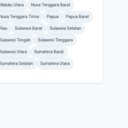
Maluku Utara
Nusa Tenggara Barat
Nusa Tenggara Timur
Papua
Papua Barat
Riau
Sulawesi Barat
Sulawesi Selatan
Sulawesi Tengah
Sulawesi Tenggara
Sulawesi Utara
Sumatera Barat
Sumatera Selatan
Sumatera Utara