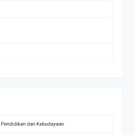
 Pendidikan dan Kebudayaan