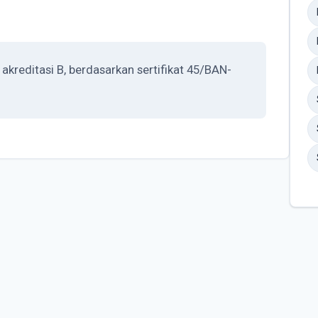
reditasi B, berdasarkan sertifikat 45/BAN-