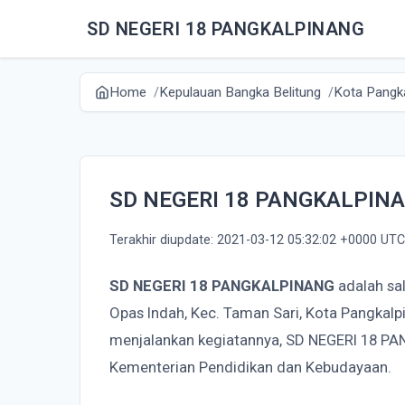
SD NEGERI 18 PANGKALPINANG
Home
Kepulauan Bangka Belitung
Kota Pangk
SD NEGERI 18 PANGKALPIN
Terakhir diupdate: 2021-03-12 05:32:02 +0000 UTC
SD NEGERI 18 PANGKALPINANG
adalah sa
Opas Indah, Kec. Taman Sari, Kota Pangkalp
menjalankan kegiatannya, SD NEGERI 18 P
Kementerian Pendidikan dan Kebudayaan.