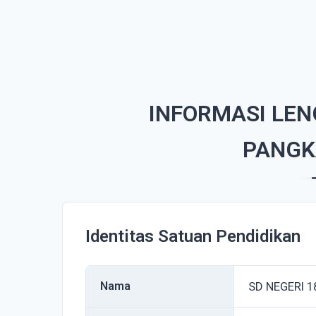
INFORMASI LEN
PANGK
Identitas Satuan Pendidikan
Nama
SD NEGERI 