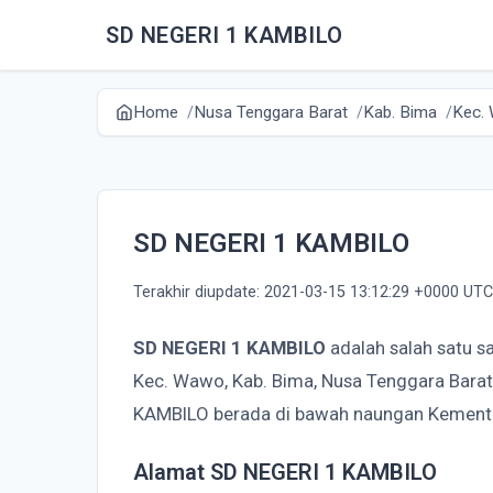
SD NEGERI 1 KAMBILO
Home
Nusa Tenggara Barat
Kab. Bima
Kec.
SD NEGERI 1 KAMBILO
Terakhir diupdate: 2021-03-15 13:12:29 +0000 UTC
SD NEGERI 1 KAMBILO
adalah salah satu s
Kec. Wawo, Kab. Bima, Nusa Tenggara Barat
KAMBILO berada di bawah naungan Kemente
Alamat SD NEGERI 1 KAMBILO