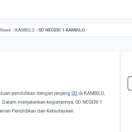
 Wawo
KAMBILO
SD NEGERI 1 KAMBILO
atuan pendidikan dengan jenjang
SD
di KAMBILO,
. Dalam menjalankan kegiatannya, SD NEGERI 1
rian Pendidikan dan Kebudayaan.