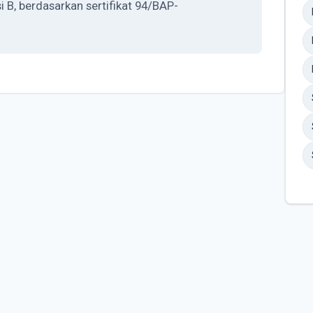
 B, berdasarkan sertifikat 94/BAP-