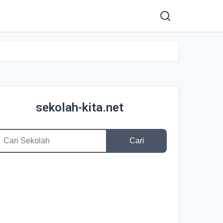
sekolah-kita.net
Cari