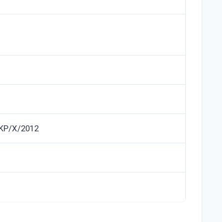
KP/X/2012