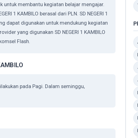
k untuk membantu kegiatan belajar mengajar.
NEGERI 1 KAMBILO berasal dari PLN. SD NEGERI 1
ng dapat digunakan untuk mendukung kegiatan
P
Provider yang digunakan SD NEGERI 1 KAMBILO
komsel Flash.
 KAMBILO
ilakukan pada Pagi. Dalam seminggu,