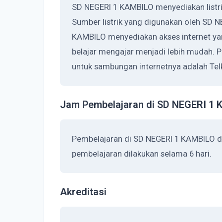
SD NEGERI 1 KAMBILO menyediakan listri
Sumber listrik yang digunakan oleh SD 
KAMBILO menyediakan akses internet ya
belajar mengajar menjadi lebih mudah. 
untuk sambungan internetnya adalah Tel
Jam Pembelajaran di SD NEGERI 1
Pembelajaran di SD NEGERI 1 KAMBILO d
pembelajaran dilakukan selama 6 hari.
Akreditasi