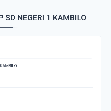
 SD NEGERI 1 KAMBILO
 KAMBILO