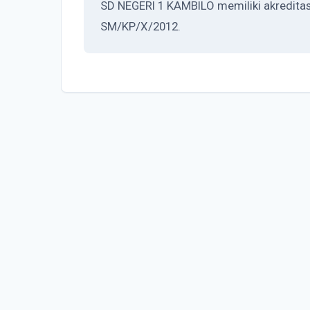
SD NEGERI 1 KAMBILO memiliki akreditasi
SM/KP/X/2012.