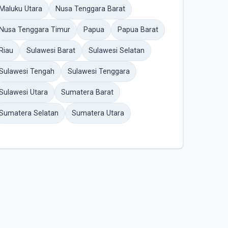
Maluku Utara
Nusa Tenggara Barat
Nusa Tenggara Timur
Papua
Papua Barat
Riau
Sulawesi Barat
Sulawesi Selatan
Sulawesi Tengah
Sulawesi Tenggara
Sulawesi Utara
Sumatera Barat
Sumatera Selatan
Sumatera Utara