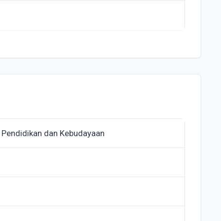
 Pendidikan dan Kebudayaan