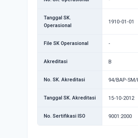
Tanggal SK.
1910-01-01
Operasional
File SK Operasional
-
Akreditasi
B
No. SK. Akreditasi
94/BAP-SM/
Tanggal SK. Akreditasi
15-10-2012
No. Sertifikasi ISO
9001:2000