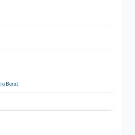
ra Barat