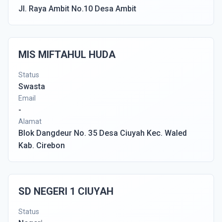
Jl. Raya Ambit No.10 Desa Ambit
MIS MIFTAHUL HUDA
Status
Swasta
Email
-
Alamat
Blok Dangdeur No. 35 Desa Ciuyah Kec. Waled
Kab. Cirebon
SD NEGERI 1 CIUYAH
Status