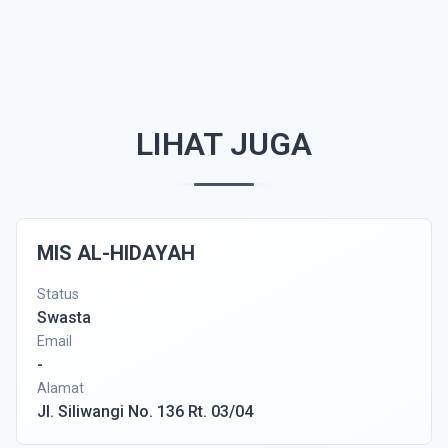
LIHAT JUGA
MIS AL-HIDAYAH
Status
Swasta
Email
-
Alamat
Jl. Siliwangi No. 136 Rt. 03/04