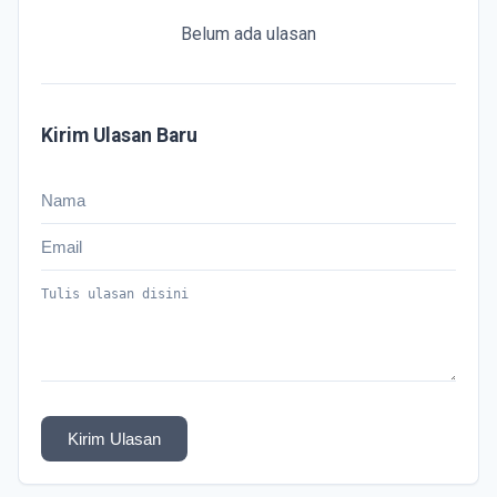
Belum ada ulasan
Kirim Ulasan Baru
Kirim Ulasan