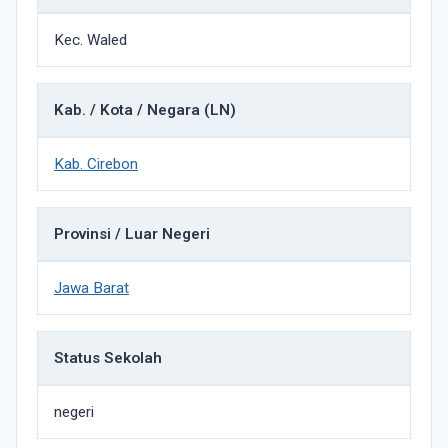
Kec. Waled
Kab. / Kota / Negara (LN)
Kab. Cirebon
Provinsi / Luar Negeri
Jawa Barat
Status Sekolah
negeri