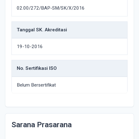
02.00/272/BAP-SM/SK/X/2016
Tanggal SK. Akreditasi
19-10-2016
No. Sertifikasi ISO
Belum Bersertifikat
Sarana Prasarana