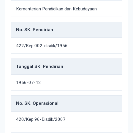
Kementerian Pendidikan dan Kebudayaan
No. SK. Pendirian
422/Kep.002-disdik/1956
Tanggal SK. Pendirian
1956-07-12
No. SK. Operasional
420/Kep.96-Disdik/2007