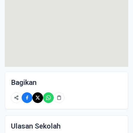
Bagikan
Ulasan Sekolah