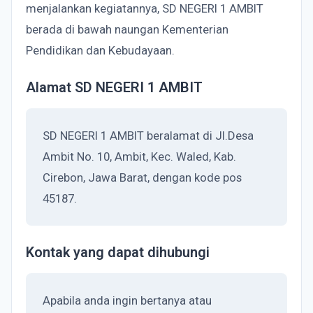
menjalankan kegiatannya, SD NEGERI 1 AMBIT
berada di bawah naungan Kementerian
Pendidikan dan Kebudayaan.
Alamat SD NEGERI 1 AMBIT
SD NEGERI 1 AMBIT beralamat di Jl.Desa
Ambit No. 10, Ambit, Kec. Waled, Kab.
Cirebon, Jawa Barat, dengan kode pos
45187.
Kontak yang dapat dihubungi
Apabila anda ingin bertanya atau