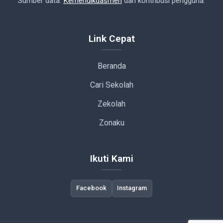
Sumber data:
Kemendikdasmen
dan kontribusi pengguna.
Link Cepat
Beranda
Cari Sekolah
Zekolah
Zonaku
Ikuti Kami
Facebook
Instagram