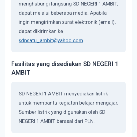
menghubungi langsung SD NEGERI 1 AMBIT,
dapat melalui beberapa media. Apabila
ingin mengirimkan surat elektronik (email),
dapat dikirimkan ke
sdnsatu_ambit@yahoo.com
.
Fasilitas yang disediakan SD NEGERI 1
AMBIT
SD NEGERI 1 AMBIT menyediakan listrik
untuk membantu kegiatan belajar mengajar.
Sumber listrik yang digunakan oleh SD
NEGERI 1 AMBIT berasal dari PLN.