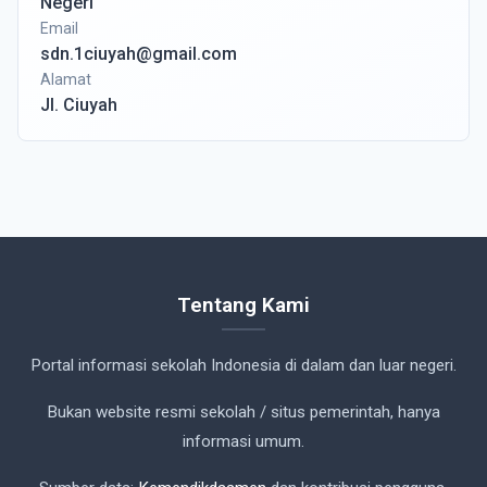
Negeri
Email
sdn.1ciuyah@gmail.com
Alamat
Jl. Ciuyah
Tentang Kami
Portal informasi sekolah Indonesia di dalam dan luar negeri.
Bukan website resmi sekolah / situs pemerintah, hanya
informasi umum.