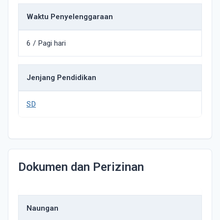
Waktu Penyelenggaraan
6 / Pagi hari
Jenjang Pendidikan
SD
Dokumen dan Perizinan
Naungan