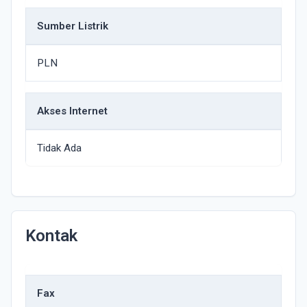
Sumber Listrik
PLN
Akses Internet
Tidak Ada
Kontak
Fax