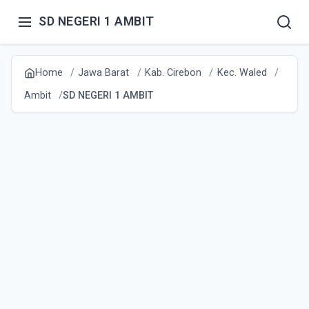
SD NEGERI 1 AMBIT
Home
Jawa Barat
Kab. Cirebon
Kec. Waled
Ambit
SD NEGERI 1 AMBIT