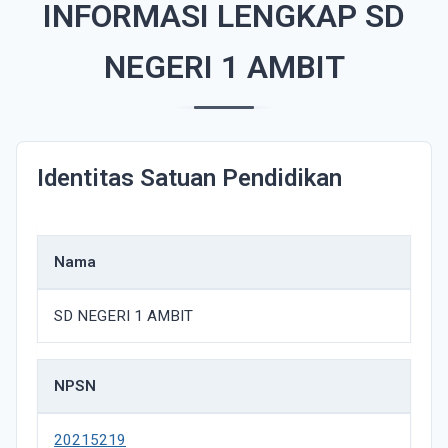
INFORMASI LENGKAP SD
NEGERI 1 AMBIT
Identitas Satuan Pendidikan
Nama
SD NEGERI 1 AMBIT
NPSN
20215219