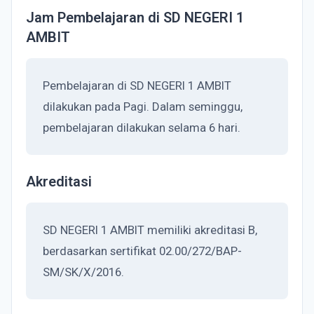
Jam Pembelajaran di SD NEGERI 1
AMBIT
Pembelajaran di SD NEGERI 1 AMBIT
dilakukan pada Pagi. Dalam seminggu,
pembelajaran dilakukan selama 6 hari.
Akreditasi
SD NEGERI 1 AMBIT memiliki akreditasi B,
berdasarkan sertifikat 02.00/272/BAP-
SM/SK/X/2016.