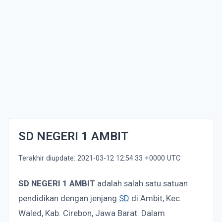
SD NEGERI 1 AMBIT
Terakhir diupdate: 2021-03-12 12:54:33 +0000 UTC
SD NEGERI 1 AMBIT
adalah salah satu satuan
pendidikan dengan jenjang
SD
di Ambit, Kec.
Waled, Kab. Cirebon, Jawa Barat. Dalam