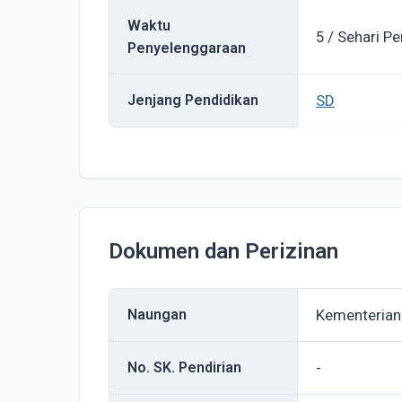
Waktu
5 / Sehari Pe
Penyelenggaraan
Jenjang Pendidikan
SD
Dokumen dan Perizinan
Naungan
Kementerian
No. SK. Pendirian
-