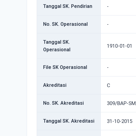
Tanggal SK. Pendirian
-
No. SK. Operasional
-
Tanggal SK.
1910-01-01
Operasional
File SK Operasional
-
Akreditasi
C
No. SK. Akreditasi
309/BAP-SM
Tanggal SK. Akreditasi
31-10-2015