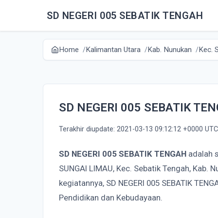
SD NEGERI 005 SEBATIK TENGAH
Home
Kalimantan Utara
Kab. Nunukan
Kec. 
SD NEGERI 005 SEBATIK TE
Terakhir diupdate: 2021-03-13 09:12:12 +0000 UTC
SD NEGERI 005 SEBATIK TENGAH
adalah s
SUNGAI LIMAU, Kec. Sebatik Tengah, Kab. N
kegiatannya, SD NEGERI 005 SEBATIK TENG
Pendidikan dan Kebudayaan.