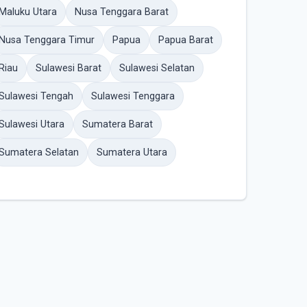
Maluku Utara
Nusa Tenggara Barat
Nusa Tenggara Timur
Papua
Papua Barat
Riau
Sulawesi Barat
Sulawesi Selatan
Sulawesi Tengah
Sulawesi Tenggara
Sulawesi Utara
Sumatera Barat
Sumatera Selatan
Sumatera Utara