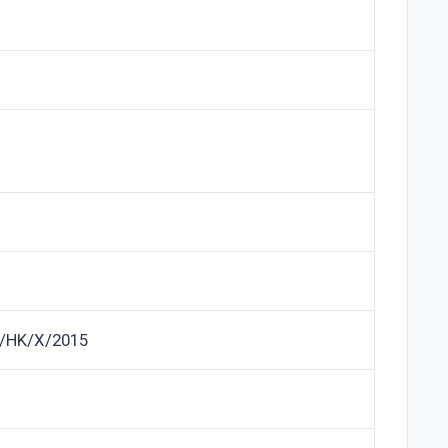
/HK/X/2015