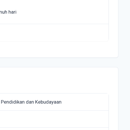
nuh hari
 Pendidikan dan Kebudayaan