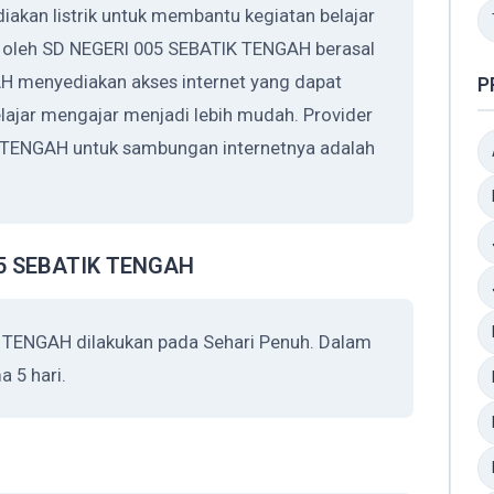
kan listrik untuk membantu kegiatan belajar
n oleh SD NEGERI 005 SEBATIK TENGAH berasal
H menyediakan akses internet yang dapat
P
ajar mengajar menjadi lebih mudah. Provider
 TENGAH untuk sambungan internetnya adalah
05 SEBATIK TENGAH
 TENGAH dilakukan pada Sehari Penuh. Dalam
 5 hari.