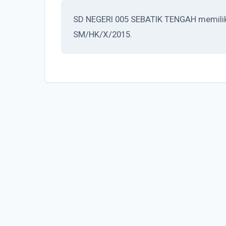
SD NEGERI 005 SEBATIK TENGAH memiliki 
SM/HK/X/2015.