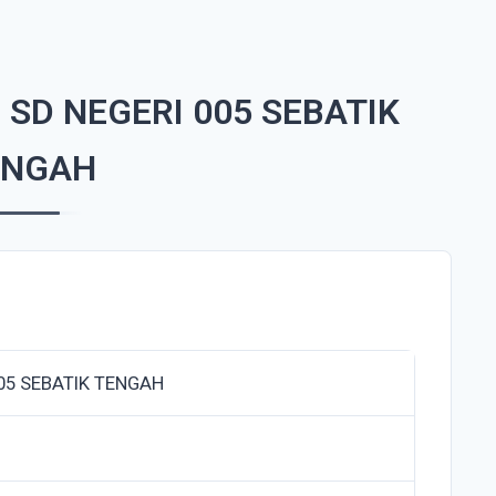
SD NEGERI 005 SEBATIK
ENGAH
05 SEBATIK TENGAH