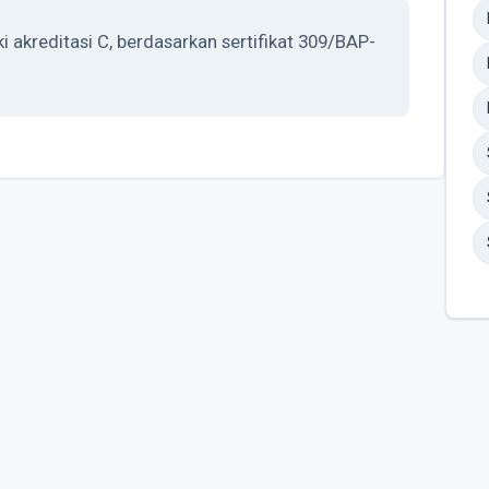
akreditasi C, berdasarkan sertifikat 309/BAP-