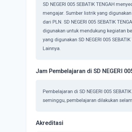
SD NEGERI 005 SEBATIK TENGAH menyedia
mengajar. Sumber listrik yang digunaka
dari PLN. SD NEGERI 005 SEBATIK TENGA
digunakan untuk mendukung kegiatan bel
yang digunakan SD NEGERI 005 SEBATIK
Lainnya.
Jam Pembelajaran di SD NEGERI 0
Pembelajaran di SD NEGERI 005 SEBATIK
seminggu, pembelajaran dilakukan selama
Akreditasi