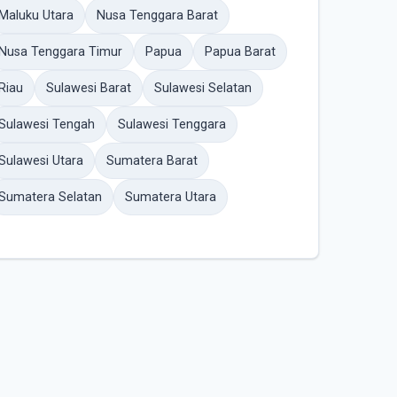
Maluku Utara
Nusa Tenggara Barat
Nusa Tenggara Timur
Papua
Papua Barat
Riau
Sulawesi Barat
Sulawesi Selatan
Sulawesi Tengah
Sulawesi Tenggara
Sulawesi Utara
Sumatera Barat
Sumatera Selatan
Sumatera Utara