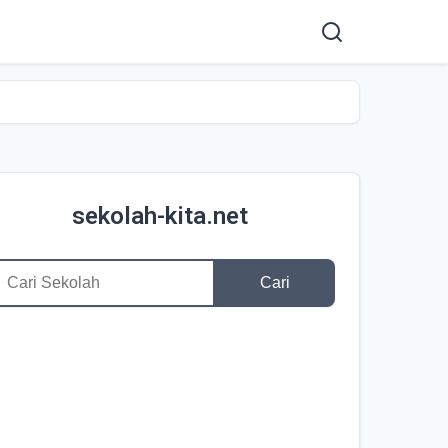
sekolah-kita.net
Cari