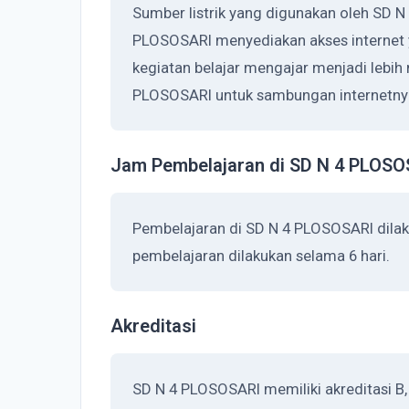
Sumber listrik yang digunakan oleh SD N
PLOSOSARI menyediakan akses internet
kegiatan belajar mengajar menjadi lebih
PLOSOSARI untuk sambungan internetnya
Jam Pembelajaran di SD N 4 PLOS
Pembelajaran di SD N 4 PLOSOSARI dila
pembelajaran dilakukan selama 6 hari.
Akreditasi
SD N 4 PLOSOSARI memiliki akreditasi B,