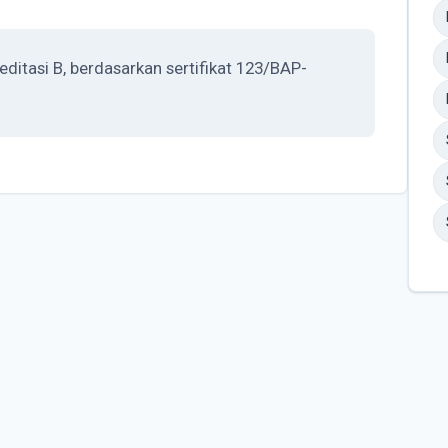
tasi B, berdasarkan sertifikat 123/BAP-