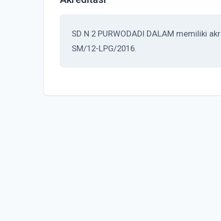
SD N 2 PURWODADI DALAM memiliki akredi
SM/12-LPG/2016.