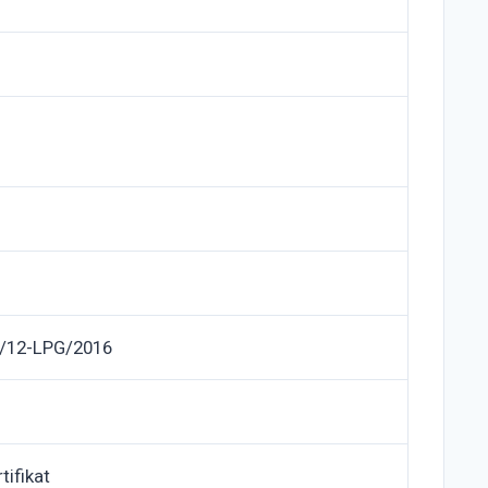
/12-LPG/2016
tifikat