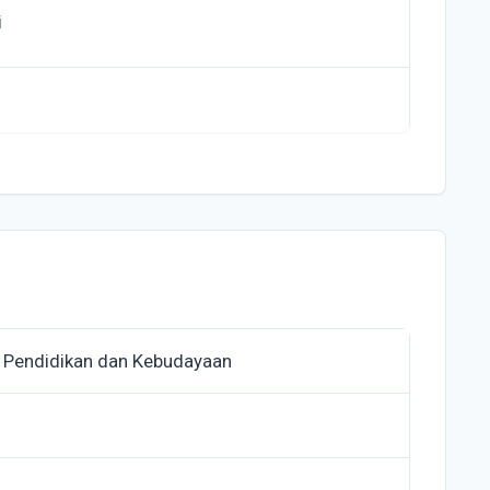
i
 Pendidikan dan Kebudayaan