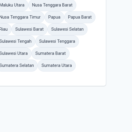
Maluku Utara
Nusa Tenggara Barat
Nusa Tenggara Timur
Papua
Papua Barat
Riau
Sulawesi Barat
Sulawesi Selatan
Sulawesi Tengah
Sulawesi Tenggara
Sulawesi Utara
Sumatera Barat
Sumatera Selatan
Sumatera Utara