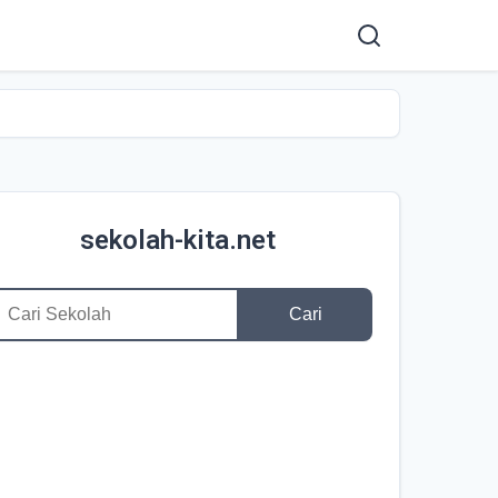
sekolah-kita.net
Cari