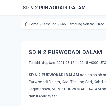
SD N 2 PURWODADI DALAM
Home
Lampung
Kab. Lampung Selatan
Kec. 
SD N 2 PURWODADI DALAM
Terakhir diupdate: 2021-03-12 11:22:15 +0000 UTC
SD N 2 PURWODADI DALAM
adalah salah s
Purwodadi Dalam, Kec. Tanjung Sari, Kab.
kegiatannya, SD N 2 PURWODADI DALAM ber
dan Kebudayaan.