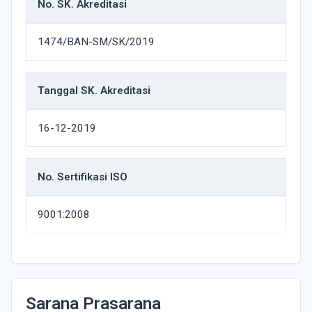
No. SK. Akreditasi
1474/BAN-SM/SK/2019
Tanggal SK. Akreditasi
16-12-2019
No. Sertifikasi ISO
9001:2008
Sarana Prasarana