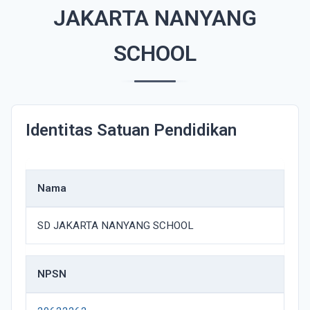
JAKARTA NANYANG
SCHOOL
Identitas Satuan Pendidikan
Nama
SD JAKARTA NANYANG SCHOOL
NPSN