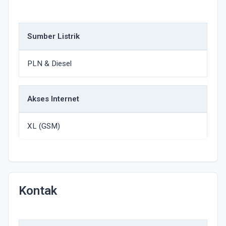
Sumber Listrik
PLN & Diesel
Akses Internet
XL (GSM)
Kontak