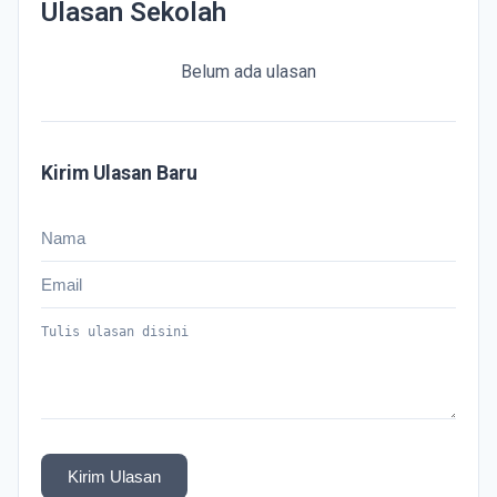
Ulasan Sekolah
Belum ada ulasan
Kirim Ulasan Baru
Kirim Ulasan