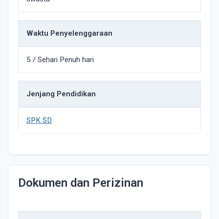
Waktu Penyelenggaraan
5 / Sehari Penuh hari
Jenjang Pendidikan
SPK SD
Dokumen dan Perizinan