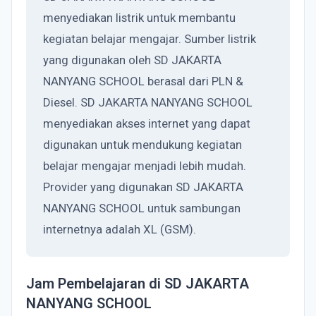
menyediakan listrik untuk membantu
kegiatan belajar mengajar. Sumber listrik
yang digunakan oleh SD JAKARTA
NANYANG SCHOOL berasal dari PLN &
Diesel. SD JAKARTA NANYANG SCHOOL
menyediakan akses internet yang dapat
digunakan untuk mendukung kegiatan
belajar mengajar menjadi lebih mudah.
Provider yang digunakan SD JAKARTA
NANYANG SCHOOL untuk sambungan
internetnya adalah XL (GSM).
Jam Pembelajaran di SD JAKARTA
NANYANG SCHOOL