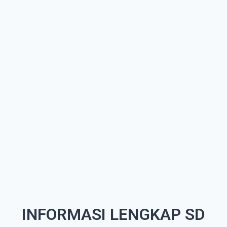
INFORMASI LENGKAP SD