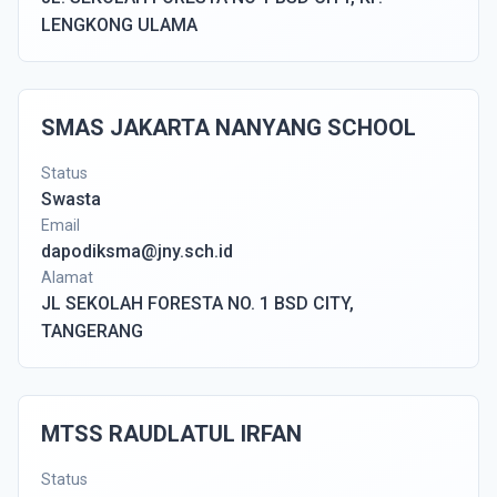
LENGKONG ULAMA
SMAS JAKARTA NANYANG SCHOOL
Status
Swasta
Email
dapodiksma@jny.sch.id
Alamat
JL SEKOLAH FORESTA NO. 1 BSD CITY,
TANGERANG
MTSS RAUDLATUL IRFAN
Status