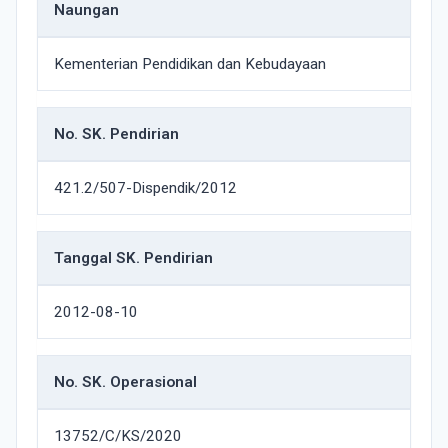
Naungan
Kementerian Pendidikan dan Kebudayaan
No. SK. Pendirian
421.2/507-Dispendik/2012
Tanggal SK. Pendirian
2012-08-10
No. SK. Operasional
13752/C/KS/2020