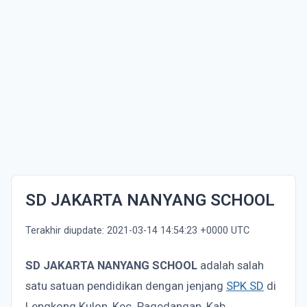
SD JAKARTA NANYANG SCHOOL
Terakhir diupdate: 2021-03-14 14:54:23 +0000 UTC
SD JAKARTA NANYANG SCHOOL
adalah salah
satu satuan pendidikan dengan jenjang
SPK SD
di
Lengkong Kulon, Kec. Pagedangan, Kab.