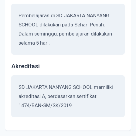
Pembelajaran di SD JAKARTA NANYANG
SCHOOL dilakukan pada Sehari Penuh.
Dalam seminggu, pembelajaran dilakukan
selama 5 hari.
Akreditasi
SD JAKARTA NANYANG SCHOOL memiliki
akreditasi A, berdasarkan sertifikat
1474/BAN-SM/SK/2019.