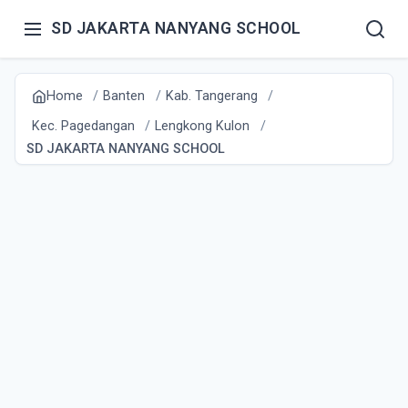
SD JAKARTA NANYANG SCHOOL
Home
Banten
Kab. Tangerang
Kec. Pagedangan
Lengkong Kulon
SD JAKARTA NANYANG SCHOOL