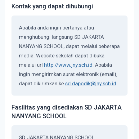
Kontak yang dapat dihubungi
Apabila anda ingin bertanya atau
menghubungi langsung SD JAKARTA
NANYANG SCHOOL, dapat melalui beberapa
media. Website sekolah dapat dibuka
melalui url
http://www.jny.sch.id
. Apabila
ingin mengirimkan surat elektronik (email),
dapat dikirimkan ke
sd.dapodik@jny.sch.id
.
Fasilitas yang disediakan SD JAKARTA
NANYANG SCHOOL
SD JAKARTA NANYANG SCHOOL