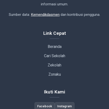
informasi umum.
Sumber data:
Kemendikdasmen
dan kontribusi pengguna.
Link Cepat
Beranda
Cari Sekolah
Zekolah
Zonaku
Ikuti Kami
Facebook
Instagram