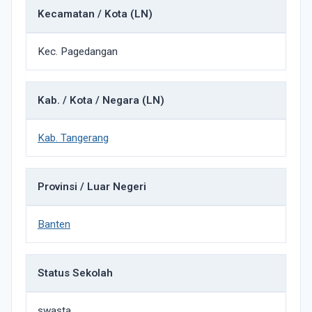
Kecamatan / Kota (LN)
Kec. Pagedangan
Kab. / Kota / Negara (LN)
Kab. Tangerang
Provinsi / Luar Negeri
Banten
Status Sekolah
swasta