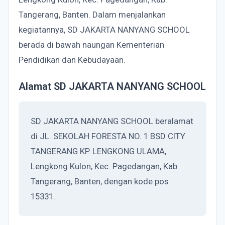
Tangerang, Banten. Dalam menjalankan
kegiatannya, SD JAKARTA NANYANG SCHOOL
berada di bawah naungan Kementerian
Pendidikan dan Kebudayaan.
Alamat SD JAKARTA NANYANG SCHOOL
SD JAKARTA NANYANG SCHOOL beralamat
di JL. SEKOLAH FORESTA NO. 1 BSD CITY
TANGERANG KP. LENGKONG ULAMA,
Lengkong Kulon, Kec. Pagedangan, Kab.
Tangerang, Banten, dengan kode pos
15331.