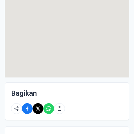
Bagikan