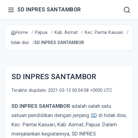
SD INPRES SANTAMBOR
Home
Papua
Kab. Asmat
Kec. Pantai Kasuari
tidak diisi
SD INPRES SANTAMBOR
SD INPRES SANTAMBOR
Terakhir diupdate: 2021-03-13 00:54:58 +0000 UTC
SD INPRES SANTAMBOR
adalah salah satu
satuan pendidikan dengan jenjang
SD
di tidak diisi,
Kec. Pantai Kasuari, Kab. Asmat, Papua. Dalam
menjalankan kegiatannya, SD INPRES