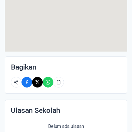
Bagikan
Ulasan Sekolah
Belum ada ulasan