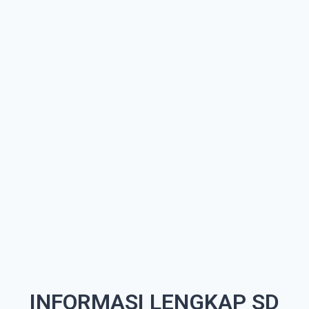
INFORMASI LENGKAP SD