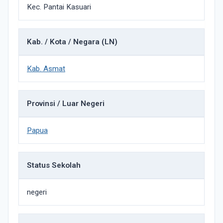
Kec. Pantai Kasuari
Kab. / Kota / Negara (LN)
Kab. Asmat
Provinsi / Luar Negeri
Papua
Status Sekolah
negeri