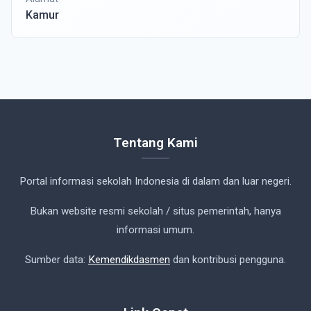
Kamur
Tentang Kami
Portal informasi sekolah Indonesia di dalam dan luar negeri.
Bukan website resmi sekolah / situs pemerintah, hanya
informasi umum.
Sumber data:
Kemendikdasmen
dan kontribusi pengguna.