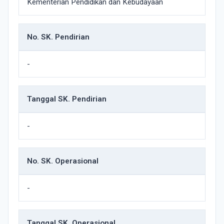
Kementerian Pendidikan dan Kebudayaan
No. SK. Pendirian
-
Tanggal SK. Pendirian
-
No. SK. Operasional
-
Tanggal SK. Operasional