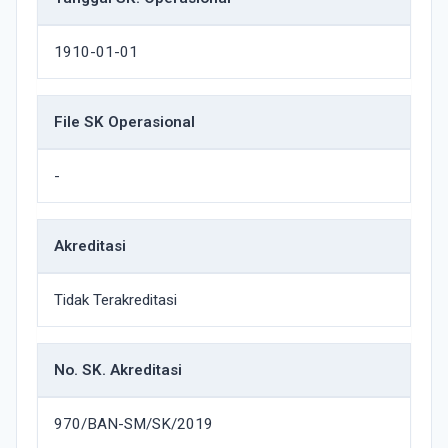
1910-01-01
File SK Operasional
-
Akreditasi
Tidak Terakreditasi
No. SK. Akreditasi
970/BAN-SM/SK/2019