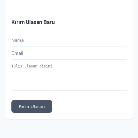
Kirim Ulasan Baru
Kirim Ulasan