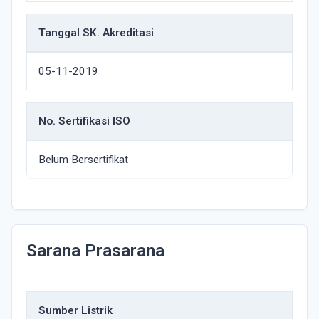
Tanggal SK. Akreditasi
05-11-2019
No. Sertifikasi ISO
Belum Bersertifikat
Sarana Prasarana
Sumber Listrik