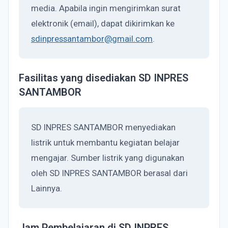
media. Apabila ingin mengirimkan surat
elektronik (email), dapat dikirimkan ke
sdinpressantambor@gmail.com
.
Fasilitas yang disediakan SD INPRES
SANTAMBOR
SD INPRES SANTAMBOR menyediakan
listrik untuk membantu kegiatan belajar
mengajar. Sumber listrik yang digunakan
oleh SD INPRES SANTAMBOR berasal dari
Lainnya.
Jam Pembelajaran di SD INPRES