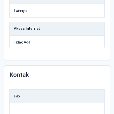
Lainnya
Akses Internet
Tidak Ada
Kontak
Fax
-