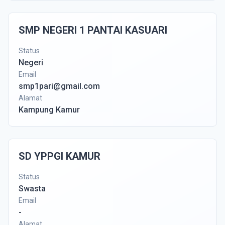
SMP NEGERI 1 PANTAI KASUARI
Status
Negeri
Email
smp1pari@gmail.com
Alamat
Kampung Kamur
SD YPPGI KAMUR
Status
Swasta
Email
-
Alamat