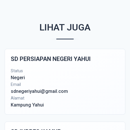
LIHAT JUGA
SD PERSIAPAN NEGERI YAHUI
Status
Negeri
Email
sdnegeriyahui@gmail.com
Alamat
Kampung Yahui