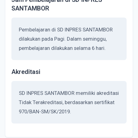
SANTAMBOR
Pembelajaran di SD INPRES SANTAMBOR
dilakukan pada Pagi. Dalam seminggu,
pembelajaran dilakukan selama 6 hari.
Akreditasi
SD INPRES SANTAMBOR memiliki akreditasi
Tidak Terakreditasi, berdasarkan sertifikat
970/BAN-SM/SK/2019.