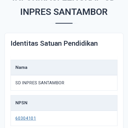
INPRES SANTAMBOR
Identitas Satuan Pendidikan
Nama
SD INPRES SANTAMBOR
NPSN
60304101