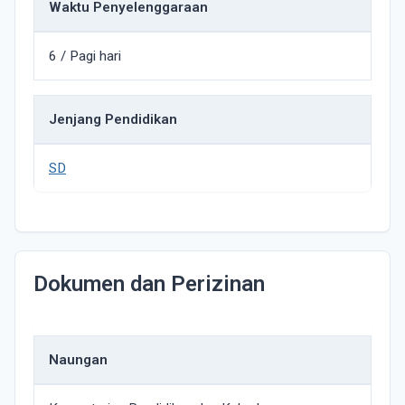
Waktu Penyelenggaraan
6 / Pagi hari
Jenjang Pendidikan
SD
Dokumen dan Perizinan
Naungan