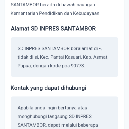
SANTAMBOR berada di bawah naungan
Kementerian Pendidikan dan Kebudayaan.
Alamat SD INPRES SANTAMBOR
SD INPRES SANTAMBOR beralamat di -,
tidak diisi, Kec. Pantai Kasuari, Kab. Asmat,
Papua, dengan kode pos 99773.
Kontak yang dapat dihubungi
Apabila anda ingin bertanya atau
menghubungi langsung SD INPRES
SANTAMBOR, dapat melalui beberapa