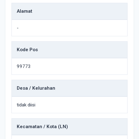
Alamat
-
Kode Pos
99773
Desa / Kelurahan
tidak diisi
Kecamatan / Kota (LN)