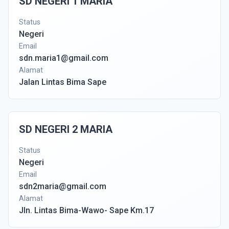
SD NEGERI 1 MARIA
Status
Negeri
Email
sdn.maria1@gmail.com
Alamat
Jalan Lintas Bima Sape
SD NEGERI 2 MARIA
Status
Negeri
Email
sdn2maria@gmail.com
Alamat
Jln. Lintas Bima-Wawo- Sape Km.17