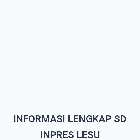
INFORMASI LENGKAP SD
INPRES LESU