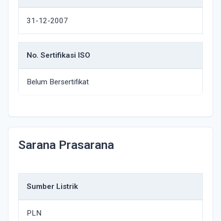
31-12-2007
No. Sertifikasi ISO
Belum Bersertifikat
Sarana Prasarana
Sumber Listrik
PLN