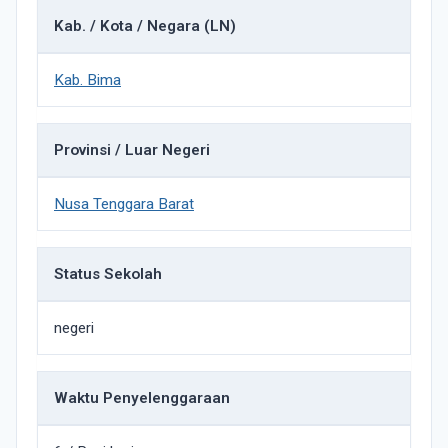
Kab. / Kota / Negara (LN)
Kab. Bima
Provinsi / Luar Negeri
Nusa Tenggara Barat
Status Sekolah
negeri
Waktu Penyelenggaraan