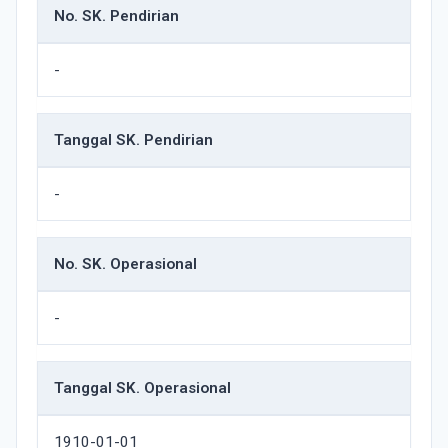
No. SK. Pendirian
-
Tanggal SK. Pendirian
-
No. SK. Operasional
-
Tanggal SK. Operasional
1910-01-01