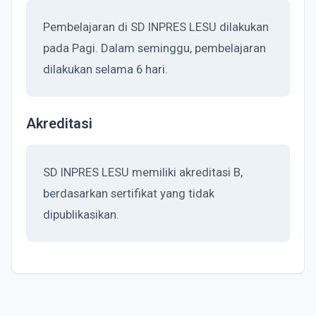
Pembelajaran di SD INPRES LESU dilakukan
pada Pagi. Dalam seminggu, pembelajaran
dilakukan selama 6 hari.
Akreditasi
SD INPRES LESU memiliki akreditasi B,
berdasarkan sertifikat yang tidak
dipublikasikan.