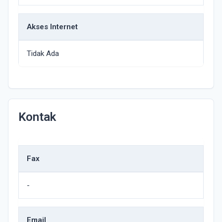
Akses Internet
Tidak Ada
Kontak
Fax
-
Email