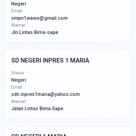
Negeri
Email
smpn1wawo@gmail.com
Alamat
Jln Lintas Bima-sape
SD NEGERI INPRES 1 MARIA
Status
Negeri
Email
sdn.inpres1maria@yahoo.com
Alamat
Jalan Lintas Bima Sape