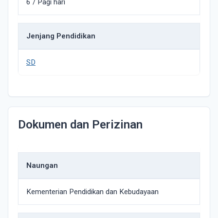
6 / Pagi hari
Jenjang Pendidikan
SD
Dokumen dan Perizinan
Naungan
Kementerian Pendidikan dan Kebudayaan