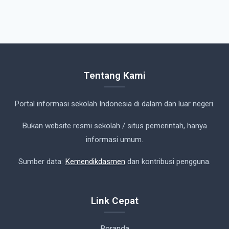
Tentang Kami
Portal informasi sekolah Indonesia di dalam dan luar negeri.
Bukan website resmi sekolah / situs pemerintah, hanya
informasi umum.
Sumber data:
Kemendikdasmen
dan kontribusi pengguna.
Link Cepat
Beranda