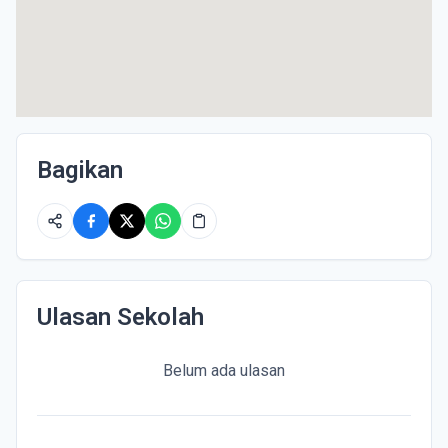
Bagikan
Ulasan Sekolah
Belum ada ulasan