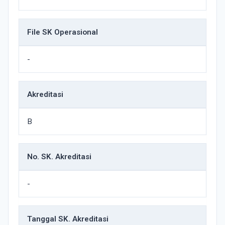
File SK Operasional
-
Akreditasi
B
No. SK. Akreditasi
-
Tanggal SK. Akreditasi