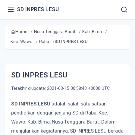
SD INPRES LESU
Home
Nusa Tenggara Barat
Kab. Bima
Kec. Wawo
Raba
SD INPRES LESU
SD INPRES LESU
Terakhir diupdate: 2021-03-15 00:58:43 +0000 UTC
SD INPRES LESU
adalah salah satu satuan
pendidikan dengan jenjang
SD
di Raba, Kec.
Wawo, Kab. Bima, Nusa Tenggara Barat. Dalam
menjalankan kegiatannya, SD INPRES LESU berada