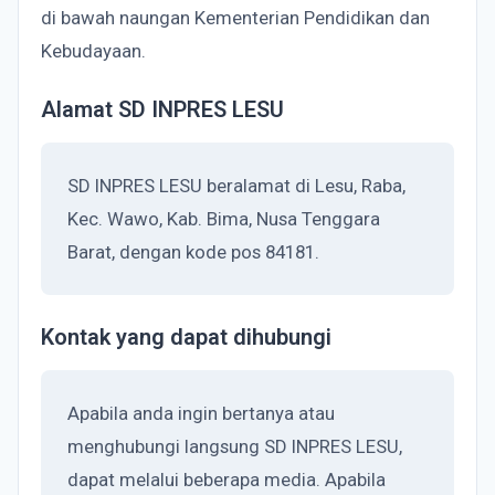
di bawah naungan Kementerian Pendidikan dan
Kebudayaan.
Alamat SD INPRES LESU
SD INPRES LESU beralamat di Lesu, Raba,
Kec. Wawo, Kab. Bima, Nusa Tenggara
Barat, dengan kode pos 84181.
Kontak yang dapat dihubungi
Apabila anda ingin bertanya atau
menghubungi langsung SD INPRES LESU,
dapat melalui beberapa media. Apabila