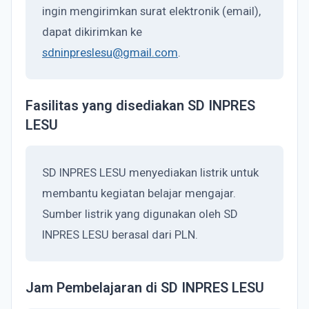
ingin mengirimkan surat elektronik (email),
dapat dikirimkan ke
sdninpreslesu@gmail.com
.
Fasilitas yang disediakan SD INPRES
LESU
SD INPRES LESU menyediakan listrik untuk
membantu kegiatan belajar mengajar.
Sumber listrik yang digunakan oleh SD
INPRES LESU berasal dari PLN.
Jam Pembelajaran di SD INPRES LESU