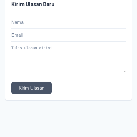
Kirim Ulasan Baru
Kirim Ulasan