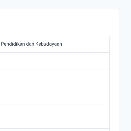
 Pendidikan dan Kebudayaan