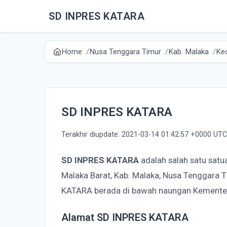
SD INPRES KATARA
Home
Nusa Tenggara Timur
Kab. Malaka
Kec
SD INPRES KATARA
Terakhir diupdate: 2021-03-14 01:42:57 +0000 UTC
SD INPRES KATARA
adalah salah satu satu
Malaka Barat, Kab. Malaka, Nusa Tenggara 
KATARA berada di bawah naungan Kementer
Alamat SD INPRES KATARA