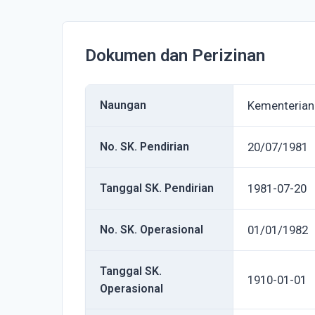
Dokumen dan Perizinan
Naungan
Kementerian
No. SK. Pendirian
20/07/1981
Tanggal SK. Pendirian
1981-07-20
No. SK. Operasional
01/01/1982
Tanggal SK.
1910-01-01
Operasional