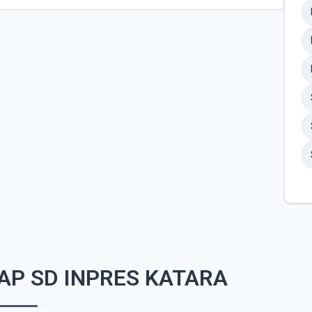
AP SD INPRES KATARA