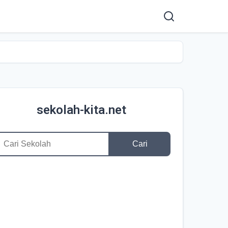
sekolah-kita.net
Cari