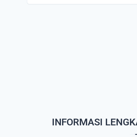
INFORMASI LENGK