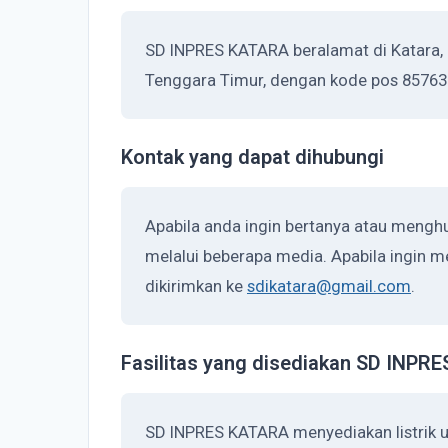
SD INPRES KATARA beralamat di Katara, F
Tenggara Timur, dengan kode pos 85763
Kontak yang dapat dihubungi
Apabila anda ingin bertanya atau meng
melalui beberapa media. Apabila ingin me
dikirimkan ke
sdikatara@gmail.com
.
Fasilitas yang disediakan SD INPR
SD INPRES KATARA menyediakan listrik u