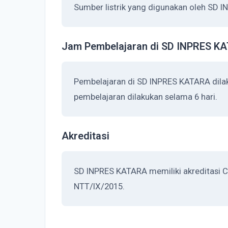
Sumber listrik yang digunakan oleh SD I
Jam Pembelajaran di SD INPRES K
Pembelajaran di SD INPRES KATARA dila
pembelajaran dilakukan selama 6 hari.
Akreditasi
SD INPRES KATARA memiliki akreditasi C
NTT/IX/2015.