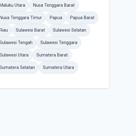
Maluku Utara
Nusa Tenggara Barat
Nusa Tenggara Timur
Papua
Papua Barat
Riau
Sulawesi Barat
Sulawesi Selatan
Sulawesi Tengah
Sulawesi Tenggara
Sulawesi Utara
Sumatera Barat
Sumatera Selatan
Sumatera Utara