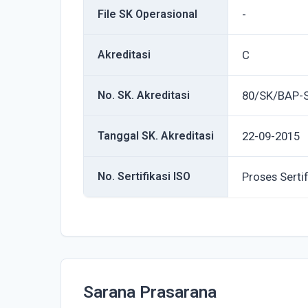
File SK Operasional
-
Akreditasi
C
No. SK. Akreditasi
80/SK/BAP-
Tanggal SK. Akreditasi
22-09-2015
No. Sertifikasi ISO
Proses Sertif
Sarana Prasarana