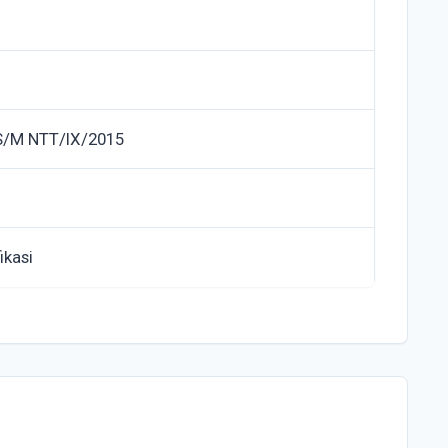
S/M NTT/IX/2015
ikasi