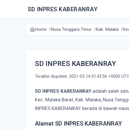
SD INPRES KABERANRAY
Home
Nusa Tenggara Timur
Kab. Malaka
Kec
SD INPRES KABERANRAY
Terakhir diupdate: 2021-03-14 01:42:56 +0000 UTC
SD INPRES KABERANRAY
adalah salah sat
Kec. Malaka Barat, Kab. Malaka, Nusa Teng
INPRES KABERANRAY berada di bawah naun
Alamat SD INPRES KABERANRAY