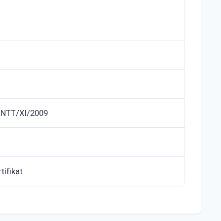
 NTT/XI/2009
tifikat