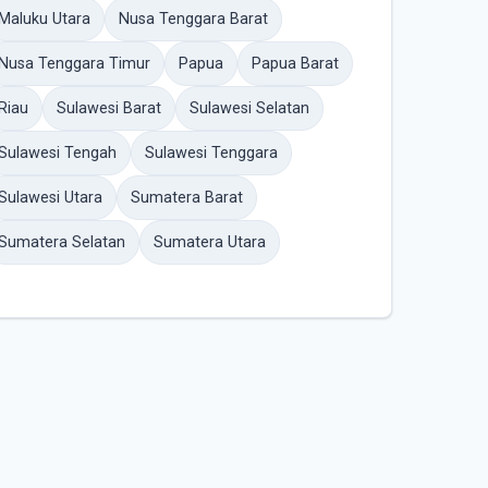
Maluku Utara
Nusa Tenggara Barat
Nusa Tenggara Timur
Papua
Papua Barat
Riau
Sulawesi Barat
Sulawesi Selatan
Sulawesi Tengah
Sulawesi Tenggara
Sulawesi Utara
Sumatera Barat
Sumatera Selatan
Sumatera Utara