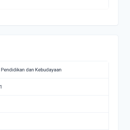
 Pendidikan dan Kebudayaan
1