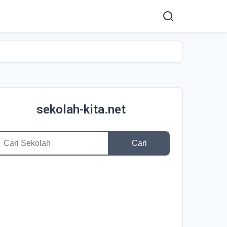
sekolah-kita.net
Cari