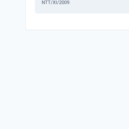
NTT/XI/2009.