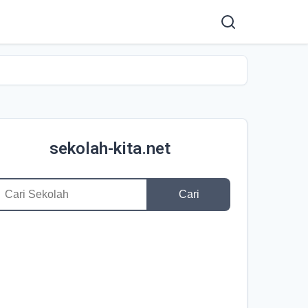
sekolah-kita.net
Cari