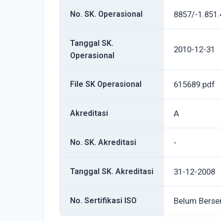
No. SK. Operasional
8857/-1.851.
Tanggal SK.
2010-12-31
Operasional
File SK Operasional
615689.pdf
Akreditasi
A
No. SK. Akreditasi
-
Tanggal SK. Akreditasi
31-12-2008
No. Sertifikasi ISO
Belum Berser