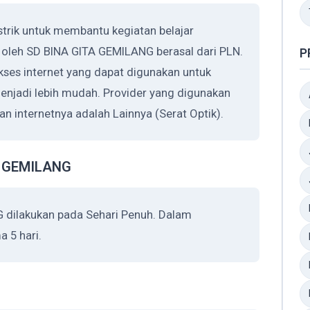
trik untuk membantu kegiatan belajar
n oleh SD BINA GITA GEMILANG berasal dari PLN.
P
es internet yang dapat digunakan untuk
njadi lebih mudah. Provider yang digunakan
internetnya adalah Lainnya (Serat Optik).
A GEMILANG
 dilakukan pada Sehari Penuh. Dalam
 5 hari.