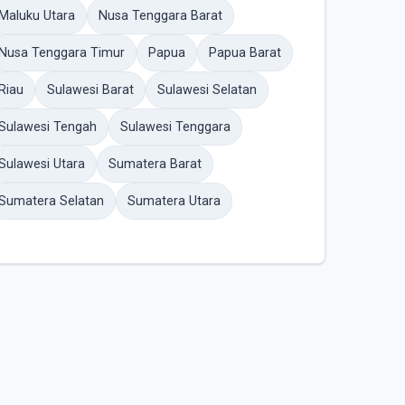
Maluku Utara
Nusa Tenggara Barat
Nusa Tenggara Timur
Papua
Papua Barat
Riau
Sulawesi Barat
Sulawesi Selatan
Sulawesi Tengah
Sulawesi Tenggara
Sulawesi Utara
Sumatera Barat
Sumatera Selatan
Sumatera Utara