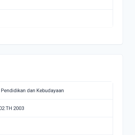
 Pendidikan dan Kebudayaan
02.TH 2003