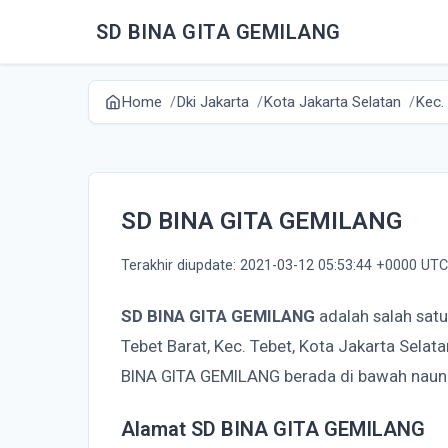
SD BINA GITA GEMILANG
Home
Dki Jakarta
Kota Jakarta Selatan
Kec.
SD BINA GITA GEMILANG
Terakhir diupdate: 2021-03-12 05:53:44 +0000 UTC
SD BINA GITA GEMILANG
adalah salah sat
Tebet Barat, Kec. Tebet, Kota Jakarta Selat
BINA GITA GEMILANG berada di bawah naun
Alamat SD BINA GITA GEMILANG