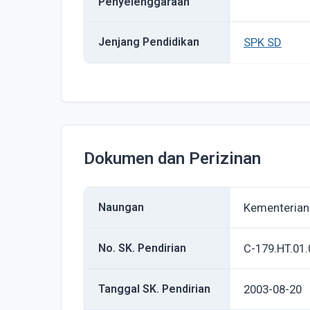
Penyelenggaraan
Jenjang Pendidikan
SPK SD
Dokumen dan Perizinan
Naungan
Kementerian
No. SK. Pendirian
C-179.HT.01.
Tanggal SK. Pendirian
2003-08-20