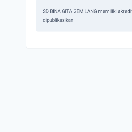
SD BINA GITA GEMILANG memiliki akredita
dipublikasikan.