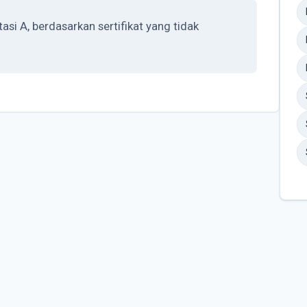
si A, berdasarkan sertifikat yang tidak