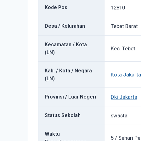
Kode Pos
12810
Desa / Kelurahan
Tebet Barat
Kecamatan / Kota
Kec. Tebet
(LN)
Kab. / Kota / Negara
Kota Jakarta
(LN)
Provinsi / Luar Negeri
Dki Jakarta
Status Sekolah
swasta
Waktu
5 / Sehari Pe