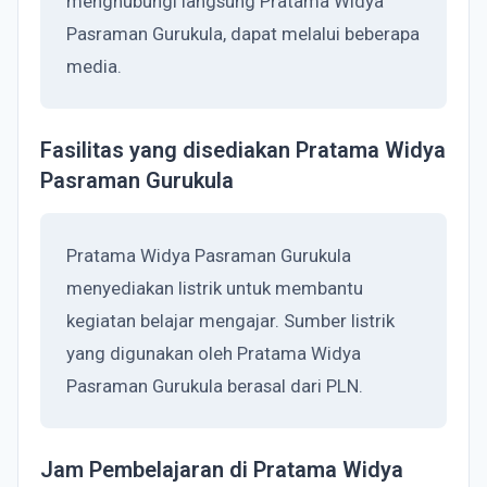
menghubungi langsung Pratama Widya
Pasraman Gurukula, dapat melalui beberapa
media.
Fasilitas yang disediakan Pratama Widya
Pasraman Gurukula
Pratama Widya Pasraman Gurukula
menyediakan listrik untuk membantu
kegiatan belajar mengajar. Sumber listrik
yang digunakan oleh Pratama Widya
Pasraman Gurukula berasal dari PLN.
Jam Pembelajaran di Pratama Widya