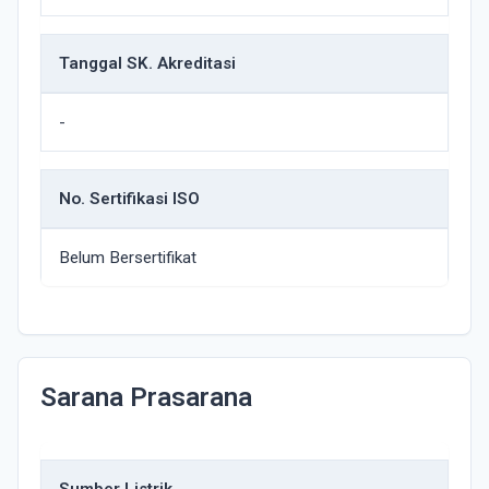
Tanggal SK. Akreditasi
-
No. Sertifikasi ISO
Belum Bersertifikat
Sarana Prasarana