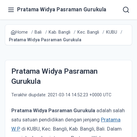
Pratama Widya Pasraman Gurukula
Home
Bali
Kab. Bangli
Kec. Bangli
KUBU
Pratama Widya Pasraman Gurukula
Pratama Widya Pasraman
Gurukula
Terakhir diupdate: 2021-03-14 14:52:23 +0000 UTC
Pratama Widya Pasraman Gurukula
adalah salah
satu satuan pendidikan dengan jenjang
Pratama
W P
di KUBU, Kec. Bangli, Kab. Bangli, Bali. Dalam