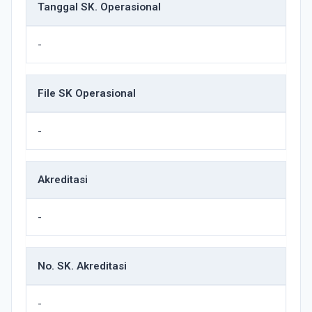
Tanggal SK. Operasional
-
File SK Operasional
-
Akreditasi
-
No. SK. Akreditasi
-