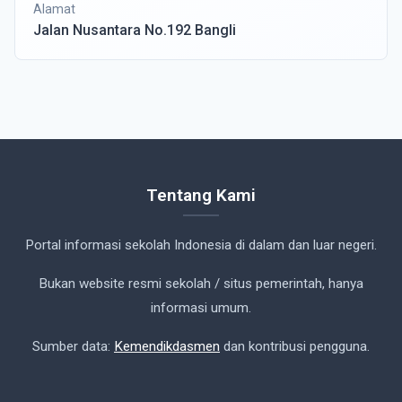
Alamat
Jalan Nusantara No.192 Bangli
Tentang Kami
Portal informasi sekolah Indonesia di dalam dan luar negeri.
Bukan website resmi sekolah / situs pemerintah, hanya
informasi umum.
Sumber data:
Kemendikdasmen
dan kontribusi pengguna.