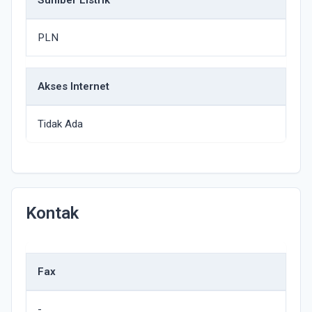
Sumber Listrik
PLN
Akses Internet
Tidak Ada
Kontak
Fax
-