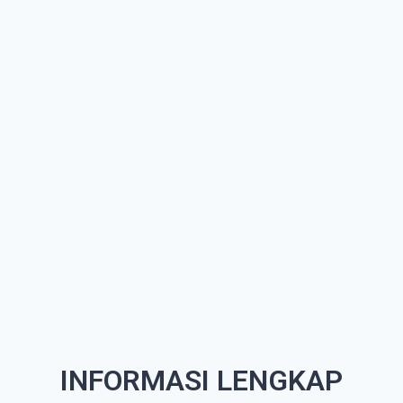
INFORMASI LENGKAP