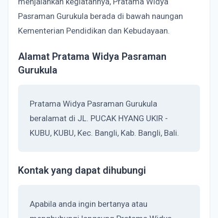
menjalankan kegiatannya, Pratama Widya
Pasraman Gurukula berada di bawah naungan
Kementerian Pendidikan dan Kebudayaan.
Alamat Pratama Widya Pasraman
Gurukula
Pratama Widya Pasraman Gurukula
beralamat di JL. PUCAK HYANG UKIR -
KUBU, KUBU, Kec. Bangli, Kab. Bangli, Bali.
Kontak yang dapat dihubungi
Apabila anda ingin bertanya atau