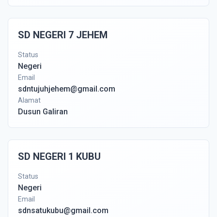
SD NEGERI 7 JEHEM
Status
Negeri
Email
sdntujuhjehem@gmail.com
Alamat
Dusun Galiran
SD NEGERI 1 KUBU
Status
Negeri
Email
sdnsatukubu@gmail.com