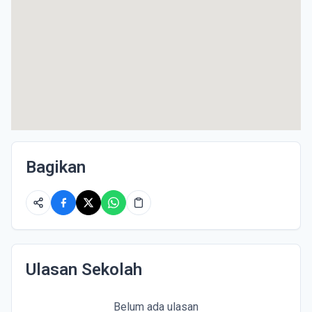
Bagikan
Ulasan Sekolah
Belum ada ulasan