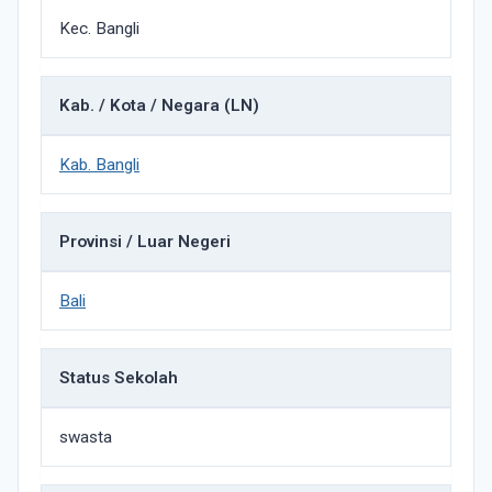
Kec. Bangli
Kab. / Kota / Negara (LN)
Kab. Bangli
Provinsi / Luar Negeri
Bali
Status Sekolah
swasta