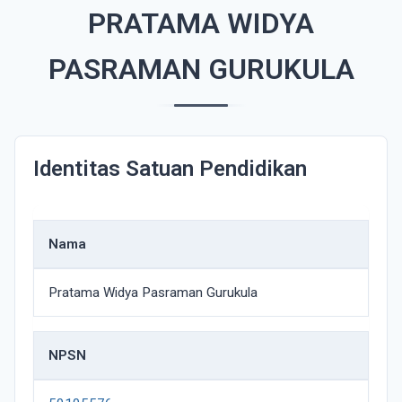
PRATAMA WIDYA
PASRAMAN GURUKULA
Identitas Satuan Pendidikan
Nama
Pratama Widya Pasraman Gurukula
NPSN