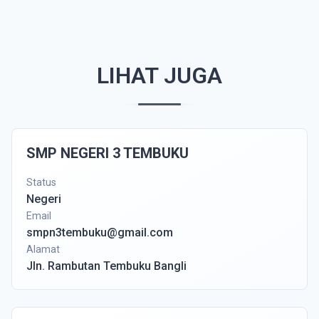
LIHAT JUGA
SMP NEGERI 3 TEMBUKU
Status
Negeri
Email
smpn3tembuku@gmail.com
Alamat
Jln. Rambutan Tembuku Bangli