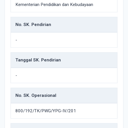
Kementerian Pendidikan dan Kebudayaan
No. SK. Pendirian
-
Tanggal SK. Pendirian
-
No. SK. Operasional
800/192/TK/PWG/YPG-IV/201