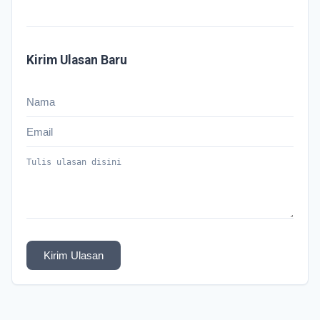
Kirim Ulasan Baru
Kirim Ulasan