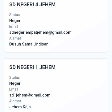
SD NEGERI 4 JEHEM
Status
Negeri
Email
sdnegeriempatjehem@gmail.com
Alamat
Dusun Sama Undisan
SD NEGERI 1 JEHEM
Status
Negeri
Email
sd1jehem@gmail.com
Alamat
Jehem Kaja