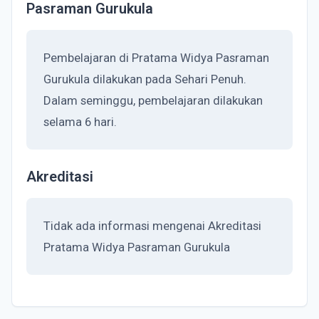
Pasraman Gurukula
Pembelajaran di Pratama Widya Pasraman
Gurukula dilakukan pada Sehari Penuh.
Dalam seminggu, pembelajaran dilakukan
selama 6 hari.
Akreditasi
Tidak ada informasi mengenai Akreditasi
Pratama Widya Pasraman Gurukula