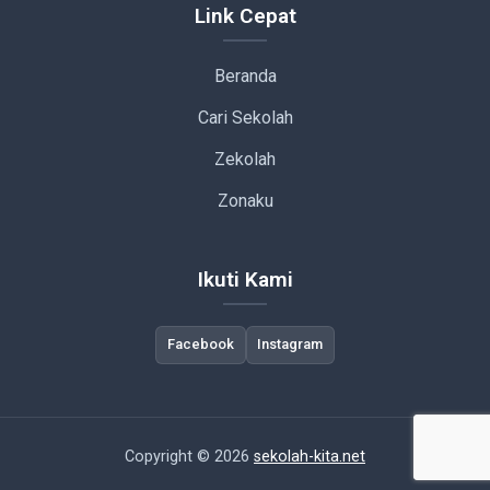
Link Cepat
Beranda
Cari Sekolah
Zekolah
Zonaku
Ikuti Kami
Facebook
Instagram
Copyright © 2026
sekolah-kita.net