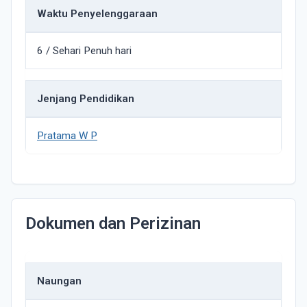
Waktu Penyelenggaraan
6 / Sehari Penuh hari
Jenjang Pendidikan
Pratama W P
Dokumen dan Perizinan
Naungan