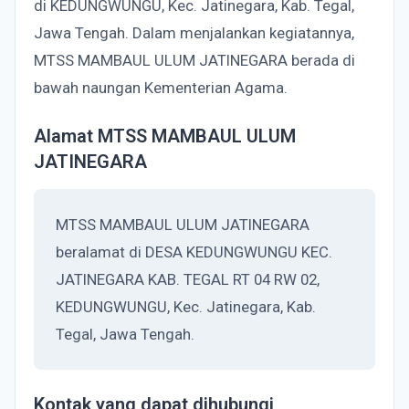
di KEDUNGWUNGU, Kec. Jatinegara, Kab. Tegal,
Jawa Tengah. Dalam menjalankan kegiatannya,
MTSS MAMBAUL ULUM JATINEGARA berada di
bawah naungan Kementerian Agama.
Alamat MTSS MAMBAUL ULUM
JATINEGARA
MTSS MAMBAUL ULUM JATINEGARA
beralamat di DESA KEDUNGWUNGU KEC.
JATINEGARA KAB. TEGAL RT 04 RW 02,
KEDUNGWUNGU, Kec. Jatinegara, Kab.
Tegal, Jawa Tengah.
Kontak yang dapat dihubungi