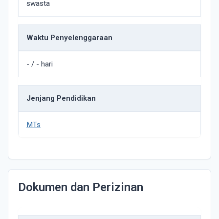
swasta
Waktu Penyelenggaraan
- / - hari
Jenjang Pendidikan
MTs
Dokumen dan Perizinan