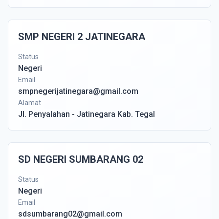
SMP NEGERI 2 JATINEGARA
Status
Negeri
Email
smpnegerijatinegara@gmail.com
Alamat
Jl. Penyalahan - Jatinegara Kab. Tegal
SD NEGERI SUMBARANG 02
Status
Negeri
Email
sdsumbarang02@gmail.com