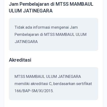
Jam Pembelajaran di MTSS MAMBAUL
ULUM JATINEGARA
Tidak ada informasi mengenai Jam
Pembelajaran di MTSS MAMBAUL ULUM
JATINEGARA
Akreditasi
MTSS MAMBAUL ULUM JATINEGARA
memiliki akreditasi C, berdasarkan sertifikat
166/BAP-SM/XI/2015.