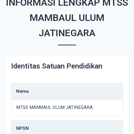
INFORMASI LENGKAP MTSS
MAMBAUL ULUM
JATINEGARA
Identitas Satuan Pendidikan
Nama
MTSS MAMBAUL ULUM JATINEGARA
NPSN