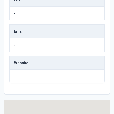
-
Email
-
Website
-