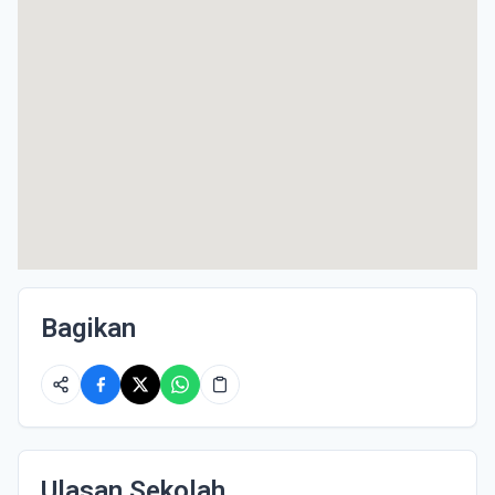
Bagikan
Ulasan Sekolah