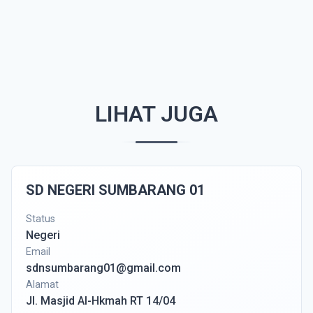
LIHAT JUGA
SD NEGERI SUMBARANG 01
Status
Negeri
Email
sdnsumbarang01@gmail.com
Alamat
Jl. Masjid Al-Hkmah RT 14/04