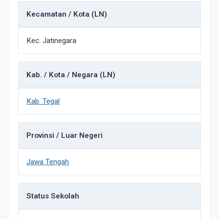
Kecamatan / Kota (LN)
Kec. Jatinegara
Kab. / Kota / Negara (LN)
Kab. Tegal
Provinsi / Luar Negeri
Jawa Tengah
Status Sekolah