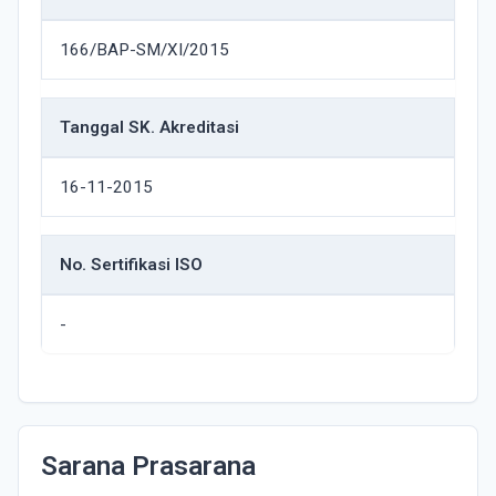
166/BAP-SM/XI/2015
Tanggal SK. Akreditasi
16-11-2015
No. Sertifikasi ISO
-
Sarana Prasarana