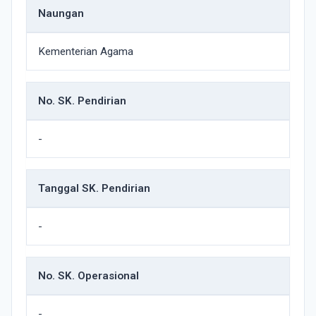
Naungan
Kementerian Agama
No. SK. Pendirian
-
Tanggal SK. Pendirian
-
No. SK. Operasional
-