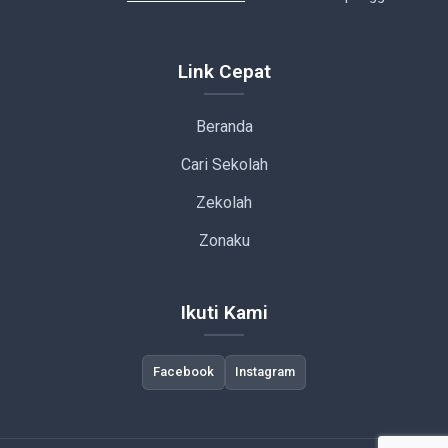
Link Cepat
Beranda
Cari Sekolah
Zekolah
Zonaku
Ikuti Kami
Facebook
Instagram