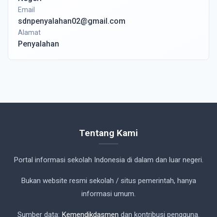
Email
sdnpenyalahan02@gmail.com
Alamat
Penyalahan
Tentang Kami
Portal informasi sekolah Indonesia di dalam dan luar negeri.
Bukan website resmi sekolah / situs pemerintah, hanya
informasi umum.
Sumber data:
Kemendikdasmen
dan kontribusi pengguna.