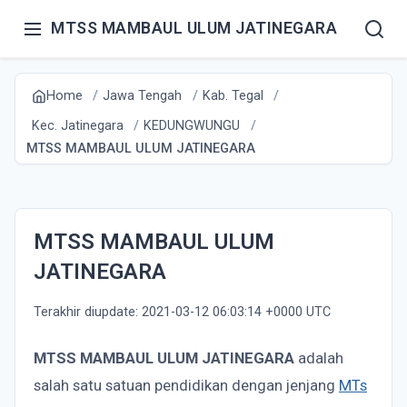
MTSS MAMBAUL ULUM JATINEGARA
Home
Jawa Tengah
Kab. Tegal
Kec. Jatinegara
KEDUNGWUNGU
MTSS MAMBAUL ULUM JATINEGARA
MTSS MAMBAUL ULUM
JATINEGARA
Terakhir diupdate: 2021-03-12 06:03:14 +0000 UTC
MTSS MAMBAUL ULUM JATINEGARA
adalah
salah satu satuan pendidikan dengan jenjang
MTs