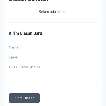
Belum ada ulasan
Kirim Ulasan Baru
Kirim Ulasan