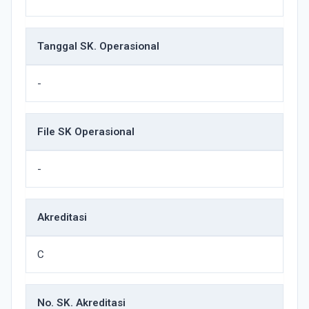
Tanggal SK. Operasional
-
File SK Operasional
-
Akreditasi
C
No. SK. Akreditasi