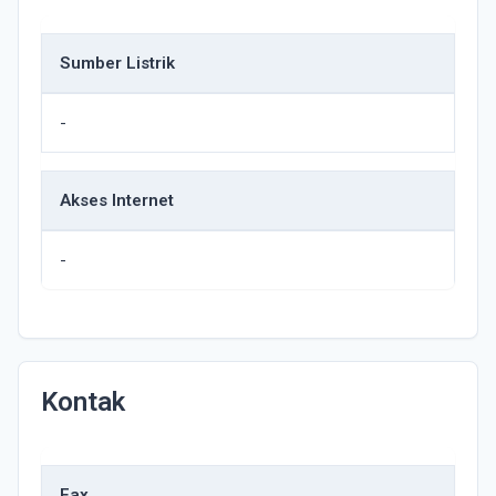
Sumber Listrik
-
Akses Internet
-
Kontak
Fax