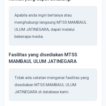
Apabila anda ingin bertanya atau
menghubungi langsung MTSS MAMBAUL
ULUM JATINEGARA, dapat melalui
beberapa media.
Fasilitas yang disediakan MTSS
MAMBAUL ULUM JATINEGARA
Tidak ada catatan mengenai fasilitas yang
disediakan MTSS MAMBAUL ULUM
JATINEGARA di database kami.