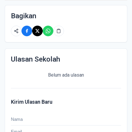
Bagikan
Ulasan Sekolah
Belum ada ulasan
Kirim Ulasan Baru