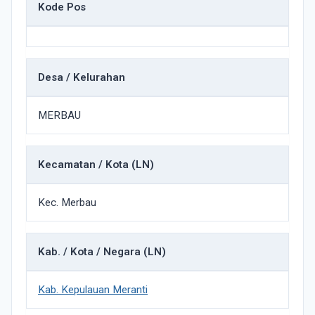
Kode Pos
Desa / Kelurahan
MERBAU
Kecamatan / Kota (LN)
Kec. Merbau
Kab. / Kota / Negara (LN)
Kab. Kepulauan Meranti