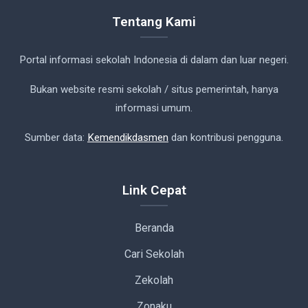
Tentang Kami
Portal informasi sekolah Indonesia di dalam dan luar negeri.
Bukan website resmi sekolah / situs pemerintah, hanya
informasi umum.
Sumber data:
Kemendikdasmen
dan kontribusi pengguna.
Link Cepat
Beranda
Cari Sekolah
Zekolah
Zonaku