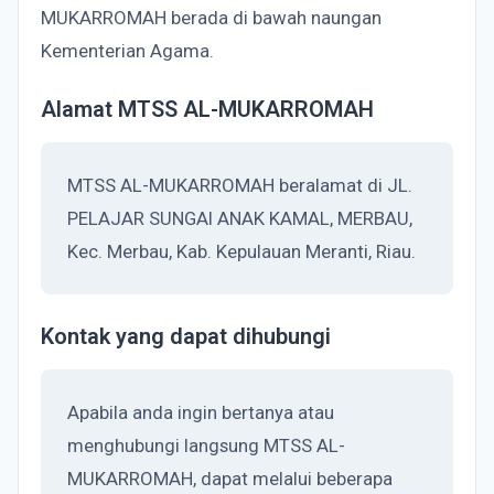
MUKARROMAH berada di bawah naungan
Kementerian Agama.
Alamat MTSS AL-MUKARROMAH
MTSS AL-MUKARROMAH beralamat di JL.
PELAJAR SUNGAI ANAK KAMAL, MERBAU,
Kec. Merbau, Kab. Kepulauan Meranti, Riau.
Kontak yang dapat dihubungi
Apabila anda ingin bertanya atau
menghubungi langsung MTSS AL-
MUKARROMAH, dapat melalui beberapa