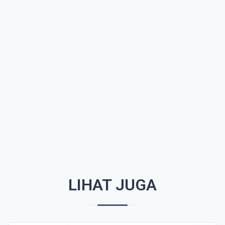
LIHAT JUGA