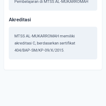
Pembelajaran di MTSS AL-MUKARROMAH
Akreditasi
MTSS AL-MUKARROMAH memiliki
akreditasi C, berdasarkan sertifikat
404/BAP-SM/KP-09/X/2015.