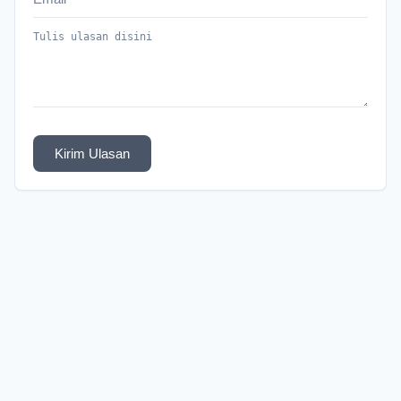
Kirim Ulasan