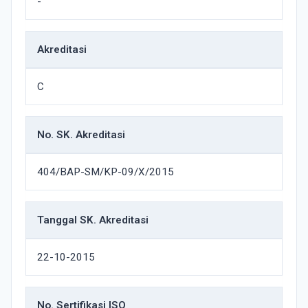
-
Akreditasi
C
No. SK. Akreditasi
404/BAP-SM/KP-09/X/2015
Tanggal SK. Akreditasi
22-10-2015
No. Sertifikasi ISO