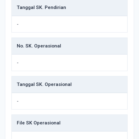
Tanggal SK. Pendirian
-
No. SK. Operasional
-
Tanggal SK. Operasional
-
File SK Operasional