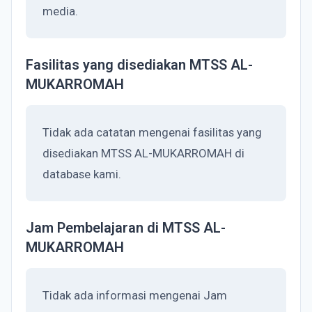
media.
Fasilitas yang disediakan MTSS AL-
MUKARROMAH
Tidak ada catatan mengenai fasilitas yang
disediakan MTSS AL-MUKARROMAH di
database kami.
Jam Pembelajaran di MTSS AL-
MUKARROMAH
Tidak ada informasi mengenai Jam