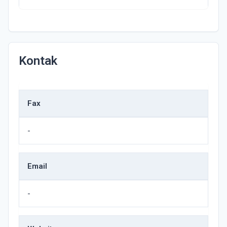
Kontak
Fax
-
Email
-