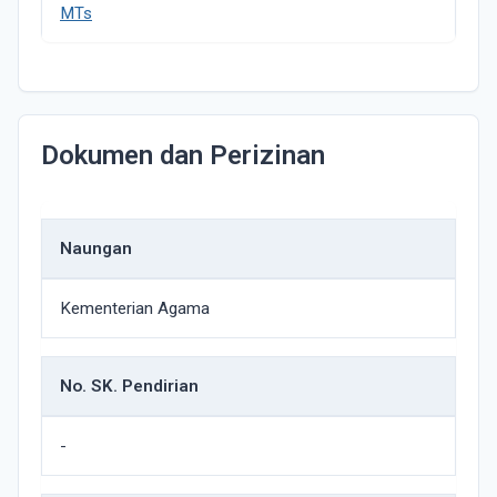
MTs
Dokumen dan Perizinan
Naungan
Kementerian Agama
No. SK. Pendirian
-