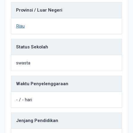
Provinsi / Luar Negeri
Riau
Status Sekolah
swasta
Waktu Penyelenggaraan
- / - hari
Jenjang Pendidikan