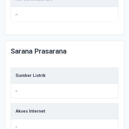
-
Sarana Prasarana
Sumber Listrik
-
Akses Internet
-