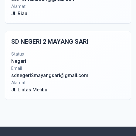
Alamat
Jl. Riau
SD NEGERI 2 MAYANG SARI
Status
Negeri
Email
sdnegeri2mayangsari@gmail.com
Alamat
Jl. Lintas Melibur