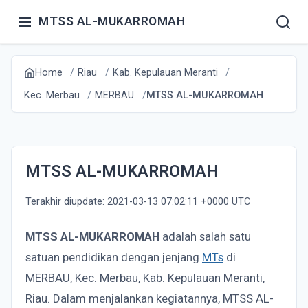
MTSS AL-MUKARROMAH
Home
Riau
Kab. Kepulauan Meranti
Kec. Merbau
MERBAU
MTSS AL-MUKARROMAH
MTSS AL-MUKARROMAH
Terakhir diupdate: 2021-03-13 07:02:11 +0000 UTC
MTSS AL-MUKARROMAH
adalah salah satu
satuan pendidikan dengan jenjang
MTs
di
MERBAU, Kec. Merbau, Kab. Kepulauan Meranti,
Riau. Dalam menjalankan kegiatannya, MTSS AL-