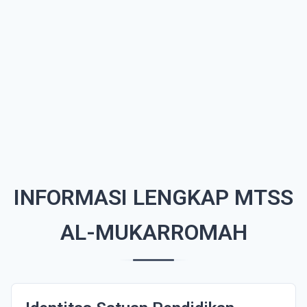
INFORMASI LENGKAP MTSS
AL-MUKARROMAH