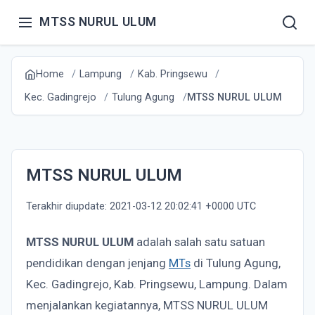
MTSS NURUL ULUM
Home
Lampung
Kab. Pringsewu
Kec. Gadingrejo
Tulung Agung
MTSS NURUL ULUM
MTSS NURUL ULUM
Terakhir diupdate: 2021-03-12 20:02:41 +0000 UTC
MTSS NURUL ULUM
adalah salah satu satuan
pendidikan dengan jenjang
MTs
di Tulung Agung,
Kec. Gadingrejo, Kab. Pringsewu, Lampung. Dalam
menjalankan kegiatannya, MTSS NURUL ULUM