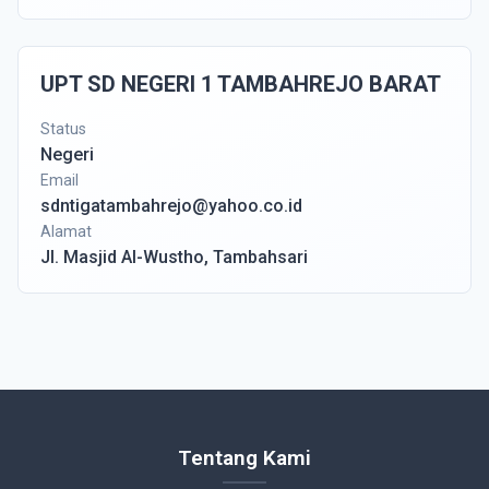
UPT SD NEGERI 1 TAMBAHREJO BARAT
Status
Negeri
Email
sdntigatambahrejo@yahoo.co.id
Alamat
Jl. Masjid Al-Wustho, Tambahsari
Tentang Kami