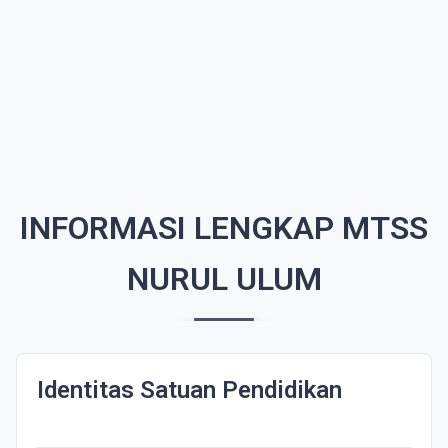
INFORMASI LENGKAP MTSS
NURUL ULUM
Identitas Satuan Pendidikan