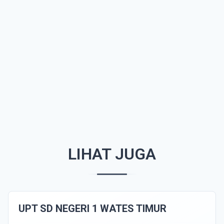
LIHAT JUGA
UPT SD NEGERI 1 WATES TIMUR