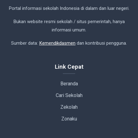
Portal informasi sekolah Indonesia di dalam dan luar negeri.
Bukan website resmi sekolah / situs pemerintah, hanya
informasi umum.
Sumber data:
Kemendikdasmen
dan kontribusi pengguna.
Link Cepat
Beranda
Cari Sekolah
Zekolah
Zonaku