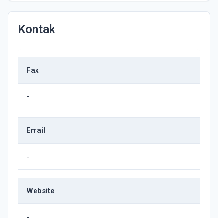
Kontak
Fax
-
Email
-
Website
-