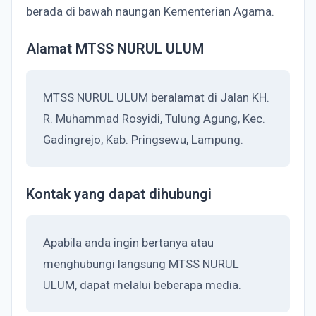
berada di bawah naungan Kementerian Agama.
Alamat MTSS NURUL ULUM
MTSS NURUL ULUM beralamat di Jalan KH.
R. Muhammad Rosyidi, Tulung Agung, Kec.
Gadingrejo, Kab. Pringsewu, Lampung.
Kontak yang dapat dihubungi
Apabila anda ingin bertanya atau
menghubungi langsung MTSS NURUL
ULUM, dapat melalui beberapa media.