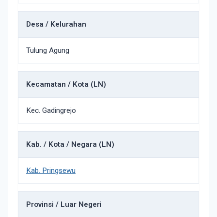
Desa / Kelurahan
Tulung Agung
Kecamatan / Kota (LN)
Kec. Gadingrejo
Kab. / Kota / Negara (LN)
Kab. Pringsewu
Provinsi / Luar Negeri