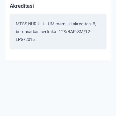
Akreditasi
MTSS NURUL ULUM memiliki akreditasi B,
berdasarkan sertifikat 123/BAP-SM/12-
LPG/2016.