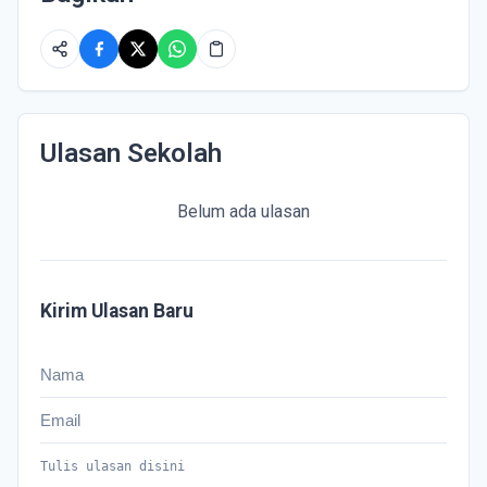
Ulasan Sekolah
Belum ada ulasan
Kirim Ulasan Baru