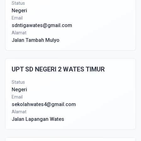
Status
Negeri
Email
sdntigawates@gmail.com
Alamat
Jalan Tambah Mulyo
UPT SD NEGERI 2 WATES TIMUR
Status
Negeri
Email
sekolahwates4@gmail.com
Alamat
Jalan Lapangan Wates