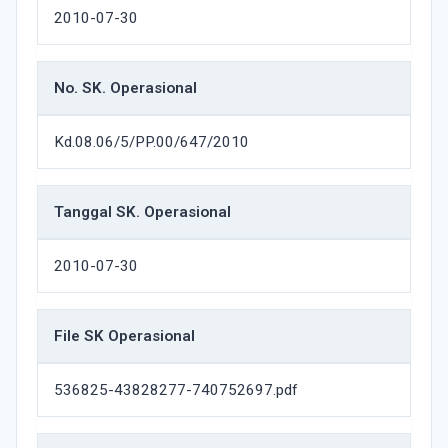
2010-07-30
No. SK. Operasional
Kd.08.06/5/PP.00/647/2010
Tanggal SK. Operasional
2010-07-30
File SK Operasional
536825-43828277-740752697.pdf