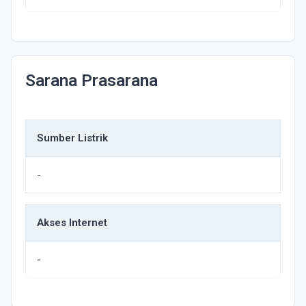
Sarana Prasarana
Sumber Listrik
-
Akses Internet
-