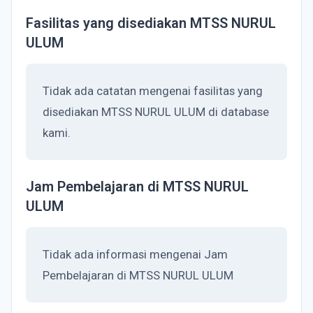
Fasilitas yang disediakan MTSS NURUL
ULUM
Tidak ada catatan mengenai fasilitas yang
disediakan MTSS NURUL ULUM di database
kami.
Jam Pembelajaran di MTSS NURUL
ULUM
Tidak ada informasi mengenai Jam
Pembelajaran di MTSS NURUL ULUM