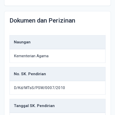
Dokumen dan Perizinan
Naungan
Kementerian Agama
No. SK. Pendirian
D/Kd/MTsS/PSW/0007/2010
Tanggal SK. Pendirian