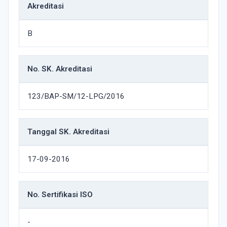
Akreditasi
B
No. SK. Akreditasi
123/BAP-SM/12-LPG/2016
Tanggal SK. Akreditasi
17-09-2016
No. Sertifikasi ISO
-