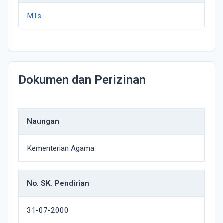
MTs
Dokumen dan Perizinan
Naungan
Kementerian Agama
No. SK. Pendirian
31-07-2000