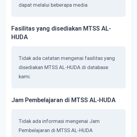
dapat melalui beberapa media.
Fasilitas yang disediakan MTSS AL-
HUDA
Tidak ada catatan mengenai fasilitas yang
disediakan MTSS AL-HUDA di database
kami.
Jam Pembelajaran di MTSS AL-HUDA
Tidak ada informasi mengenai Jam
Pembelajaran di MTSS AL-HUDA