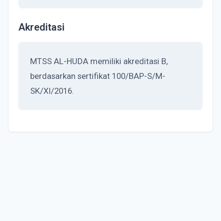
Akreditasi
MTSS AL-HUDA memiliki akreditasi B,
berdasarkan sertifikat 100/BAP-S/M-
SK/XI/2016.