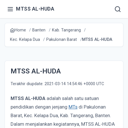
MTSS AL-HUDA
Home
Banten
Kab. Tangerang
Kec. Kelapa Dua
Pakulonan Barat
MTSS AL-HUDA
MTSS AL-HUDA
Terakhir diupdate: 2021-03-14 14:54:46 +0000 UTC
MTSS AL-HUDA
adalah salah satu satuan
pendidikan dengan jenjang
MTs
di Pakulonan
Barat, Kec. Kelapa Dua, Kab. Tangerang, Banten.
Dalam menjalankan kegiatannya, MTSS AL-HUDA