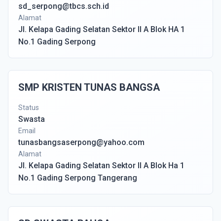
sd_serpong@tbcs.sch.id
Alamat
Jl. Kelapa Gading Selatan Sektor II A Blok HA 1
No.1 Gading Serpong
SMP KRISTEN TUNAS BANGSA
Status
Swasta
Email
tunasbangsaserpong@yahoo.com
Alamat
Jl. Kelapa Gading Selatan Sektor II A Blok Ha 1
No.1 Gading Serpong Tangerang