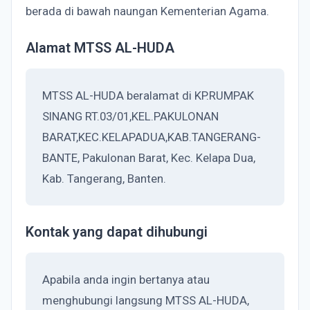
berada di bawah naungan Kementerian Agama.
Alamat MTSS AL-HUDA
MTSS AL-HUDA beralamat di KP.RUMPAK
SINANG RT.03/01,KEL.PAKULONAN
BARAT,KEC.KELAPADUA,KAB.TANGERANG-
BANTE, Pakulonan Barat, Kec. Kelapa Dua,
Kab. Tangerang, Banten.
Kontak yang dapat dihubungi
Apabila anda ingin bertanya atau
menghubungi langsung MTSS AL-HUDA,