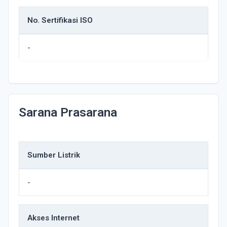
No. Sertifikasi ISO
-
Sarana Prasarana
Sumber Listrik
-
Akses Internet