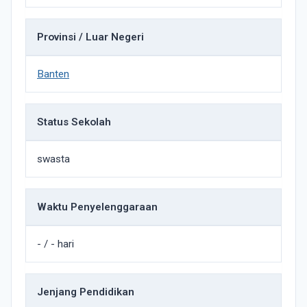
Provinsi / Luar Negeri
Banten
Status Sekolah
swasta
Waktu Penyelenggaraan
- / - hari
Jenjang Pendidikan