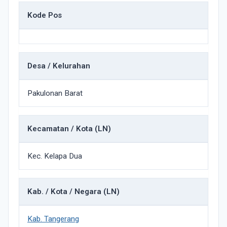
Kode Pos
Desa / Kelurahan
Pakulonan Barat
Kecamatan / Kota (LN)
Kec. Kelapa Dua
Kab. / Kota / Negara (LN)
Kab. Tangerang