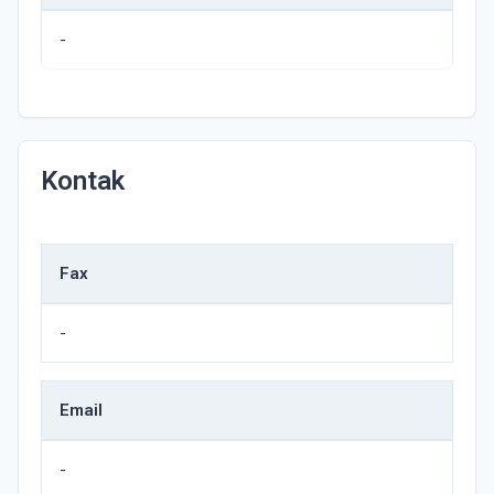
-
Kontak
Fax
-
Email
-