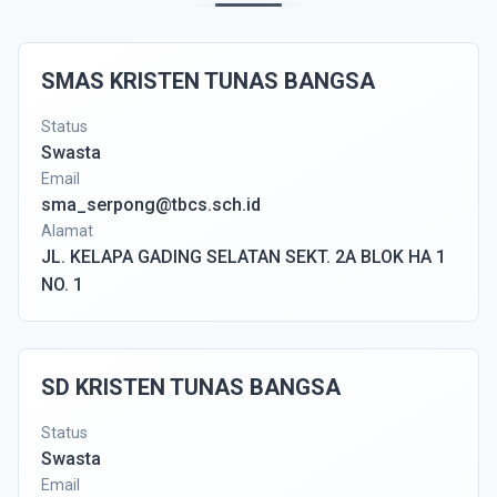
SMAS KRISTEN TUNAS BANGSA
Status
Swasta
Email
sma_serpong@tbcs.sch.id
Alamat
JL. KELAPA GADING SELATAN SEKT. 2A BLOK HA 1
NO. 1
SD KRISTEN TUNAS BANGSA
Status
Swasta
Email