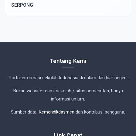
SERPONG
Tentang Kami
Portal informasi sekolah Indonesia di dalam dan luar negeri.
Bukan website resmi sekolah / situs pemerintah, hanya
informasi umum.
Sumber data:
Kemendikdasmen
dan kontribusi pengguna.
Link Cepat