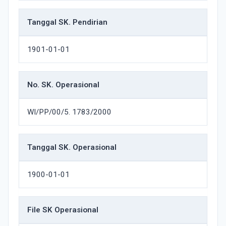
Tanggal SK. Pendirian
1901-01-01
No. SK. Operasional
WI/PP/00/5. 1783/2000
Tanggal SK. Operasional
1900-01-01
File SK Operasional