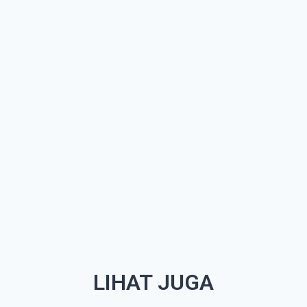
LIHAT JUGA