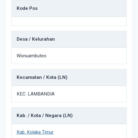
Kode Pos
Desa / Kelurahan
Wonuambuteo
Kecamatan / Kota (LN)
KEC. LAMBANDIA
Kab. / Kota / Negara (LN)
Kab. Kolaka Timur