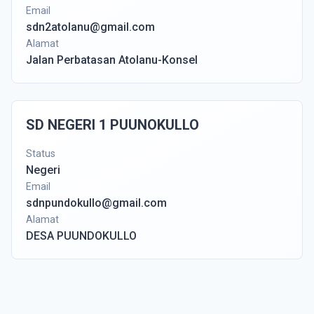
Email
sdn2atolanu@gmail.com
Alamat
Jalan Perbatasan Atolanu-Konsel
SD NEGERI 1 PUUNOKULLO
Status
Negeri
Email
sdnpundokullo@gmail.com
Alamat
DESA PUUNDOKULLO