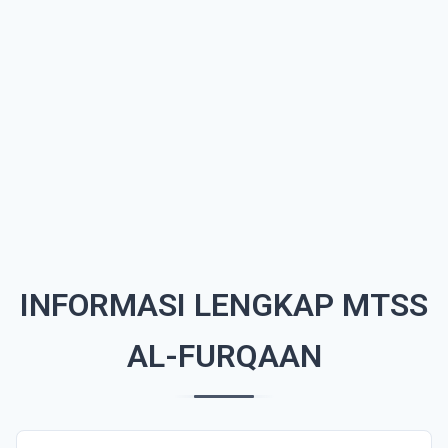
INFORMASI LENGKAP MTSS
AL-FURQAAN