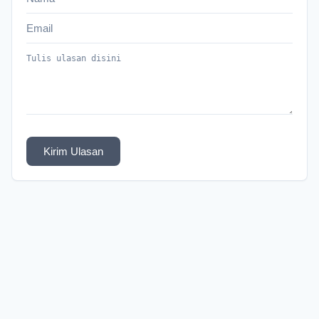
Kirim Ulasan