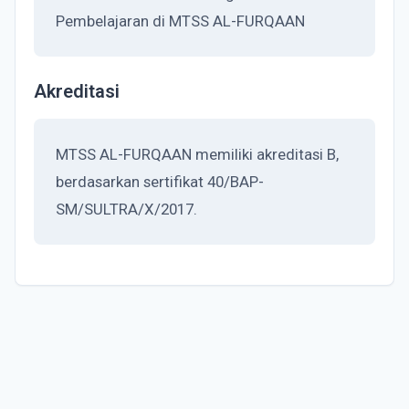
Pembelajaran di MTSS AL-FURQAAN
Akreditasi
MTSS AL-FURQAAN memiliki akreditasi B,
berdasarkan sertifikat 40/BAP-
SM/SULTRA/X/2017.