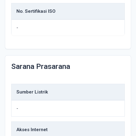
No. Sertifikasi ISO
-
Sarana Prasarana
Sumber Listrik
-
Akses Internet