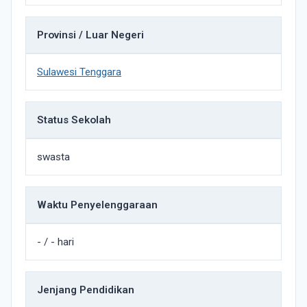
Provinsi / Luar Negeri
Sulawesi Tenggara
Status Sekolah
swasta
Waktu Penyelenggaraan
- / - hari
Jenjang Pendidikan