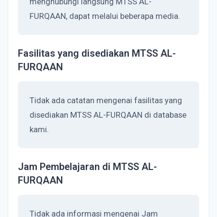
menghubungi langsung MTSS AL-
FURQAAN, dapat melalui beberapa media.
Fasilitas yang disediakan MTSS AL-
FURQAAN
Tidak ada catatan mengenai fasilitas yang
disediakan MTSS AL-FURQAAN di database
kami.
Jam Pembelajaran di MTSS AL-
FURQAAN
Tidak ada informasi mengenai Jam