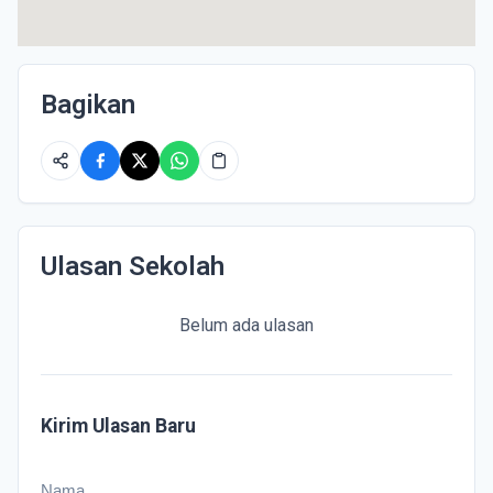
Bagikan
Ulasan Sekolah
Belum ada ulasan
Kirim Ulasan Baru