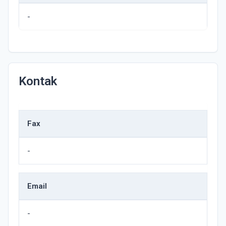
-
Kontak
Fax
-
Email
-