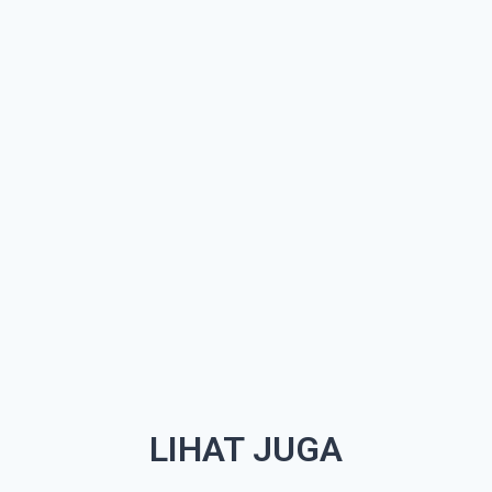
LIHAT JUGA