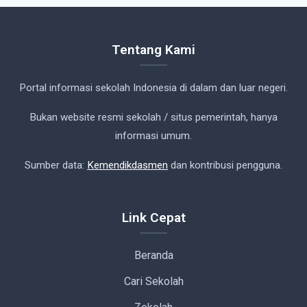
Tentang Kami
Portal informasi sekolah Indonesia di dalam dan luar negeri.
Bukan website resmi sekolah / situs pemerintah, hanya
informasi umum.
Sumber data:
Kemendikdasmen
dan kontribusi pengguna.
Link Cepat
Beranda
Cari Sekolah