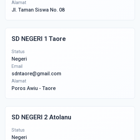
Alamat
Jl. Taman Siswa No. 08
SD NEGERI 1 Taore
Status
Negeri
Email
sdntaore@gmail.com
Alamat
Poros Awiu - Taore
SD NEGERI 2 Atolanu
Status
Negeri