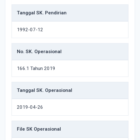
Tanggal SK. Pendirian
1992-07-12
No. SK. Operasional
166.1 Tahun 2019
Tanggal SK. Operasional
2019-04-26
File SK Operasional