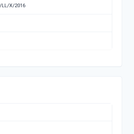
/LL/X/2016