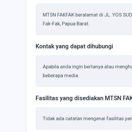
MTSN FAKFAK beralamat di JL. YOS SUD
Fak-Fak, Papua Barat.
Kontak yang dapat dihubungi
Apabila anda ingin bertanya atau meng
beberapa media.
Fasilitas yang disediakan MTSN FA
Tidak ada catatan mengenai fasilitas y