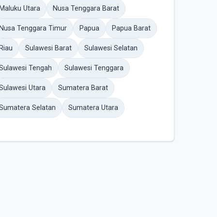
Maluku Utara
Nusa Tenggara Barat
Nusa Tenggara Timur
Papua
Papua Barat
Riau
Sulawesi Barat
Sulawesi Selatan
Sulawesi Tengah
Sulawesi Tenggara
Sulawesi Utara
Sumatera Barat
Sumatera Selatan
Sumatera Utara