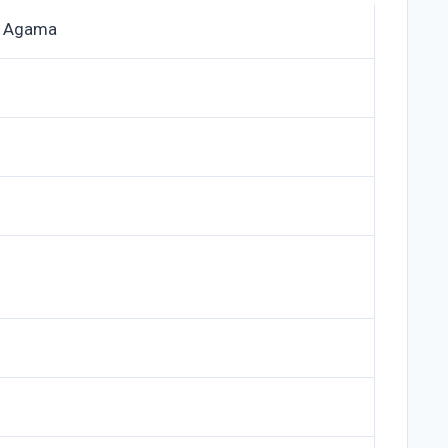
n Agama