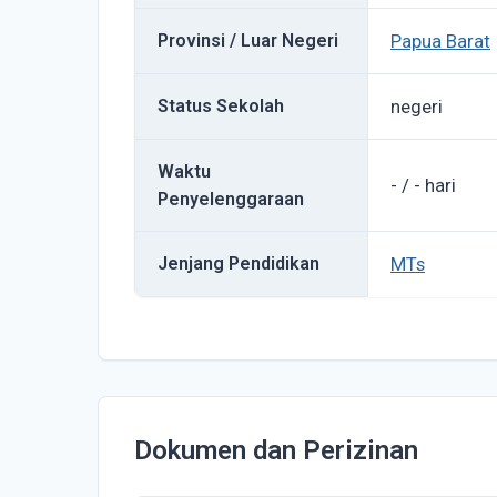
Provinsi / Luar Negeri
Papua Barat
Status Sekolah
negeri
Waktu
- / - hari
Penyelenggaraan
Jenjang Pendidikan
MTs
Dokumen dan Perizinan