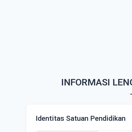
INFORMASI LEN
Identitas Satuan Pendidikan