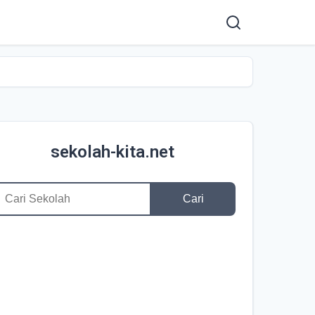
sekolah-kita.net
Cari