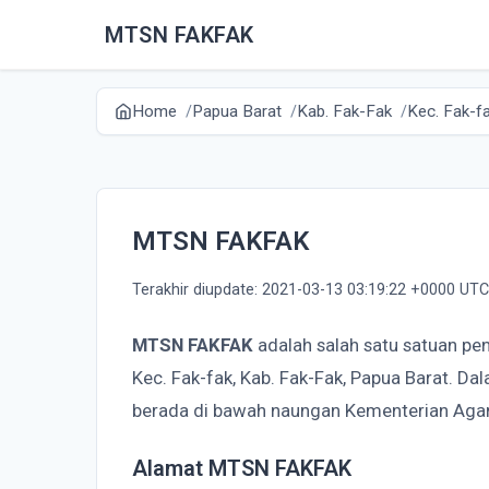
MTSN FAKFAK
Home
Papua Barat
Kab. Fak-Fak
Kec. Fak-f
MTSN FAKFAK
Terakhir diupdate: 2021-03-13 03:19:22 +0000 UTC
MTSN FAKFAK
adalah salah satu satuan pe
Kec. Fak-fak, Kab. Fak-Fak, Papua Barat. 
berada di bawah naungan Kementerian Aga
Alamat MTSN FAKFAK