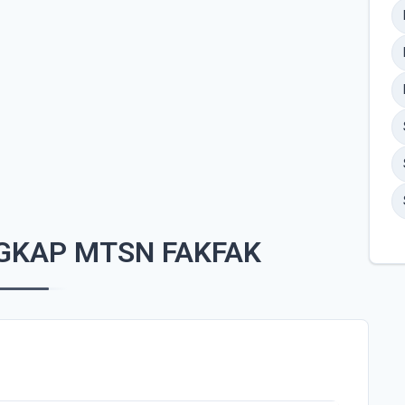
GKAP MTSN FAKFAK