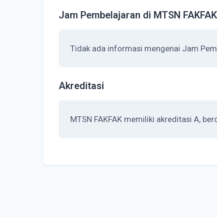
Jam Pembelajaran di MTSN FAKFAK
Tidak ada informasi mengenai Jam Pem
Akreditasi
MTSN FAKFAK memiliki akreditasi A, ber