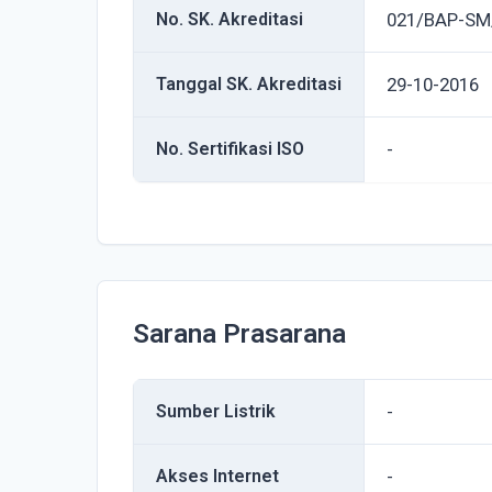
No. SK. Akreditasi
021/BAP-SM
Tanggal SK. Akreditasi
29-10-2016
No. Sertifikasi ISO
-
Sarana Prasarana
Sumber Listrik
-
Akses Internet
-