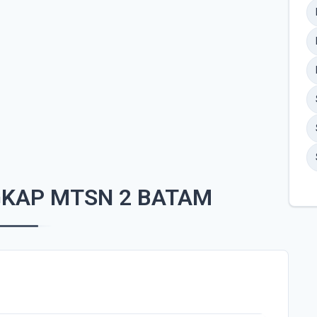
GKAP MTSN 2 BATAM