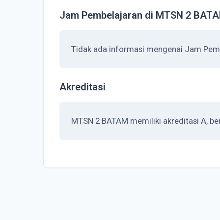
Jam Pembelajaran di MTSN 2 BAT
Tidak ada informasi mengenai Jam Pem
Akreditasi
MTSN 2 BATAM memiliki akreditasi A, ber