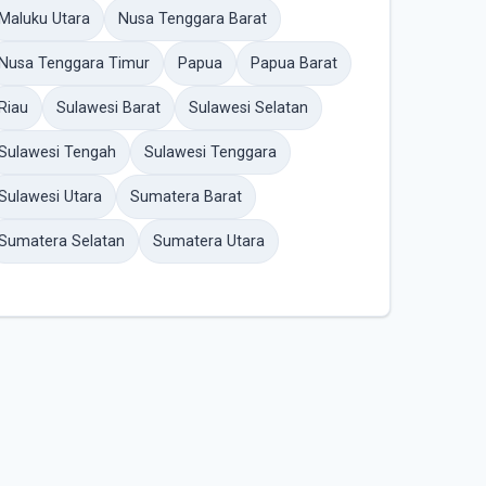
Maluku Utara
Nusa Tenggara Barat
Nusa Tenggara Timur
Papua
Papua Barat
Riau
Sulawesi Barat
Sulawesi Selatan
Sulawesi Tengah
Sulawesi Tenggara
Sulawesi Utara
Sumatera Barat
Sumatera Selatan
Sumatera Utara