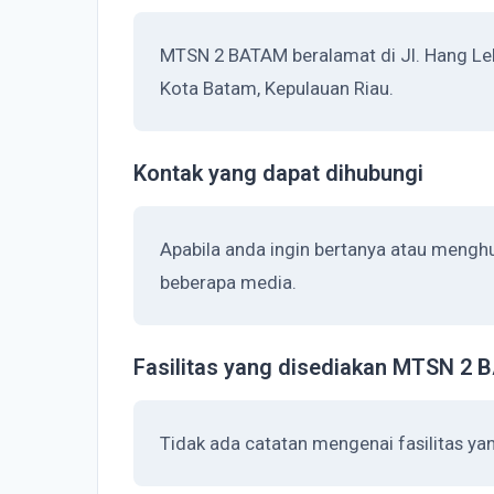
MTSN 2 BATAM beralamat di Jl. Hang Leki
Kota Batam, Kepulauan Riau.
Kontak yang dapat dihubungi
Apabila anda ingin bertanya atau meng
beberapa media.
Fasilitas yang disediakan MTSN 2
Tidak ada catatan mengenai fasilitas y