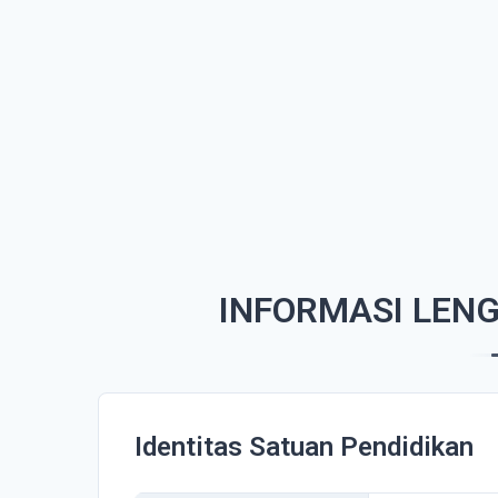
INFORMASI LEN
Identitas Satuan Pendidikan