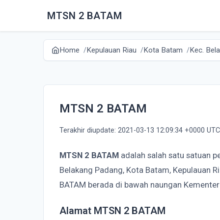
MTSN 2 BATAM
Home
Kepulauan Riau
Kota Batam
Kec. Bel
MTSN 2 BATAM
Terakhir diupdate: 2021-03-13 12:09:34 +0000 UTC
MTSN 2 BATAM
adalah salah satu satuan p
Belakang Padang, Kota Batam, Kepulauan R
BATAM berada di bawah naungan Kementer
Alamat MTSN 2 BATAM