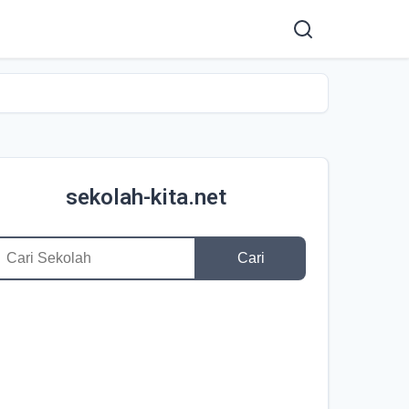
sekolah-kita.net
Cari