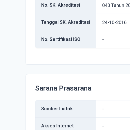
No. SK. Akreditasi
040 Tahun 2
Tanggal SK. Akreditasi
24-10-2016
No. Sertifikasi ISO
-
Sarana Prasarana
Sumber Listrik
-
Akses Internet
-