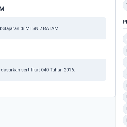
AM
P
belajaran di MTSN 2 BATAM
dasarkan sertifikat 040 Tahun 2016.