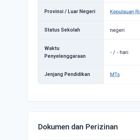
Provinsi / Luar Negeri
Kepulauan R
Status Sekolah
negeri
Waktu
- / - hari
Penyelenggaraan
Jenjang Pendidikan
MTs
Dokumen dan Perizinan